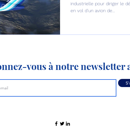
industrielle pour diriger le
en vol d'un avion de...
nnez-vous à notre newsletter a
S'