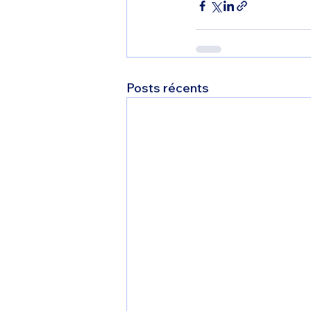
Posts récents