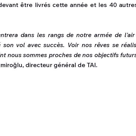
evant être livrés cette année et les 40 autres
entrera dans les rangs de notre armée de l'air
 son vol avec succès. Voir nos rêves se réalis
nt nous sommes proches de nos objectifs futurs
iroğlu, directeur général de TAI.