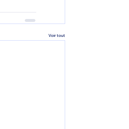
Voir tout