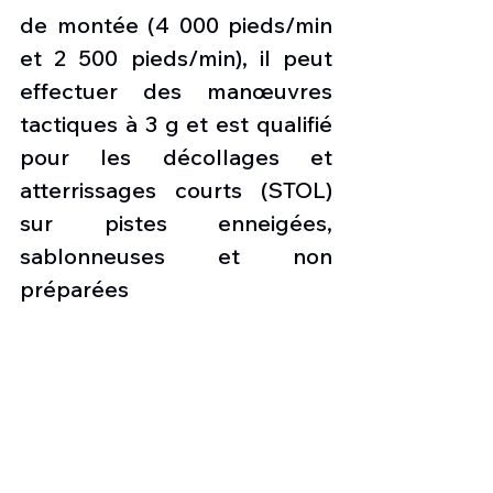
de montée (4 000 pieds/min 
et 2 500 pieds/min), il peut 
effectuer des manœuvres 
tactiques à 3 g et est qualifié 
pour les décollages et 
atterrissages courts (STOL) 
sur pistes enneigées, 
sablonneuses et non 
préparées