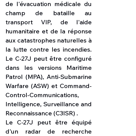
de l'évacuation médicale du 
champ de bataille au 
transport VIP, de l'aide 
humanitaire et de la réponse 
aux catastrophes naturelles à 
la lutte contre les incendies. 
Le C-27J peut être configuré 
dans les versions Maritime 
Patrol (MPA), Anti-Submarine 
Warfare (ASW) et Command-
Control-Communications, 
Intelligence, Surveillance and 
Reconnaissance (C3ISR) .
Le C-27J peut être équipé 
d'un radar de recherche 