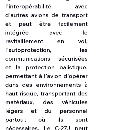
l'interopérabilité avec 
d'autres avions de transport 
et peut être facilement 
intégrée avec le 
ravitaillement en vol, 
l'autoprotection, les 
communications sécurisées 
et la protection balistique, 
permettant à l'avion d'opérer 
dans des environnements à 
haut risque, transportant des 
matériaux, des véhicules 
légers et du personnel 
partout où ils sont 
nécessaires. Le C-27J peut 