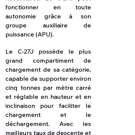
fonctionner en toute 
autonomie grâce à son 
groupe auxiliaire de 
puissance (APU).
Le C-27J possède le plus 
grand compartiment de 
chargement de sa catégorie, 
capable de supporter environ 
cinq tonnes par mètre carré 
et réglable en hauteur et en 
inclinaison pour faciliter le 
chargement et le 
déchargement. Avec les 
meilleurs taux de descente et 