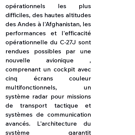
opérationnels les plus 
difficiles, des hautes altitudes 
des Andes à l'Afghanistan, les 
performances et l'efficacité 
opérationnelle du C-27J sont 
rendues possibles par une 
nouvelle avionique , 
comprenant un cockpit avec 
cinq écrans couleur 
multifonctionnels, un 
système radar pour missions 
de transport tactique et 
systèmes de communication 
avancés. L'architecture du 
système garantit 