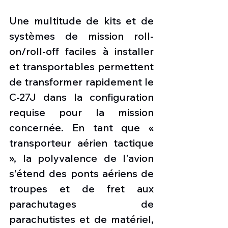
Une multitude de kits et de 
systèmes de mission roll-
on/roll-off faciles à installer 
et transportables permettent 
de transformer rapidement le 
C-27J dans la configuration 
requise pour la mission 
concernée. En tant que « 
transporteur aérien tactique 
», la polyvalence de l'avion 
s'étend des ponts aériens de 
troupes et de fret aux 
parachutages de 
parachutistes et de matériel, 