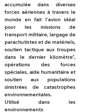
accumulée dans diverses 
forces aériennes à travers le 
monde en fait l'avion idéal 
pour les missions de 
transport militaire, largage de 
parachutistes et de matériels, 
soutien tactique aux troupes 
dans le dernier kilomètre", 
opérations des forces 
spéciales, aide humanitaire et 
soutien aux populations 
sinistrées de catastrophes 
environnementales.
Utilisé dans les 
environnements 