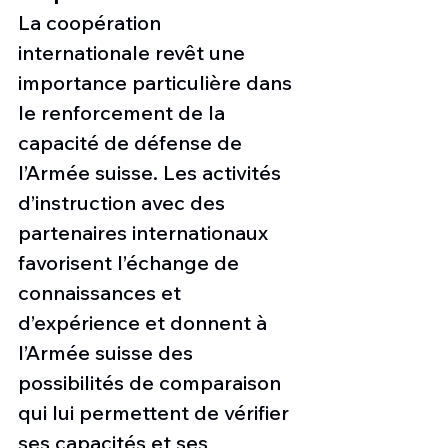
La coopération 
internationale revêt une 
importance particulière dans 
le renforcement de la 
capacité de défense de 
l’Armée suisse. Les activités 
d’instruction avec des 
partenaires internationaux 
favorisent l’échange de 
connaissances et 
d’expérience et donnent à 
l’Armée suisse des 
possibilités de comparaison 
qui lui permettent de vérifier 
ses capacités et ses 