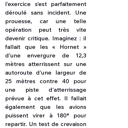
l’exercice s’est parfaitement 
déroulé sans incident. Une 
prouesse, car une telle 
opération peut très vite 
devenir critique. Imaginez : il 
fallait que les « Hornet » 
d'une envergure de 12,3 
mètres atterrissent sur une 
autoroute d'une largeur de 
25 mètres contre 40 pour 
une piste d'atterrissage 
prévue à cet effet. Il fallait 
également que les avions 
puissent virer à 180° pour 
repartir. Un test de crevaison 