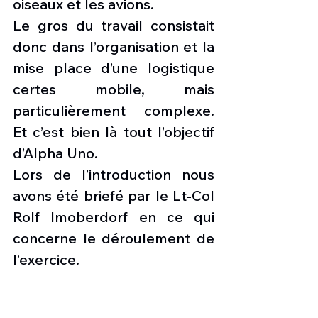
oiseaux et les avions. 
Le gros du travail consistait 
donc dans l’organisation et la 
mise place d’une logistique 
certes mobile, mais 
particulièrement complexe. 
Et c’est bien là tout l’objectif 
d’Alpha Uno. 
Lors de l’introduction nous 
avons été briefé par le Lt-Col 
Rolf Imoberdorf en ce qui 
concerne le déroulement de 
l’exercice. 