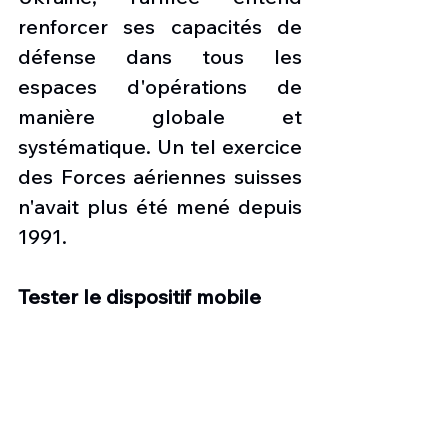
renforcer ses capacités de 
défense dans tous les 
espaces d'opérations de 
manière globale et 
systématique. Un tel exercice 
des Forces aériennes suisses 
n'avait plus été mené depuis 
1991.
Tester le dispositif mobile