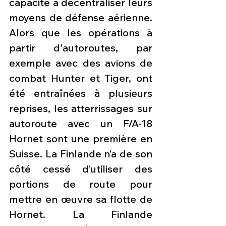
capacité à décentraliser leurs 
moyens de défense aérienne. 
Alors que les opérations à 
partir d'autoroutes, par 
exemple avec des avions de 
combat Hunter et Tiger, ont 
été entraînées à plusieurs 
reprises, les atterrissages sur 
autoroute avec un F/A-18 
Hornet sont une première en 
Suisse. La Finlande n’a de son 
côté cessé d’utiliser des 
portions de route pour 
mettre en œuvre sa flotte de 
Hornet. La Finlande 