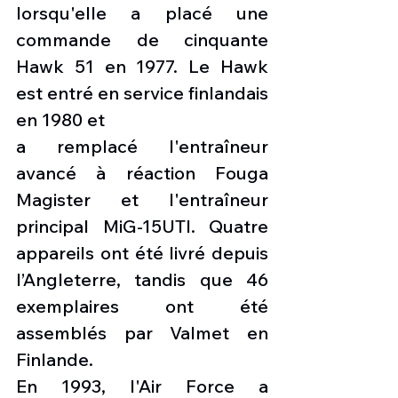
lorsqu'elle a placé une 
commande de cinquante 
Hawk 51 en 1977. Le Hawk 
est entré en service finlandais 
en 1980 et
a remplacé l'entraîneur 
avancé à réaction Fouga 
Magister et l'entraîneur 
principal MiG-15UTI. Quatre 
appareils ont été livré depuis 
l’Angleterre, tandis que 46 
exemplaires ont été 
assemblés par Valmet en 
Finlande.
En 1993, l'Air Force a 