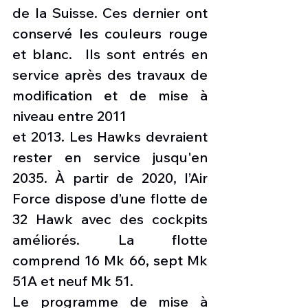
de la Suisse. Ces dernier ont 
conservé les couleurs rouge 
et blanc.  Ils sont entrés en 
service après des travaux de 
modification et de mise à 
niveau entre 2011
et 2013. Les Hawks devraient 
rester en service jusqu'en 
2035. À partir de 2020, l’Air 
Force dispose d’une flotte de 
32 Hawk avec des cockpits 
améliorés. La flotte 
comprend 16 Mk 66, sept Mk 
51A et neuf Mk 51.
Le programme de mise à 