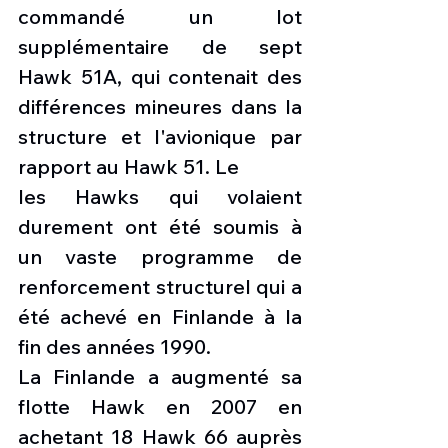
commandé un lot 
supplémentaire de sept 
Hawk 51A, qui contenait des 
différences mineures dans la 
structure et l'avionique par 
rapport au Hawk 51. Le
les Hawks qui volaient 
durement ont été soumis à 
un vaste programme de 
renforcement structurel qui a 
été achevé en Finlande à la 
fin des années 1990.
La Finlande a augmenté sa 
flotte Hawk en 2007 en 
achetant 18 Hawk 66 auprès 