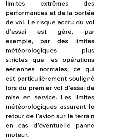
limites extrêmes des 
performances et de la portée 
de vol. Le risque accru du vol 
d'essai est géré, par 
exemple, par des limites 
météorologiques plus 
strictes que les opérations 
aériennes normales, ce qui 
est particulièrement souligné 
lors du premier vol d'essai de 
mise en service. Les limites 
météorologiques assurent le 
retour de l'avion sur le terrain 
en cas d'éventuelle panne 
moteur.