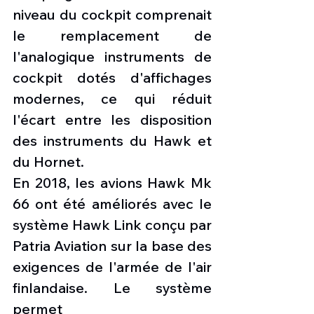
niveau du cockpit comprenait 
le remplacement de 
l'analogique instruments de 
cockpit dotés d'affichages 
modernes, ce qui réduit 
l'écart entre les disposition 
des instruments du Hawk et 
du Hornet.
En 2018, les avions Hawk Mk 
66 ont été améliorés avec le 
système Hawk Link conçu par 
Patria Aviation sur la base des 
exigences de l'armée de l'air 
finlandaise. Le système 
permet