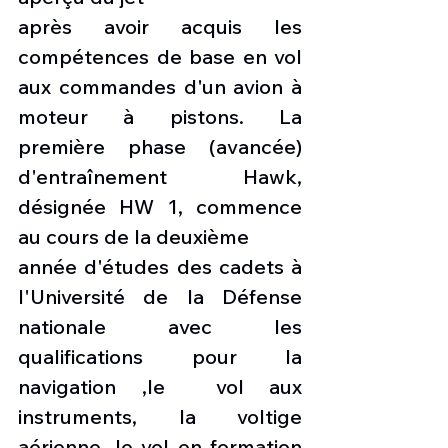
après avoir acquis les 
compétences de base en vol 
aux commandes d'un avion à 
moteur à pistons. La 
première phase (avancée) 
d'entraînement Hawk, 
désignée HW 1, commence 
au cours de la deuxième
année d'études des cadets à 
l'Université de la Défense 
nationale avec les 
qualifications pour la 
navigation ,le  vol aux 
instruments, la voltige 
aérienne, le vol en formation 