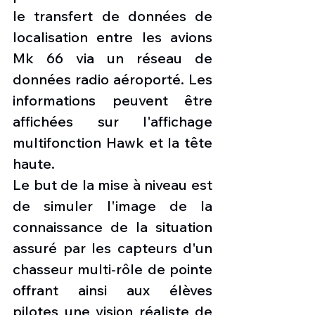
le transfert de données de 
localisation entre les avions 
Mk 66 via un réseau de 
données radio aéroporté. Les 
informations peuvent être 
affichées sur l'affichage 
multifonction Hawk et la tête 
haute.
Le but de la mise à niveau est 
de simuler l'image de la 
connaissance de la situation 
assuré par les capteurs d'un 
chasseur multi-rôle de pointe 
offrant ainsi aux élèves 
pilotes une vision réaliste de 