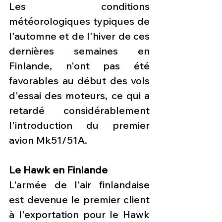
Les conditions 
météorologiques typiques de 
l'automne et de l'hiver de ces 
dernières semaines en 
Finlande, n'ont pas été 
favorables au début des vols 
d'essai des moteurs, ce qui a 
retardé considérablement 
l'introduction du premier 
avion Mk51/51A.
Le Hawk en Finlande
L'armée de l'air finlandaise 
est devenue le premier client 
à l'exportation pour le Hawk 