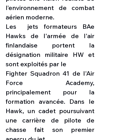
l’environnement de combat 
aérien moderne.
Les  jets formateurs BAe 
Hawks de l'armée de l'air 
finlandaise portent la 
désignation militaire HW et 
sont exploités par le
Fighter Squadron 41 de l'Air 
Force Academy, 
principalement pour la 
formation avancée. Dans le 
Hawk, un cadet poursuivant 
une carrière de pilote de 
chasse fait son premier 
aperçu du jet