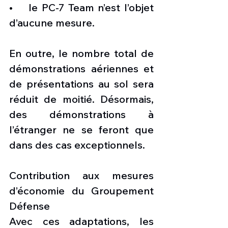
•    le PC-7 Team n’est l’objet 
d’aucune mesure.
En outre, le nombre total de 
démonstrations aériennes et 
de présentations au sol sera 
réduit de moitié. Désormais, 
des démonstrations à 
l’étranger ne se feront que 
dans des cas exceptionnels.
Contribution aux mesures 
d’économie du Groupement 
Défense
Avec ces adaptations, les 