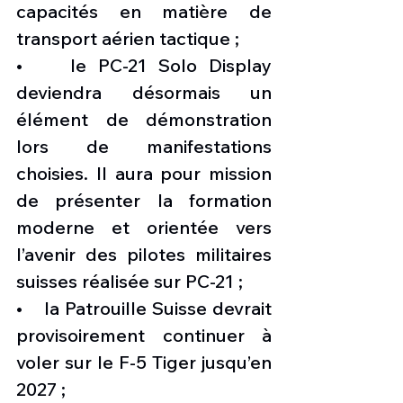
capacités en matière de 
transport aérien tactique ;
•    le PC-21 Solo Display 
deviendra désormais un 
élément de démonstration 
lors de manifestations 
choisies. Il aura pour mission 
de présenter la formation 
moderne et orientée vers 
l’avenir des pilotes militaires 
suisses réalisée sur PC-21 ;
•    la Patrouille Suisse devrait 
provisoirement continuer à 
voler sur le F-5 Tiger jusqu’en 
2027 ;