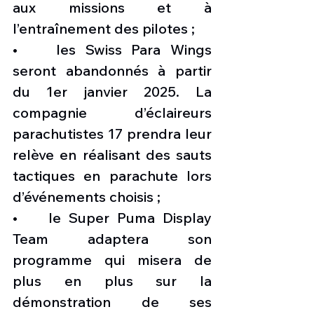
aux missions et à 
l’entraînement des pilotes ;
•    les Swiss Para Wings 
seront abandonnés à partir 
du 1er janvier 2025. La 
compagnie d’éclaireurs 
parachutistes 17 prendra leur 
relève en réalisant des sauts 
tactiques en parachute lors 
d’événements choisis ;
•    le Super Puma Display 
Team adaptera son 
programme qui misera de 
plus en plus sur la 
démonstration de ses 