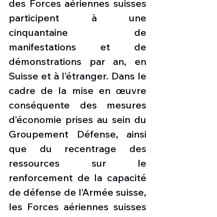
des Forces aériennes suisses 
participent à une 
cinquantaine de 
manifestations et de 
démonstrations par an, en 
Suisse et à l’étranger. Dans le 
cadre de la mise en œuvre 
conséquente des mesures 
d’économie prises au sein du 
Groupement Défense, ainsi 
que du recentrage des 
ressources sur le 
renforcement de la capacité 
de défense de l’Armée suisse, 
les Forces aériennes suisses 