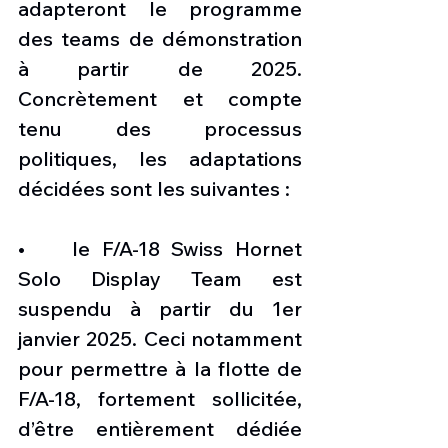
adapteront le programme 
des teams de démonstration 
à partir de 2025. 
Concrètement et compte 
tenu des processus 
politiques, les adaptations 
décidées sont les suivantes :
•    le F/A-18 Swiss Hornet 
Solo Display Team est 
suspendu à partir du 1er 
janvier 2025. Ceci notamment 
pour permettre à la flotte de 
F/A-18, fortement sollicitée, 
d’être entièrement dédiée 