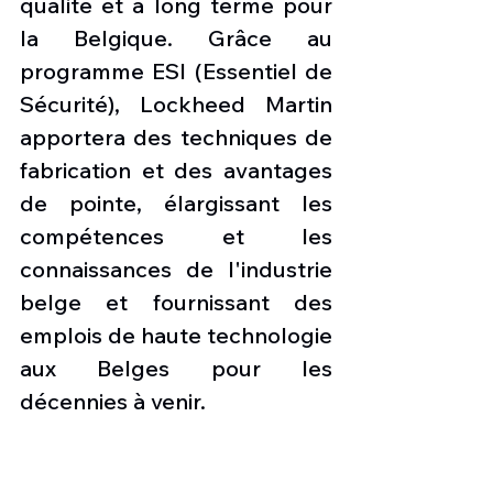
qualité et à long terme pour 
la Belgique. Grâce au 
programme ESI (Essentiel de 
Sécurité), Lockheed Martin 
apportera des techniques de 
fabrication et des avantages 
de pointe, élargissant les 
compétences et les 
connaissances de l'industrie 
belge et fournissant des 
emplois de haute technologie 
aux Belges pour les 
décennies à venir.