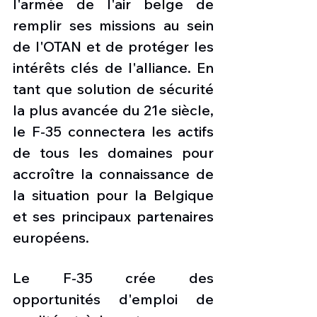
l'armée de l'air belge de 
remplir ses missions au sein 
de l'OTAN et de protéger les 
intérêts clés de l'alliance. En 
tant que solution de sécurité 
la plus avancée du 21e siècle, 
le F-35 connectera les actifs 
de tous les domaines pour 
accroître la connaissance de 
la situation pour la Belgique 
et ses principaux partenaires 
européens.
Le F-35 crée des 
opportunités d'emploi de 