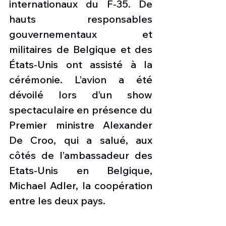
internationaux du F-35. De 
hauts responsables 
gouvernementaux et 
militaires de Belgique et des 
États-Unis ont assisté à la 
cérémonie. L’avion a été 
dévoilé lors d’un show 
spectaculaire en présence du 
Premier ministre Alexander 
De Croo, qui a salué, aux 
côtés de l’ambassadeur des 
Etats-Unis en Belgique, 
Michael Adler, la coopération 
entre les deux pays.