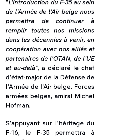
"
L'introduction du F-35 au sein 
de l'Armée de l'Air belge nous 
permettra de continuer à 
remplir toutes nos missions 
dans les décennies à venir, en 
coopération avec nos alliés et 
partenaires de l'OTAN, de l'UE 
et au-delà
", a déclaré le chef 
d'état-major de la Défense de 
l'Armée de l'Air belge. Forces 
armées belges, amiral Michel 
Hofman.
S'appuyant sur l'héritage du 
F-16, le F-35 permettra à 