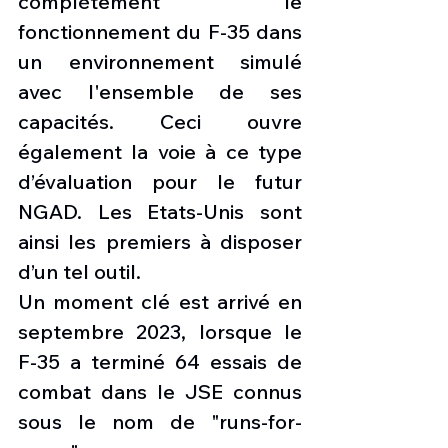
complètement le 
fonctionnement du F-35 dans 
un environnement simulé 
avec l'ensemble de ses 
capacités. Ceci ouvre 
également la voie à ce type 
d’évaluation pour le futur 
NGAD. Les Etats-Unis sont 
ainsi les premiers à disposer 
d’un tel outil. 
Un moment clé est arrivé en 
septembre 2023, lorsque le 
F-35 a terminé 64 essais de 
combat dans le JSE connus 
sous le nom de "runs-for-