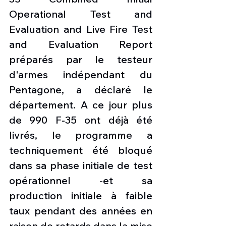
Operational Test and 
Evaluation and Live Fire Test 
and Evaluation Report 
préparés par le testeur 
d'armes indépendant du 
Pentagone, a déclaré le 
département. A ce jour plus 
de 990 F-35 ont déjà été 
livrés, le programme a 
techniquement été bloqué 
dans sa phase initiale de test 
opérationnel -et sa 
production initiale à faible 
taux pendant des années en 
raison de retards dans la mise 