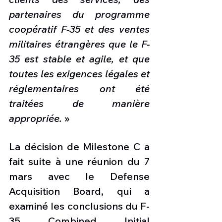
partenaires du programme 
coopératif F-35 et des ventes 
militaires étrangères que le F-
35 est stable et agile, et que 
toutes les exigences légales et 
réglementaires ont été 
traitées de manière 
appropriée.
 »
La décision de Milestone C a 
fait suite à une réunion du 7 
mars avec le Defense 
Acquisition Board, qui a 
examiné les conclusions du F-
35 Combined Initial 