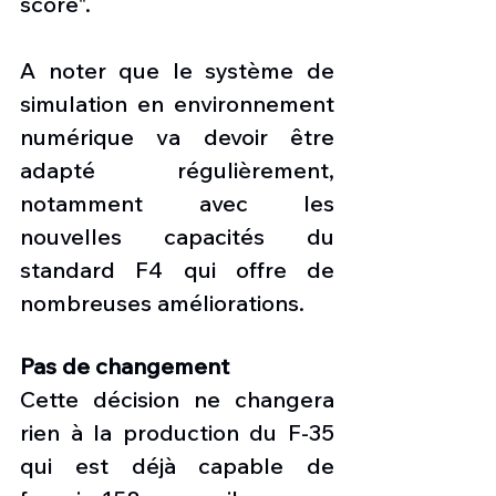
score".
A noter que le système de 
simulation en environnement 
numérique va devoir être 
adapté régulièrement, 
notamment avec les 
nouvelles capacités du 
standard F4 qui offre de 
nombreuses améliorations. 
Pas de changement
Cette décision ne changera 
rien à la production du F-35 
qui est déjà capable de 