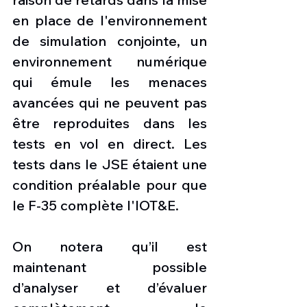
en place de l'environnement 
de simulation conjointe, un 
environnement numérique 
qui émule les menaces 
avancées qui ne peuvent pas 
être reproduites dans les 
tests en vol en direct. Les 
tests dans le JSE étaient une 
condition préalable pour que 
le F-35 complète l'IOT&E.
On notera qu’il est 
maintenant possible 
d’analyser et d’évaluer 