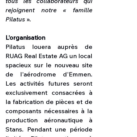
tous les collaborateurs qui 
rejoignent notre « famille 
Pilatus
 ».
L’organisation
Pilatus louera auprès de 
RUAG Real Estate AG un local 
spacieux sur le nouveau site 
de l'aérodrome d'Emmen. 
Les activités futures seront 
exclusivement consacrées à 
la fabrication de pièces et de 
composants nécessaires à la 
production aéronautique à 
Stans. Pendant une période 