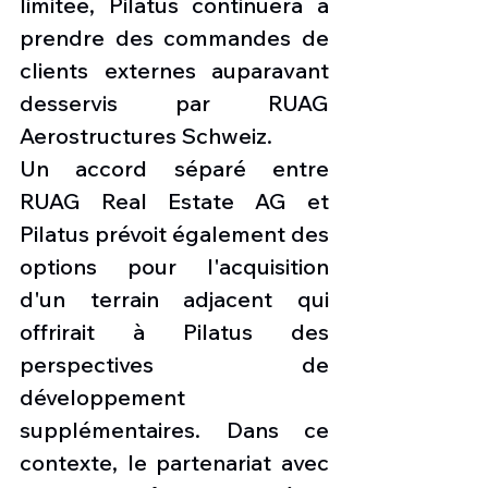
limitée, Pilatus continuera à 
prendre des commandes de 
clients externes auparavant 
desservis par RUAG 
Aerostructures Schweiz.
Un accord séparé entre 
RUAG Real Estate AG et 
Pilatus prévoit également des 
options pour l'acquisition 
d'un terrain adjacent qui 
offrirait à Pilatus des 
perspectives de 
développement 
supplémentaires. Dans ce 
contexte, le partenariat avec 