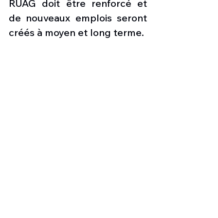
RUAG doit être renforcé et 
de nouveaux emplois seront 
créés à moyen et long terme.