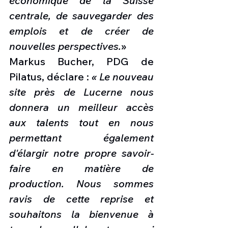
économique de la Suisse 
centrale, de sauvegarder des 
emplois et de créer de 
nouvelles perspectives.
»
Markus Bucher, PDG de 
Pilatus, déclare : 
« Le nouveau 
site près de Lucerne nous 
donnera un meilleur accès 
aux talents tout en nous 
permettant également 
d'élargir notre propre savoir-
faire en matière de 
production. Nous sommes 
ravis de cette reprise et 
souhaitons la bienvenue à 