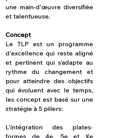
une main-d'œuvre diversifiée 
et talentueuse.
Concept
Le TLP est un programme 
d'excellence qui reste aligné 
et pertinent qui s’adapte au 
rythme du changement et 
pour atteindre des objectifs 
qui évoluent avec le temps, 
les concept est basé sur une 
stratégie à 5 piliers:
L'intégration des plates-
formes de 4e, 5e et Xe 