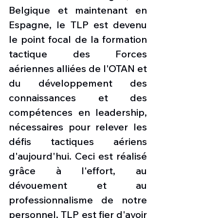
Belgique et maintenant en 
Espagne, le TLP est devenu 
le point focal de la formation 
tactique des Forces 
aériennes alliées de l'OTAN et 
du développement des 
connaissances et des 
compétences en leadership, 
nécessaires pour relever les 
défis tactiques aériens 
d'aujourd'hui. Ceci est réalisé 
grâce à l'effort, au 
dévouement et au 
professionnalisme de notre 
personnel, TLP est fier d'avoir 