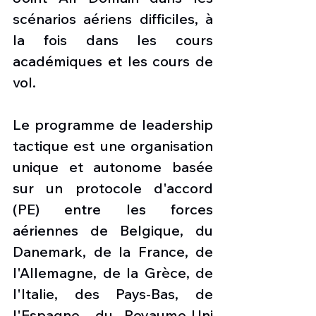
scénarios aériens difficiles, à 
la fois dans les cours 
académiques et les cours de 
vol.
Le programme de leadership 
tactique est une organisation 
unique et autonome basée 
sur un protocole d'accord 
(PE) entre les forces 
aériennes de Belgique, du 
Danemark, de la France, de 
l'Allemagne, de la Grèce, de 
l'Italie, des Pays-Bas, de 
l'Espagne, du Royaume-Uni 