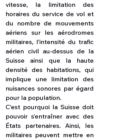
vitesse, la limitation des 
horaires du service de vol et 
du nombre de mouvements 
aériens sur les aérodromes 
militaires, l’intensité du trafic 
aérien civil au-dessus de la 
Suisse ainsi que la haute 
densité des habitations, qui 
implique une limitation des 
nuisances sonores par égard 
pour la population.
C’est pourquoi la Suisse doit 
pouvoir s’entraîner avec des 
États partenaires. Ainsi, les 
militaires peuvent mettre en 