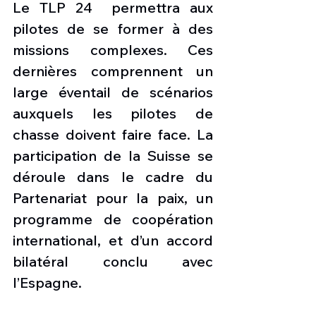
Le TLP 24  permettra aux 
pilotes de se former à des 
missions complexes. Ces 
dernières comprennent un 
large éventail de scénarios 
auxquels les pilotes de 
chasse doivent faire face. La 
participation de la Suisse se 
déroule dans le cadre du 
Partenariat pour la paix, un 
programme de coopération 
international, et d’un accord 
bilatéral conclu avec 
l’Espagne.