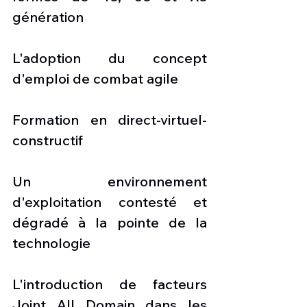
génération
L'adoption du concept 
d'emploi de combat agile
Formation en direct-virtuel-
constructif
Un environnement 
d'exploitation contesté et 
dégradé à la pointe de la 
technologie
L'introduction de facteurs 
Joint All Domain dans les 