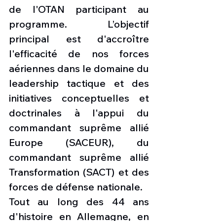
de l'OTAN participant au 
programme. L’objectif 
principal est d'accroître 
l'efficacité de nos forces 
aériennes dans le domaine du 
leadership tactique et des 
initiatives conceptuelles et 
doctrinales à l'appui du 
commandant suprême allié 
Europe (SACEUR), du 
commandant suprême allié 
Transformation (SACT) et des 
forces de défense nationale.
Tout au long des 44 ans 
d'histoire en Allemagne, en 