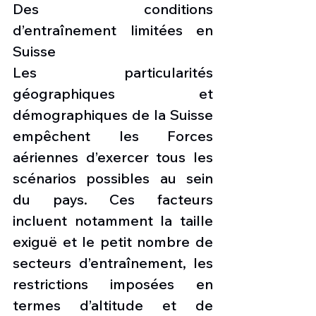
Des conditions 
d’entraînement limitées en 
Suisse
Les particularités 
géographiques et 
démographiques de la Suisse 
empêchent les Forces 
aériennes d’exercer tous les 
scénarios possibles au sein 
du pays. Ces facteurs 
incluent notamment la taille 
exiguë et le petit nombre de 
secteurs d’entraînement, les 
restrictions imposées en 
termes d’altitude et de 