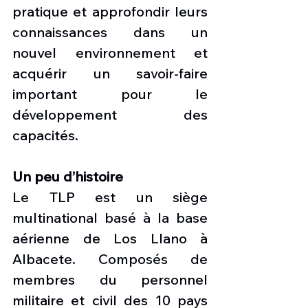
pratique et approfondir leurs 
connaissances dans un 
nouvel environnement et 
acquérir un savoir-faire 
important pour le 
développement des 
capacités.
Un peu d’histoire
Le TLP est un siège 
multinational basé à la base 
aérienne de Los Llano à 
Albacete. Composés de 
membres du personnel 
militaire et civil des 10 pays 