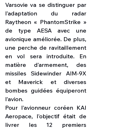
Varsovie va se distinguer par 
l’adaptation du radar 
Raytheon « PhantomStrike » 
de type AESA avec une 
avionique améliorée. De plus, 
une perche de ravitaillement 
en vol sera introduite. En 
matière d’armement, des 
missiles Sidewinder AIM-9X 
et Maverick et diverses 
bombes guidées équiperont 
l’avion.
Pour l’avionneur coréen KAI 
Aeropace, l’objectif était de 
livrer les 12 premiers 