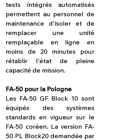
tests intégrés automatisés 
permettent au personnel de 
maintenance d'isoler et de 
remplacer une unité 
remplaçable en ligne en 
moins de 20 minutes pour 
rétablir l'état de pleine 
capacité de mission.
FA-50 pour la Pologne
Les FA-50 GF Block 10 sont 
équipés des systèmes 
standards en vigueur sur le 
FA-50 coréen. La version FA-
50 PL Block20 demandée par 