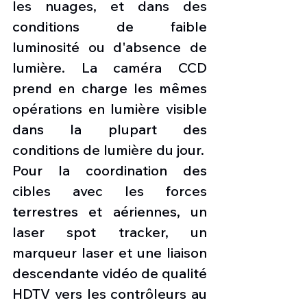
les nuages, et dans des 
conditions de faible 
luminosité ou d'absence de 
lumière. La caméra CCD 
prend en charge les mêmes 
opérations en lumière visible 
dans la plupart des 
conditions de lumière du jour.
Pour la coordination des 
cibles avec les forces 
terrestres et aériennes, un 
laser spot tracker, un 
marqueur laser et une liaison 
descendante vidéo de qualité 
HDTV vers les contrôleurs au 