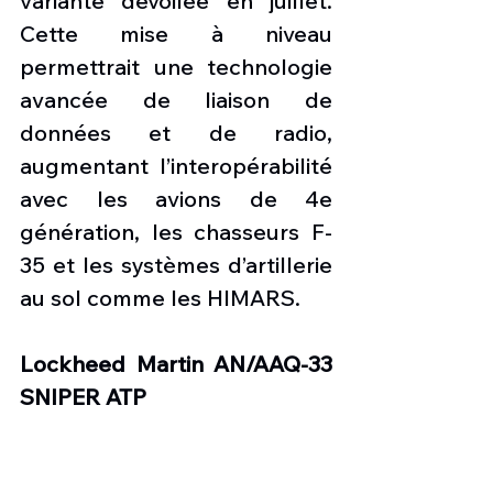
variante dévoilée en juillet. 
Cette mise à niveau 
permettrait une technologie 
avancée de liaison de 
données et de radio, 
augmentant l’interopérabilité 
avec les avions de 4e 
génération, les chasseurs F-
35 et les systèmes d’artillerie 
au sol comme les HIMARS.
Lockheed Martin AN/AAQ-33 
SNIPER ATP