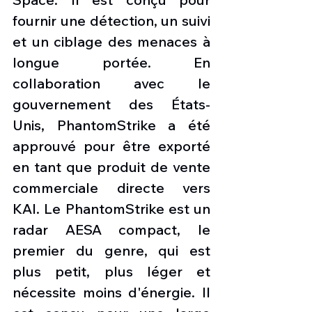
fournir une détection, un suivi 
et un ciblage des menaces à 
longue portée. En 
collaboration avec le 
gouvernement des États-
Unis, PhantomStrike a été 
approuvé pour être exporté 
en tant que produit de vente 
commerciale directe vers 
KAI. Le PhantomStrike est un 
radar AESA compact, le 
premier du genre, qui est 
plus petit, plus léger et 
nécessite moins d'énergie. Il 