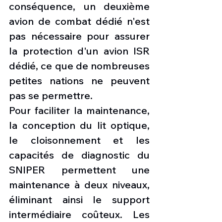
conséquence, un deuxième 
avion de combat dédié n'est 
pas nécessaire pour assurer 
la protection d'un avion ISR 
dédié, ce que de nombreuses 
petites nations ne peuvent 
pas se permettre.
Pour faciliter la maintenance, 
la conception du lit optique, 
le cloisonnement et les 
capacités de diagnostic du 
SNIPER permettent une 
maintenance à deux niveaux, 
éliminant ainsi le support 
intermédiaire coûteux. Les 