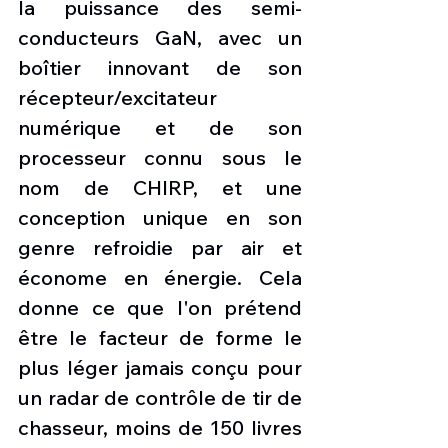
la puissance des semi-
conducteurs GaN, avec un 
boîtier innovant de son 
récepteur/excitateur 
numérique et de son 
processeur connu sous le 
nom de CHIRP, et une 
conception unique en son 
genre refroidie par air et 
économe en énergie. Cela 
donne ce que l'on prétend 
être le facteur de forme le 
plus léger jamais conçu pour 
un radar de contrôle de tir de 
chasseur, moins de 150 livres 