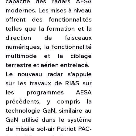
capacité des radars AESA 
modernes. Les mises à niveau 
offrent des fonctionnalités 
telles que la formation et la 
direction de faisceaux 
numériques, la fonctionnalité 
multimode et le ciblage 
terrestre et aérien entrelacé.
Le nouveau radar s'appuie 
sur les travaux de RI&S sur 
les programmes AESA 
précédents, y compris la 
technologie GaN, similaire au 
GaN utilisé dans le système 
de missile sol-air Patriot PAC-