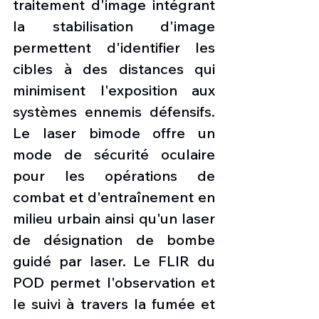
traitement d'image intégrant 
la stabilisation d'image 
permettent d'identifier les 
cibles à des distances qui 
minimisent l'exposition aux 
systèmes ennemis défensifs. 
Le laser bimode offre un 
mode de sécurité oculaire 
pour les opérations de 
combat et d'entraînement en 
milieu urbain ainsi qu'un laser 
de désignation de bombe 
guidé par laser. Le FLIR du 
POD permet l'observation et 
le suivi à travers la fumée et 