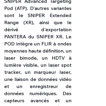
SNIPER Advanced Targeting 
Pod (ATP). D'autres variantes 
sont le SNIPER Extended 
Range (XR), ainsi que le 
dérivé d'exportation 
PANTERA du SNIPER XR. Le 
POD intègre un FLIR à ondes 
moyennes haute définition, un 
laser bimode, un HDTV à 
lumière visible, un laser spot 
tracker, un marqueur laser, 
une liaison de données vidéo 
et un enregistreur de 
données numériques. Des 
capteurs avancés et un 