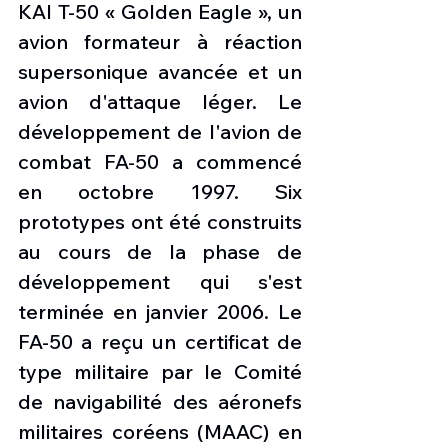
KAI T-50 « Golden Eagle », un 
avion formateur à réaction 
supersonique avancée et un 
avion d'attaque léger. Le 
développement de l'avion de 
combat FA-50 a commencé 
en octobre 1997. Six 
prototypes ont été construits 
au cours de la phase de 
développement qui s'est 
terminée en janvier 2006. Le 
FA-50 a reçu un certificat de 
type militaire par le Comité 
de navigabilité des aéronefs 
militaires coréens (MAAC) en 