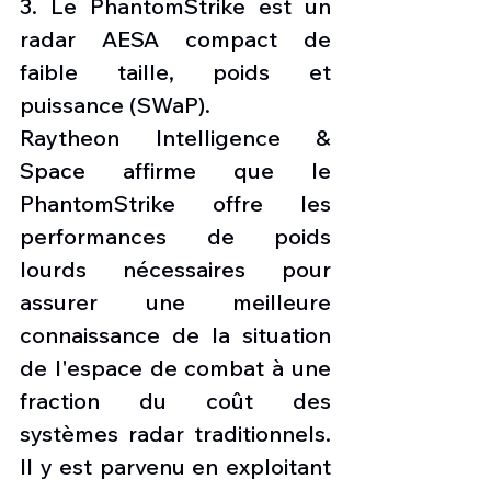
3. Le PhantomStrike est un 
radar AESA compact de 
faible taille, poids et 
puissance (SWaP).
Raytheon Intelligence & 
Space affirme que le 
PhantomStrike offre les 
performances de poids 
lourds nécessaires pour 
assurer une meilleure 
connaissance de la situation 
de l'espace de combat à une 
fraction du coût des 
systèmes radar traditionnels. 
Il y est parvenu en exploitant 