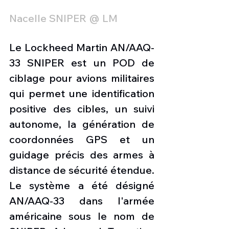
Nacelle SNIPER @ LM
Le Lockheed Martin AN/AAQ-
33 SNIPER est un POD de 
ciblage pour avions militaires 
qui permet une identification 
positive des cibles, un suivi 
autonome, la génération de 
coordonnées GPS et un 
guidage précis des armes à 
distance de sécurité étendue.
Le système a été désigné 
AN/AAQ-33 dans l'armée 
américaine sous le nom de 