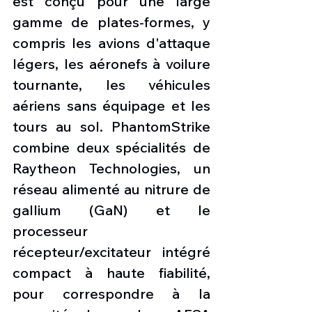
est conçu pour une large 
gamme de plates-formes, y 
compris les avions d'attaque 
légers, les aéronefs à voilure 
tournante, les véhicules 
aériens sans équipage et les 
tours au sol. PhantomStrike 
combine deux spécialités de 
Raytheon Technologies, un 
réseau alimenté au nitrure de 
gallium (GaN) et le 
processeur 
récepteur/excitateur intégré 
compact à haute fiabilité, 
pour correspondre à la 