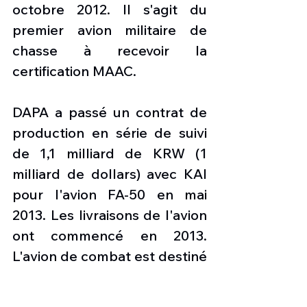
octobre 2012. Il s'agit du 
premier avion militaire de 
chasse à recevoir la 
certification MAAC.
DAPA a passé un contrat de 
production en série de suivi 
de 1,1 milliard de KRW (1 
milliard de dollars) avec KAI 
pour l'avion FA-50 en mai 
2013. Les livraisons de l'avion 
ont commencé en 2013. 
L'avion de combat est destiné 
à répondre aux besoins en 
chasseurs légers des Forces 