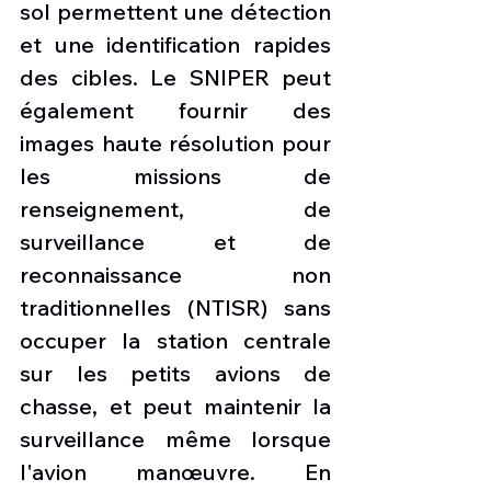
sol permettent une détection 
et une identification rapides 
des cibles. Le SNIPER peut 
également fournir des 
images haute résolution pour 
les missions de 
renseignement, de 
surveillance et de 
reconnaissance non 
traditionnelles (NTISR) sans 
occuper la station centrale 
sur les petits avions de 
chasse, et peut maintenir la 
surveillance même lorsque 
l'avion manœuvre. En 