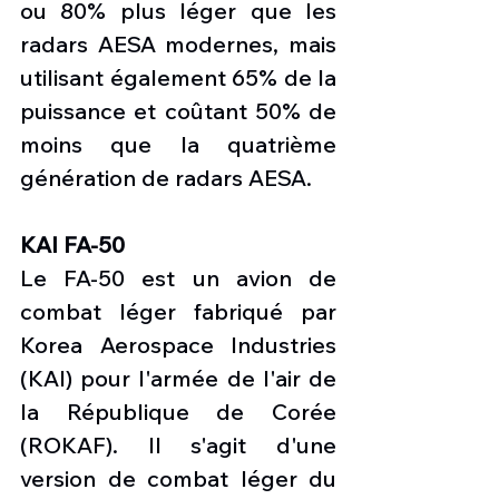
ou 80% plus léger que les 
radars AESA modernes, mais 
utilisant également 65% de la 
puissance et coûtant 50% de 
moins que la quatrième 
génération de radars AESA.
KAI FA-50
Le FA-50 est un avion de 
combat léger fabriqué par 
Korea Aerospace Industries 
(KAI) pour l'armée de l'air de 
la République de Corée 
(ROKAF). Il s'agit d'une 
version de combat léger du 