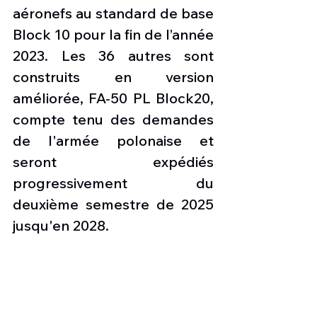
aéronefs au standard de base 
Block 10 pour la fin de l’année 
2023. Les 36 autres sont 
construits en version 
améliorée, FA-50 PL Block20, 
compte tenu des demandes 
de l'armée polonaise et 
seront expédiés 
progressivement du 
deuxième semestre de 2025 
jusqu'en 2028. 