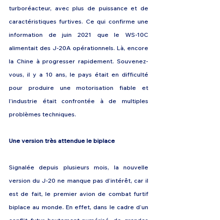
turboréacteur, avec plus de puissance et de 
caractéristiques furtives. Ce qui confirme une 
information de juin 2021 que le WS-10C 
alimentait des J-20A opérationnels. Là, encore 
la Chine à progresser rapidement. Souvenez-
vous, il y a 10 ans, le pays était en difficulté 
pour produire une motorisation fiable et 
l’industrie était confrontée à de multiples 
problèmes techniques. 
Une version très attendue le biplace
Signalée depuis plusieurs mois, la nouvelle 
version du J-20 ne manque pas d’intérêt, car il 
est de fait, le premier avion de combat furtif 
biplace au monde. En effet, dans le cadre d’un 