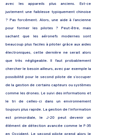
avec les appareils plus anciens. Est-ce 
justement une faiblesse typiquement chinoise 
? Pas forcément. Alors, une aide à l’ancienne 
pour former les pilotes ? Peut-être, mais 
sachant que les aéronefs modernes sont 
beaucoup plus faciles à piloter grâce aux aides 
électroniques, cette dernière ne serait alors 
que très négligeable. Il faut probablement 
chercher le besoin ailleurs, avec par exemple la 
possibilité pour le second pilote de s’occuper 
de la gestion de certains capteurs ou systèmes 
comme les drones. Le suivi des informations et 
le tri de celles-ci dans un environnement 
toujours plus rapide. La gestion de l’information 
est primordiale, le J-20 peut devenir un 
élément de détection avancée comme le F-35 
en Occident. Le second pilote prend alors le 