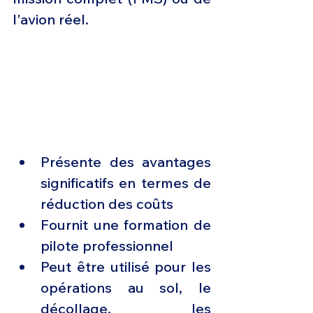
l'avion réel.
Présente des avantages 
significatifs en termes de 
réduction des coûts
Fournit une formation de 
pilote professionnel
Peut être utilisé pour les 
opérations au sol, le 
décollage, les 