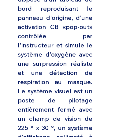
bord reproduisant le 
panneau d'origine, d'une 
activation CB «pop-out» 
contrôlée par 
l'instructeur et simule le 
système d'oxygène avec 
une surpression réaliste 
et une détection de 
respiration au masque. 
Le système visuel est un 
poste de pilotage 
entièrement fermé avec 
un champ de vision de 
225 ° x 30 °, un système 
d'affichage collimaté à 