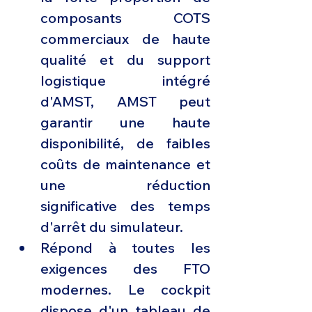
composants COTS 
commerciaux de haute 
qualité et du support 
logistique intégré 
d'AMST, AMST peut 
garantir une haute 
disponibilité, de faibles 
coûts de maintenance et 
une réduction 
significative des temps 
d'arrêt du simulateur.
Répond à toutes les 
exigences des FTO 
modernes. Le cockpit 
dispose d'un tableau de 