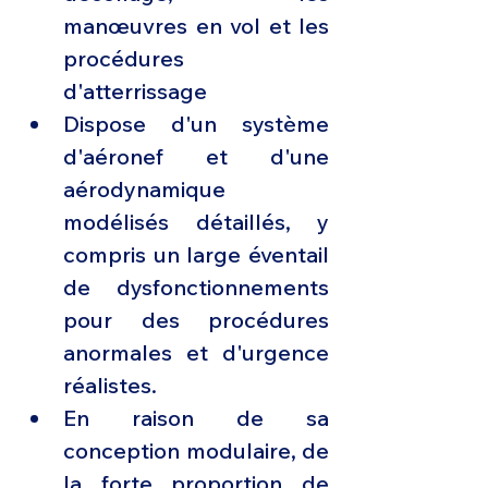
manœuvres en vol et les 
procédures 
d'atterrissage
Dispose d'un système 
d'aéronef et d'une 
aérodynamique 
modélisés détaillés, y 
compris un large éventail 
de dysfonctionnements 
pour des procédures 
anormales et d'urgence 
réalistes.
En raison de sa 
conception modulaire, de 
la forte proportion de 