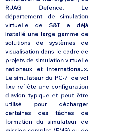
RUAG Defence. Le 
département de simulation 
virtuelle de S&T a déjà 
installé une large gamme de 
solutions de systèmes de 
visualisation dans le cadre de 
projets de simulation virtuelle 
nationaux et internationaux. 
Le simulateur du PC-7  de vol 
fixe reflète une configuration 
d'avion typique et peut être 
utilisé pour décharger 
certaines des tâches de 
formation du simulateur de 
mission complet (FMS) ou de 