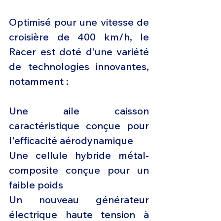
Optimisé pour une vitesse de 
croisière de 400 km/h, le 
Racer est doté d'une variété 
de technologies innovantes, 
notamment :
Une aile caisson 
caractéristique conçue pour 
l'efficacité aérodynamique
Une cellule hybride métal-
composite conçue pour un 
faible poids
Un nouveau générateur 
électrique haute tension à 