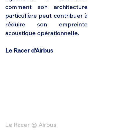
comment son architecture 
particulière peut contribuer à 
réduire son empreinte 
acoustique opérationnelle.
Le Racer d’Airbus
Le Racer @ Airbus 