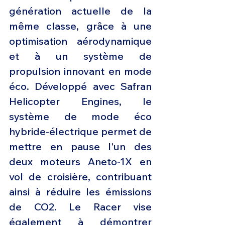
génération actuelle de la 
même classe, grâce à une 
optimisation aérodynamique 
et à un système de 
propulsion innovant en mode 
éco. Développé avec Safran 
Helicopter Engines, le 
système de mode éco 
hybride-électrique permet de 
mettre en pause l'un des 
deux moteurs Aneto-1X en 
vol de croisière, contribuant 
ainsi à réduire les émissions 
de CO2. Le Racer vise 
également à démontrer 