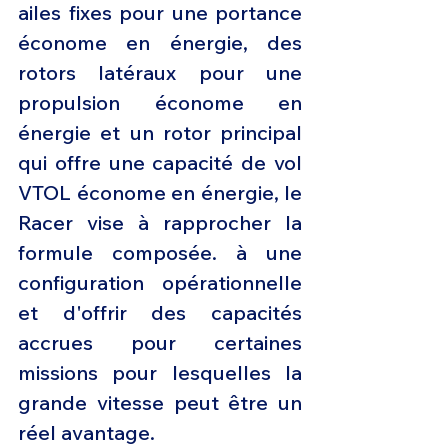
ailes fixes pour une portance 
économe en énergie, des 
rotors latéraux pour une 
propulsion économe en 
énergie et un rotor principal 
qui offre une capacité de vol 
VTOL économe en énergie, le 
Racer vise à rapprocher la 
formule composée. à une 
configuration opérationnelle 
et d'offrir des capacités 
accrues pour certaines 
missions pour lesquelles la 
grande vitesse peut être un 
réel avantage.