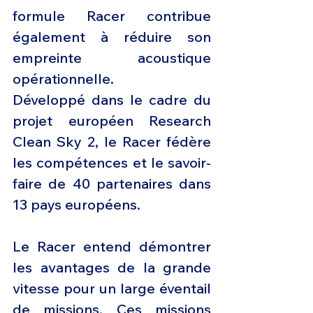
formule Racer contribue 
également à réduire son 
empreinte acoustique 
opérationnelle.
Développé dans le cadre du 
projet européen Research 
Clean Sky 2, le Racer fédère 
les compétences et le savoir-
faire de 40 partenaires dans 
13 pays européens.
Le Racer entend démontrer 
les avantages de la grande 
vitesse pour un large éventail 
de missions. Ces missions 