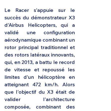
Le Racer s'appuie sur le 
succès du démonstrateur X3 
d'Airbus Helicopters, qui a 
validé une configuration 
aérodynamique combinant un 
rotor principal traditionnel et 
des rotors latéraux innovants, 
qui, en 2013, a battu le record 
de vitesse et repoussé les 
limites d'un hélicoptère en 
atteignant 472 km/h. Alors 
que l'objectif du X3 était de 
valider l'architecture 
composée, combinant des 