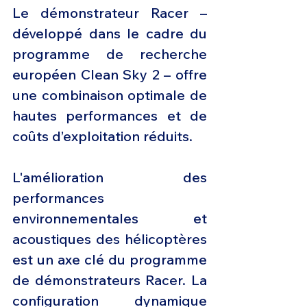
Le démonstrateur Racer – 
développé dans le cadre du 
programme de recherche 
européen Clean Sky 2 – offre 
une combinaison optimale de 
hautes performances et de 
coûts d’exploitation réduits.
L'amélioration des 
performances 
environnementales et 
acoustiques des hélicoptères 
est un axe clé du programme 
de démonstrateurs Racer. La 
configuration dynamique 