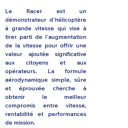
Le Racer est un 
démonstrateur d'hélicoptère 
à grande vitesse qui vise à 
tirer parti de l'augmentation 
de la vitesse pour offrir une 
valeur ajoutée significative 
aux citoyens et aux 
opérateurs. La formule 
aérodynamique simple, sûre 
et éprouvée cherche à 
obtenir le meilleur 
compromis entre vitesse, 
rentabilité et performances 
de mission.