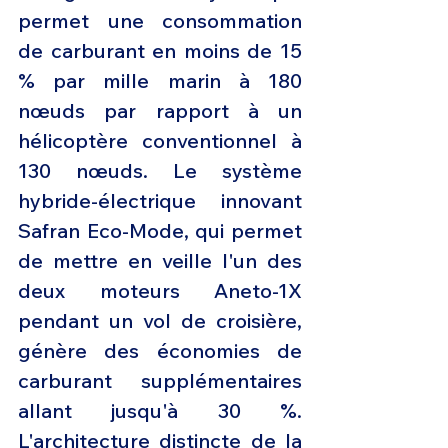
permet une consommation 
de carburant en moins de 15 
% par mille marin à 180 
nœuds par rapport à un 
hélicoptère conventionnel à 
130 nœuds. Le système 
hybride-électrique innovant 
Safran Eco-Mode, qui permet 
de mettre en veille l'un des 
deux moteurs Aneto-1X 
pendant un vol de croisière, 
génère des économies de 
carburant supplémentaires 
allant jusqu'à 30 %. 
L'architecture distincte de la 