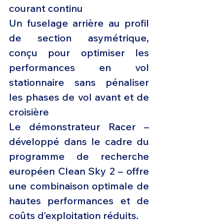
courant continu
Un fuselage arrière au profil 
de section asymétrique, 
conçu pour optimiser les 
performances en vol 
stationnaire sans pénaliser 
les phases de vol avant et de 
croisière
Le démonstrateur Racer – 
développé dans le cadre du 
programme de recherche 
européen Clean Sky 2 – offre 
une combinaison optimale de 
hautes performances et de 
coûts d’exploitation réduits.