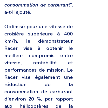
consommation de carburant
", 
a-t-il ajouté.
Optimisé pour une vitesse de 
croisière supérieure à 400 
km/h, le démonstrateur 
Racer vise à obtenir le 
meilleur compromis entre 
vitesse, rentabilité et 
performances de mission. Le 
Racer vise également une 
réduction de la 
consommation de carburant 
d'environ 20 %, par rapport 
aux hélicoptères de la 