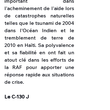
important dans 
l'acheminement de l'aide lors 
de catastrophes naturelles 
telles que le tsunami de 2004 
dans l'Océan Indien et le 
tremblement de terre de 
2010 en Haïti. Sa polyvalence 
et sa fiabilité en ont fait un 
atout clé dans les efforts de 
la RAF pour apporter une 
réponse rapide aux situations 
de crise.
Le C-130 J