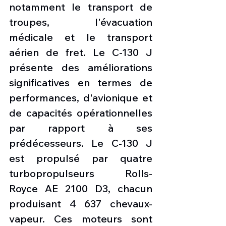
notamment le transport de 
troupes, l'évacuation 
médicale et le transport 
aérien de fret. Le C-130 J 
présente des améliorations 
significatives en termes de 
performances, d'avionique et 
de capacités opérationnelles 
par rapport à ses 
prédécesseurs. Le C-130 J 
est propulsé par quatre 
turbopropulseurs Rolls-
Royce AE 2100 D3, chacun 
produisant 4 637 chevaux-
vapeur. Ces moteurs sont 