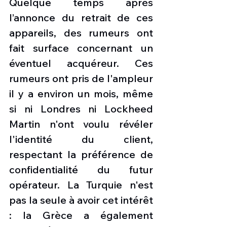
Quelque temps après 
l’annonce du retrait de ces 
appareils, des rumeurs ont 
fait surface concernant un 
éventuel acquéreur. Ces 
rumeurs ont pris de l'ampleur 
il y a environ un mois, même 
si ni Londres ni Lockheed 
Martin n'ont voulu révéler 
l'identité du client, 
respectant la préférence de 
confidentialité du futur 
opérateur. La Turquie n'est 
pas la seule à avoir cet intérêt 
: la Grèce a également 