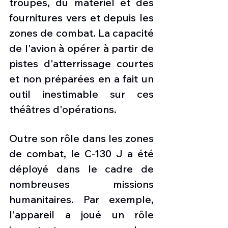
troupes, du matériel et des 
fournitures vers et depuis les 
zones de combat. La capacité 
de l'avion à opérer à partir de 
pistes d'atterrissage courtes 
et non préparées en a fait un 
outil inestimable sur ces 
théâtres d'opérations.
Outre son rôle dans les zones 
de combat, le C-130 J a été 
déployé dans le cadre de 
nombreuses missions 
humanitaires. Par exemple, 
l'appareil a joué un rôle 