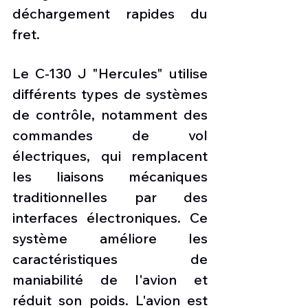
déchargement rapides du 
fret.
Le C-130 J "Hercules" utilise 
différents types de systèmes 
de contrôle, notamment des 
commandes de vol 
électriques, qui remplacent 
les liaisons mécaniques 
traditionnelles par des 
interfaces électroniques. Ce 
système améliore les 
caractéristiques de 
maniabilité de l'avion et 
réduit son poids. L'avion est 