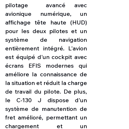
pilotage  avancé avec 
avionique numérique, un 
affichage tête haute (HUD) 
pour les deux pilotes et un 
système de navigation 
entièrement intégré. L'avion 
est équipé d'un cockpit avec 
écrans EFIS modernes qui 
améliore la connaissance de 
la situation et réduit la charge 
de travail du pilote. De plus, 
le C-130 J dispose d'un 
système de manutention de 
fret amélioré, permettant un 
chargement et un 