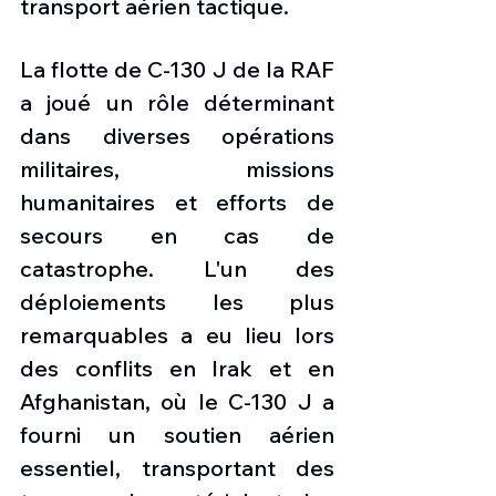
transport aérien tactique.
La flotte de C-130 J de la RAF 
a joué un rôle déterminant 
dans diverses opérations 
militaires, missions 
humanitaires et efforts de 
secours en cas de 
catastrophe. L'un des 
déploiements les plus 
remarquables a eu lieu lors 
des conflits en Irak et en 
Afghanistan, où le C-130 J a 
fourni un soutien aérien 
essentiel, transportant des 