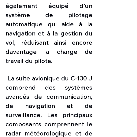
également équipé d'un 
système de pilotage 
automatique qui aide à la 
navigation et à la gestion du 
vol, réduisant ainsi encore 
davantage la charge de 
travail du pilote.
 La suite avionique du C-130 J 
comprend des systèmes 
avancés de communication, 
de navigation et de 
surveillance. Les principaux 
composants comprennent le 
radar météorologique et de 