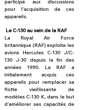
participé aux discussions 
pour l'acquisition de ces 
appareils. 
 Le C-130 au sein de la RAF
La Royal Air Force 
britannique (RAF) exploite les 
avions Hercules C-130 J/C-
130 J-30 depuis la fin des 
années 1990. La RAF a 
initialement acquis ces 
appareils pour remplacer sa 
flotte vieillissante de 
modèles C-130 K, dans le but 
d'améliorer ses capacités de 