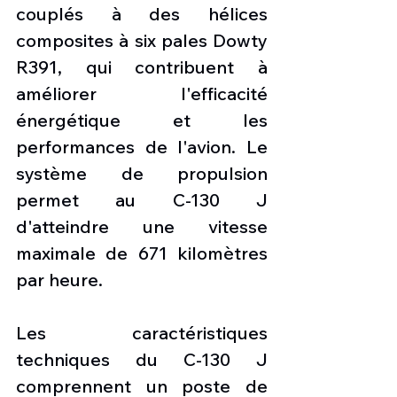
couplés à des hélices 
composites à six pales Dowty 
R391, qui contribuent à 
améliorer l'efficacité 
énergétique et les 
performances de l'avion. Le 
système de propulsion 
permet au C-130 J 
d'atteindre une vitesse 
maximale de 671 kilomètres 
par heure.
Les caractéristiques 
techniques du C-130 J 
comprennent un poste de 