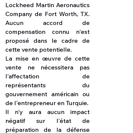
Lockheed Martin Aeronautics 
Company de Fort Worth, TX. 
Aucun accord de 
compensation connu n'est 
proposé dans le cadre de 
cette vente potentielle.
La mise en œuvre de cette 
vente ne nécessitera pas 
l'affectation de 
représentants du 
gouvernement américain ou 
de l'entrepreneur en Turquie.
Il n'y aura aucun impact 
négatif sur l'état de 
préparation de la défense 