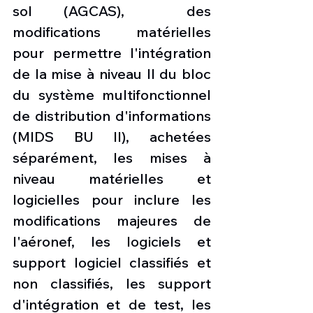
sol (AGCAS),  des 
modifications matérielles 
pour permettre l'intégration 
de la mise à niveau II du bloc 
du système multifonctionnel 
de distribution d'informations 
(MIDS BU II), achetées 
séparément, les mises à 
niveau matérielles et 
logicielles pour inclure les 
modifications majeures de 
l'aéronef, les logiciels et 
support logiciel classifiés et 
non classifiés, les support 
d'intégration et de test, les 