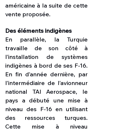
américaine à la suite de cette 
vente proposée.
Des éléments indigènes
En parallèle, la Turquie 
travaille de son côté à 
l’installation de systèmes 
indigènes à bord de ses F-16. 
En fin d’année dernière, par 
l’intermédiaire de l’avionneur 
national TAI Aerospace, le 
pays a débuté une mise à 
niveau des F-16 en utilisant 
des ressources turques. 
Cette mise à niveau 