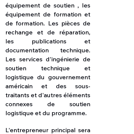
équipement de soutien , les 
équipement de formation et 
de formation. Les pièces de 
rechange et de réparation, 
les publications et 
documentation technique. 
Les services d'ingénierie de 
soutien technique et 
logistique du gouvernement 
américain et des sous-
traitants et d'autres éléments 
connexes de soutien 
logistique et du programme. 
L'entrepreneur principal sera 