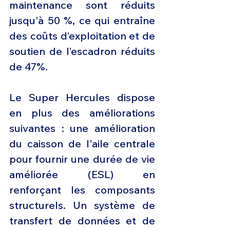
maintenance sont réduits 
jusqu'à 50 %, ce qui entraîne 
des coûts d’exploitation et de 
soutien de l’escadron réduits 
de 47%.
Le Super Hercules dispose 
en plus des améliorations 
suivantes : une amélioration 
du caisson de l'aile centrale 
pour fournir une durée de vie 
améliorée (ESL) en 
renforçant les composants 
structurels. Un système de 
transfert de données et de 