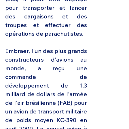
pour transporter et lancer 
des cargaisons et des 
troupes et effectuer des 
opérations de parachutistes.
Embraer, l'un des plus grands 
constructeurs d'avions au 
monde, a reçu une 
commande de 
développement de 1,3 
milliard de dollars de l'armée 
de l'air brésilienne (FAB) pour 
un avion de transport militaire 
de poids moyen KC-390 en 
avril 2009. Le nouvel avion à 