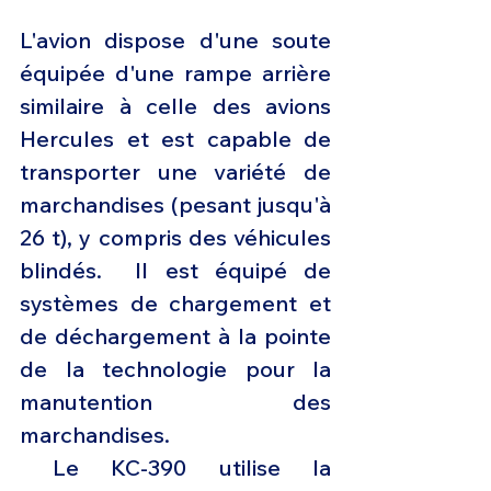
L'avion dispose d'une soute 
équipée d'une rampe arrière 
similaire à celle des avions 
Hercules et est capable de 
transporter une variété de 
marchandises (pesant jusqu'à 
26 t), y compris des véhicules 
blindés.
 Il est équipé de 
systèmes de chargement et 
de déchargement à la pointe 
de la technologie pour la 
manutention des 
marchandises.
 Le KC-390 utilise la 