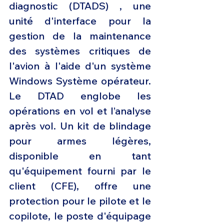
diagnostic (DTADS) , une 
unité d'interface pour la 
gestion de la maintenance 
des systèmes critiques de 
l'avion à l'aide d'un système 
Windows Système opérateur. 
Le DTAD englobe les 
opérations en vol et l’analyse 
après vol. Un kit de blindage 
pour armes légères, 
disponible en tant 
qu'équipement fourni par le 
client (CFE), offre une 
protection pour le pilote et le 
copilote, le poste d'équipage 