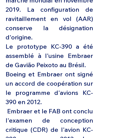
marché mondial en novembre 
2019. La configuration de 
ravitaillement en vol (AAR) 
conserve la désignation 
d'origine.
Le prototype KC-390 a été 
assemblé à l'usine Embraer 
de Gavião Peixoto au Brésil.
Boeing et Embraer ont signé 
un accord de coopération sur 
le programme d'avions KC-
390 en 2012.
 Embraer et le FAB ont conclu 
l'examen de conception 
critique (CDR) de l'avion KC-