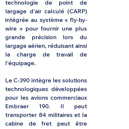
technologie de point de 
largage d'air calculé (CARP) 
intégrée au système « fly-by-
wire » pour fournir une plus 
grande précision lors du 
largage aérien, réduisant ainsi 
la charge de travail de 
l'équipage.
Le C-390 intègre les solutions 
technologiques développées 
pour les avions commerciaux 
Embraer 190. Il peut 
transporter 84 militaires et la 
cabine de fret peut être 