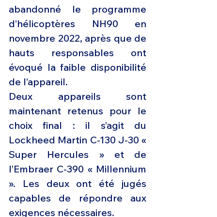
abandonné le programme 
d’hélicoptères NH90 en 
novembre 2022, après que de 
hauts responsables ont 
évoqué la faible disponibilité 
de l’appareil.
Deux appareils sont 
maintenant retenus pour le 
choix final : il s’agit du 
Lockheed Martin C-130 J-30 « 
Super Hercules » et de 
l’Embraer C-390 « Millennium 
». Les deux ont été jugés 
capables de répondre aux 
exigences nécessaires.