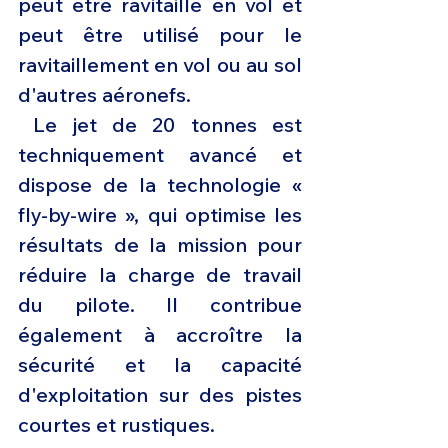
peut être ravitaillé en vol et 
peut être utilisé pour le 
ravitaillement en vol ou au sol 
d'autres aéronefs.
 Le jet de 20 tonnes est 
techniquement avancé et 
dispose de la technologie « 
fly-by-wire », qui optimise les 
résultats de la mission pour 
réduire la charge de travail 
du pilote. Il contribue 
également à accroître la 
sécurité et la capacité 
d'exploitation sur des pistes 
courtes et rustiques.