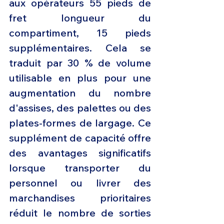
aux opérateurs 55 pieds de 
fret longueur du 
compartiment, 15 pieds 
supplémentaires. Cela se 
traduit par 30 % de volume 
utilisable en plus pour une 
augmentation du nombre 
d'assises, des palettes ou des 
plates-formes de largage. Ce 
supplément de capacité offre 
des avantages significatifs 
lorsque transporter du 
personnel ou livrer des 
marchandises prioritaires 
réduit le nombre de sorties 