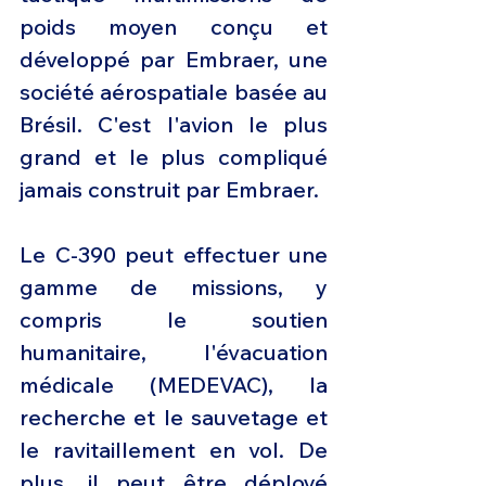
poids moyen conçu et 
développé par Embraer, une 
société aérospatiale basée au 
Brésil. C'est l'avion le plus 
grand et le plus compliqué 
jamais construit par Embraer.
Le C-390 peut effectuer une 
gamme de missions, y 
compris le soutien 
humanitaire, l'évacuation 
médicale (MEDEVAC), la 
recherche et le sauvetage et 
le ravitaillement en vol. De 
plus, il peut être déployé 