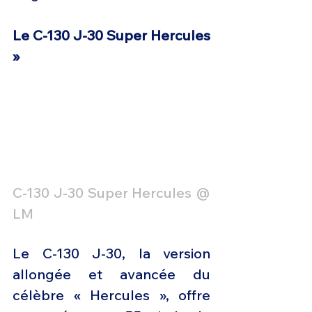
Le C-130 J-30 Super Hercules 
»
C-130 J-30 Super Hercules @ 
LM
Le C-130 J-30, la version 
allongée et avancée du 
célèbre « Hercules », offre 