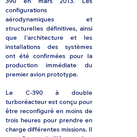
390 en mars 2013. Les 
configurations 
aérodynamiques et 
structurelles définitives, ainsi 
que l'architecture et les 
installations des systèmes 
ont été confirmées pour la 
production immédiate du 
premier avion prototype.
Le C-390 à double 
turboréacteur est conçu pour 
être reconfiguré en moins de 
trois heures pour prendre en 
charge différentes missions. Il 