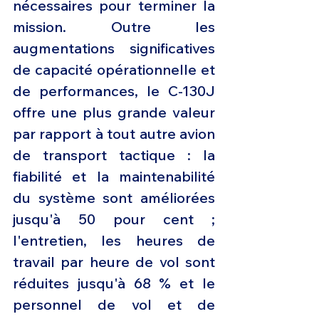
nécessaires pour terminer la 
mission. Outre les 
augmentations significatives 
de capacité opérationnelle et 
de performances, le C-130J 
offre une plus grande valeur 
par rapport à tout autre avion 
de transport tactique : la 
fiabilité et la maintenabilité 
du système sont améliorées 
jusqu'à 50 pour cent ; 
l'entretien, les heures de 
travail par heure de vol sont 
réduites jusqu'à 68 % et le 
personnel de vol et de 