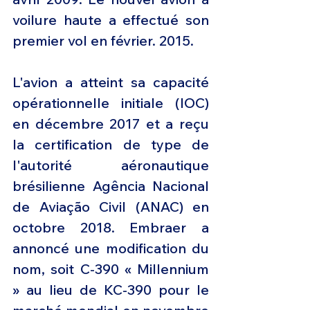
voilure haute a effectué son 
premier vol en février. 2015.
L'avion a atteint sa capacité 
opérationnelle initiale (IOC) 
en décembre 2017 et a reçu 
la certification de type de 
l'autorité aéronautique 
brésilienne Agência Nacional 
de Aviação Civil (ANAC) en 
octobre 2018. Embraer a 
annoncé une modification du 
nom, soit C-390 « Millennium 
» au lieu de KC-390 pour le 