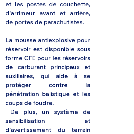
et les postes de couchette, 
d'arrimeur avant et arrière, 
de portes de parachutistes.
La mousse antiexplosive pour 
réservoir est disponible sous 
forme CFE pour les réservoirs 
de carburant principaux et 
auxiliaires, qui aide à se 
protéger contre la 
pénétration balistique et les 
coups de foudre.
 De plus, un système de 
sensibilisation et 
d'avertissement du terrain 