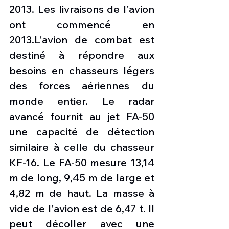
2013. Les livraisons de l'avion 
ont commencé en 
2013.L'avion de combat est 
destiné à répondre aux 
besoins en chasseurs légers 
des forces aériennes du 
monde entier. Le radar 
avancé fournit au jet FA-50 
une capacité de détection 
similaire à celle du chasseur 
KF-16. Le FA-50 mesure 13,14 
m de long, 9,45 m de large et 
4,82 m de haut. La masse à 
vide de l'avion est de 6,47 t. Il 
peut décoller avec une 