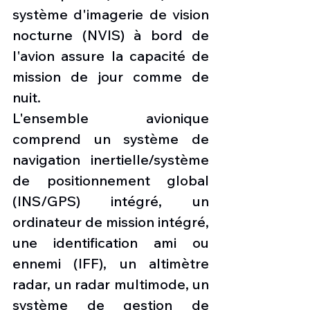
système d'imagerie de vision 
nocturne (NVIS) à bord de 
l'avion assure la capacité de 
mission de jour comme de 
nuit.
L'ensemble avionique 
comprend un système de 
navigation inertielle/système 
de positionnement global 
(INS/GPS) intégré, un 
ordinateur de mission intégré, 
une identification ami ou 
ennemi (IFF), un altimètre 
radar, un radar multimode, un 
système de gestion de 