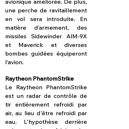
avionique améliorée. De plus, 
une perche de ravitaillement 
en vol sera introduite. En 
matière d’armement, des 
missiles Sidewinder AIM-9X 
et Maverick et diverses 
bombes guidées équiperont 
l’avion.
Raytheon PhantomStrike
Le Raytheon PhantomStrike 
est un radar de contrôle de 
tir entièrement refroidi par 
air, au lieu d'être refroidi par 
eau. L'hypothèse derrière 