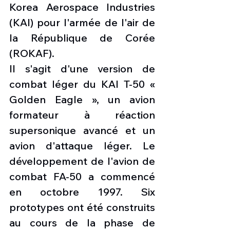
Korea Aerospace Industries 
(KAI) pour l'armée de l'air de 
la République de Corée 
(ROKAF).
Il s'agit d'une version de 
combat léger du KAI T-50 « 
Golden Eagle », un avion 
formateur à réaction 
supersonique avancé et un 
avion d'attaque léger. Le 
développement de l'avion de 
combat FA-50 a commencé 
en octobre 1997. Six 
prototypes ont été construits 
au cours de la phase de 