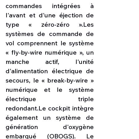
commandes intégrées à 
l'avant et d'une éjection de 
type « zéro-zéro ».Les 
systèmes de commande de 
vol comprennent le système 
« fly-by-wire numérique », un 
manche actif, l'unité 
d'alimentation électrique de 
secours, le « break-by-wire » 
numérique et le système 
électrique triple 
redondant.Le cockpit intègre 
également un système de 
génération d'oxygène 
embarqué (OBOGS). Le 