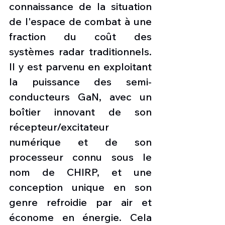
connaissance de la situation 
de l'espace de combat à une 
fraction du coût des 
systèmes radar traditionnels. 
Il y est parvenu en exploitant 
la puissance des semi-
conducteurs GaN, avec un 
boîtier innovant de son 
récepteur/excitateur 
numérique et de son 
processeur connu sous le 
nom de CHIRP, et une 
conception unique en son 
genre refroidie par air et 
économe en énergie. Cela 