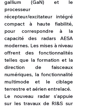
gallium (GaN) et le 
processeur 
récepteur/excitateur intégré 
compact à haute fiabilité, 
pour correspondre à la 
capacité des radars AESA 
modernes. Les mises à niveau 
offrent des fonctionnalités 
telles que la formation et la 
direction de faisceaux 
numériques, la fonctionnalité 
multimode et le ciblage 
terrestre et aérien entrelacé.
Le nouveau radar s'appuie 
sur les travaux de RI&S sur 