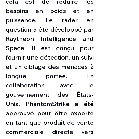
cela est de réduire les 
besoins en poids et en 
puissance. Le radar en 
question a été développé par 
Raytheon Intelligence and 
Space. Il est conçu pour 
fournir une détection, un suivi 
et un ciblage des menaces à 
longue portée. En 
collaboration avec le 
gouvernement des États-
Unis, PhantomStrike a été 
approuvé pour être exporté 
en tant que produit de vente 
commerciale directe vers 