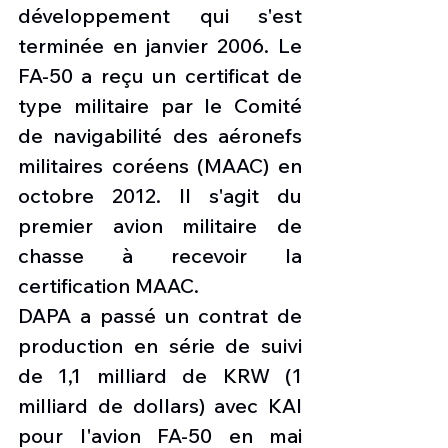
développement qui s'est 
terminée en janvier 2006. Le 
FA-50 a reçu un certificat de 
type militaire par le Comité 
de navigabilité des aéronefs 
militaires coréens (MAAC) en 
octobre 2012. Il s'agit du 
premier avion militaire de 
chasse à recevoir la 
certification MAAC.
DAPA a passé un contrat de 
production en série de suivi 
de 1,1 milliard de KRW (1 
milliard de dollars) avec KAI 
pour l'avion FA-50 en mai 