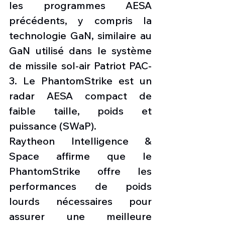
les programmes AESA 
précédents, y compris la 
technologie GaN, similaire au 
GaN utilisé dans le système 
de missile sol-air Patriot PAC-
3. Le PhantomStrike est un 
radar AESA compact de 
faible taille, poids et 
puissance (SWaP).
Raytheon Intelligence & 
Space affirme que le 
PhantomStrike offre les 
performances de poids 
lourds nécessaires pour 
assurer une meilleure 