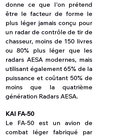
donne ce que l'on prétend 
être le facteur de forme le 
plus léger jamais conçu pour 
un radar de contrôle de tir de 
chasseur, moins de 150 livres 
ou 80% plus léger que les 
radars AESA modernes, mais 
utilisant également 65% de la 
puissance et coûtant 50% de 
moins que la quatrième 
génération Radars AESA.
KAI FA-50
Le FA-50 est un avion de 
combat léger fabriqué par 