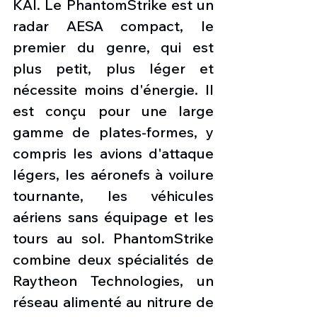
KAI. Le PhantomStrike est un 
radar AESA compact, le 
premier du genre, qui est 
plus petit, plus léger et 
nécessite moins d'énergie. Il 
est conçu pour une large 
gamme de plates-formes, y 
compris les avions d'attaque 
légers, les aéronefs à voilure 
tournante, les véhicules 
aériens sans équipage et les 
tours au sol. PhantomStrike 
combine deux spécialités de 
Raytheon Technologies, un 
réseau alimenté au nitrure de 