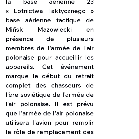
la base aérienne 23 
« Lotnictwa Taktycznego » 
base aérienne tactique de 
Miñsk Mazowiecki en 
présence de plusieurs 
membres de l'armée de l'air 
polonaise pour accueillir les 
appareils. Cet événement 
marque le début du retrait 
complet des chasseurs de 
l’ère soviétique de l’armée de 
l’air polonaise. Il est prévu 
que l'armée de l'air polonaise 
utilisera l'avion pour remplir 
le rôle de remplacement des 