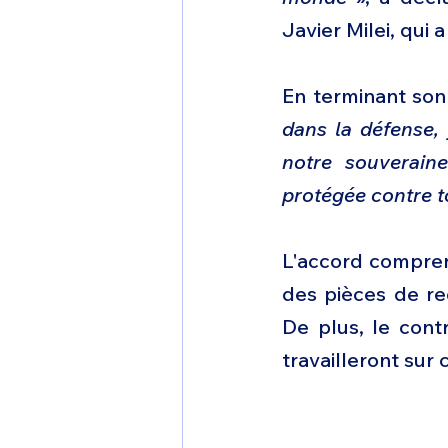
Javier Milei, qui
En terminant son 
dans la défense,
notre souveraine
protégée contre t
L'accord comprend
des pièces de re
De plus, le contr
travailleront sur