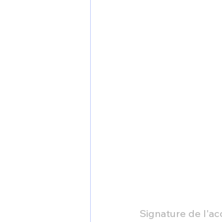
Signature de l'a