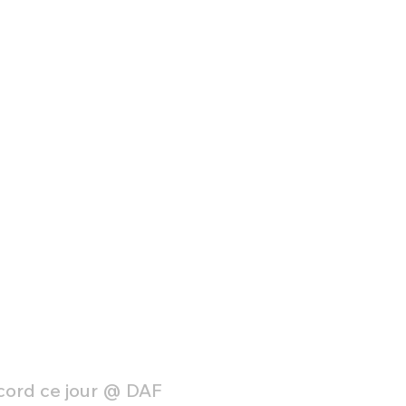
ccord ce jour @ DAF