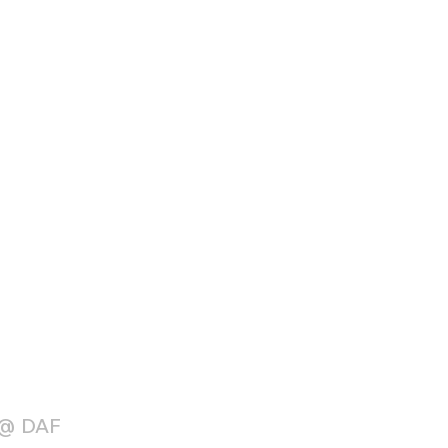
 @ DAF