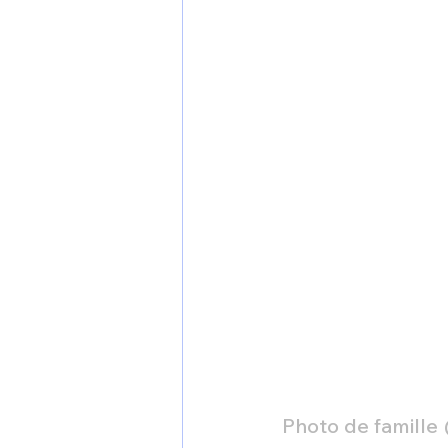
Photo de famille