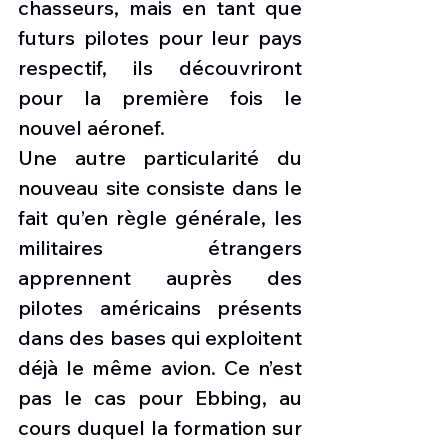
chasseurs, mais en tant que 
futurs pilotes pour leur pays 
respectif, ils découvriront 
pour la première fois le 
nouvel aéronef.
Une autre particularité du 
nouveau site consiste dans le 
fait qu’en règle générale, les 
militaires étrangers 
apprennent auprès des 
pilotes américains présents 
dans des bases qui exploitent 
déjà le même avion. Ce n’est 
pas le cas pour Ebbing, au 
cours duquel la formation sur 