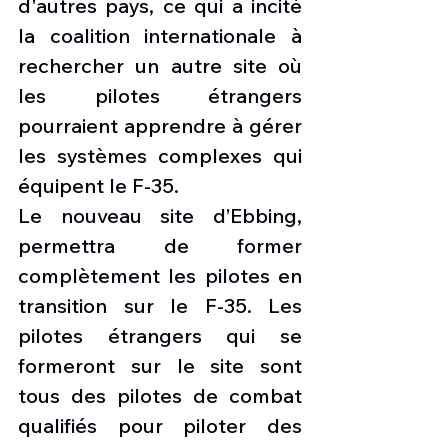
d'autres pays, ce qui a incité 
la coalition internationale à 
rechercher un autre site où 
les pilotes étrangers 
pourraient apprendre à gérer 
les systèmes complexes qui 
équipent le F-35.
Le nouveau site d’Ebbing, 
permettra de former 
complètement les pilotes en 
transition sur le F-35. Les 
pilotes étrangers qui se 
formeront sur le site sont 
tous des pilotes de combat 
qualifiés pour piloter des 