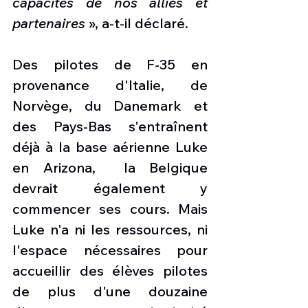
capacités de nos alliés et 
partenaires
 », a-t-il déclaré.
Des pilotes de F-35 en 
provenance d'Italie, de 
Norvège, du Danemark et 
des Pays-Bas s'entraînent 
déjà à la base aérienne Luke 
en Arizona,  la Belgique 
devrait également y 
commencer ses cours. Mais 
Luke n'a ni les ressources, ni 
l'espace nécessaires pour 
accueillir des élèves pilotes 
de plus d'une douzaine 