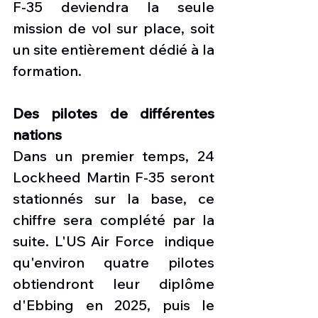
F-35 deviendra la seule 
mission de vol sur place, soit 
un site entièrement dédié à la 
formation.
Des pilotes de différentes 
nations
Dans un premier temps, 24 
Lockheed Martin F-35 seront 
stationnés sur la base, ce 
chiffre sera complété par la 
suite. L'US Air Force  indique 
qu'environ quatre pilotes 
obtiendront leur diplôme 
d'Ebbing en 2025, puis le 