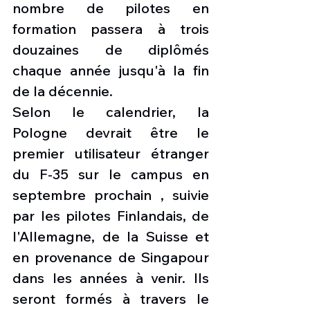
nombre de pilotes en 
formation passera à trois 
douzaines de diplômés 
chaque année jusqu'à la fin 
de la décennie.
Selon le calendrier, la 
Pologne devrait être le 
premier utilisateur étranger 
du F-35 sur le campus en 
septembre prochain , suivie 
par les pilotes Finlandais, de 
l'Allemagne, de la Suisse et 
en provenance de Singapour 
dans les années à venir. Ils 
seront formés à travers le 