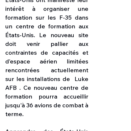
intérêt à organiser une 
formation sur les F-35 dans 
un centre de formation aux 
États-Unis. Le nouveau site 
doit venir pallier aux 
contraintes de capacités et 
d’espace aérien limitées 
rencontrées actuellement 
sur les installations de  Luke 
AFB . Ce nouveau centre de 
formation pourra accueillir 
jusqu'à 36 avions de combat à 
terme.