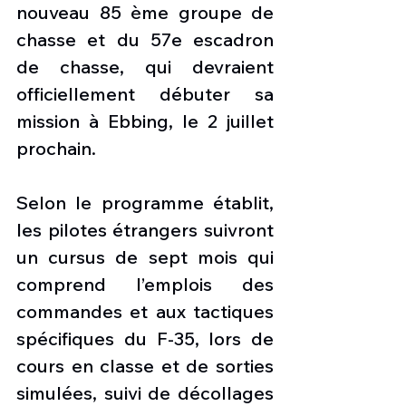
nouveau 85 ème groupe de 
chasse et du 57e escadron 
de chasse, qui devraient 
officiellement débuter sa 
mission à Ebbing, le 2 juillet 
prochain.
Selon le programme établit, 
les pilotes étrangers suivront 
un cursus de sept mois qui 
comprend l’emplois des 
commandes et aux tactiques 
spécifiques du F-35, lors de 
cours en classe et de sorties 
simulées, suivi de décollages 