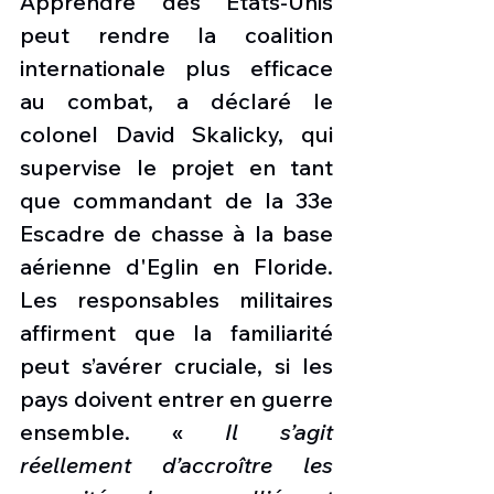
Apprendre des États-Unis 
peut rendre la coalition 
internationale plus efficace 
au combat, a déclaré le 
colonel David Skalicky, qui 
supervise le projet en tant 
que commandant de la 33e 
Escadre de chasse à la base 
aérienne d'Eglin en Floride. 
Les responsables militaires 
affirment que la familiarité 
peut s’avérer cruciale, si les 
pays doivent entrer en guerre 
ensemble. « 
Il s’agit 
réellement d’accroître les 