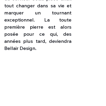
tout changer dans sa vie et 
marquer un tournant 
exceptionnel. La toute 
première pierre est alors 
posée pour ce qui, des 
années plus tard, deviendra 
Bellair Design. 