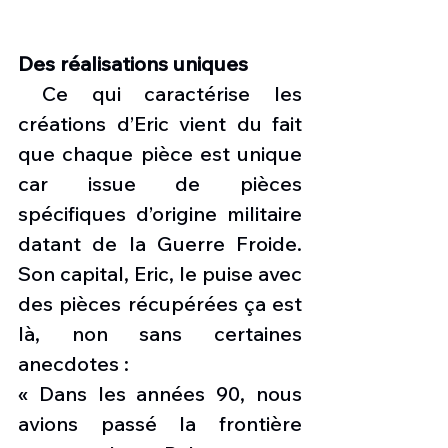
Des réalisations uniques 
Ce qui caractérise les 
créations d’Eric vient du fait 
que chaque pièce est unique 
car issue de pièces 
spécifiques d’origine militaire 
datant de la Guerre Froide. 
Son capital, Eric, le puise avec 
des pièces récupérées ça est 
là, non sans certaines 
anecdotes :
« Dans les années 90, nous 
avions passé la frontière 