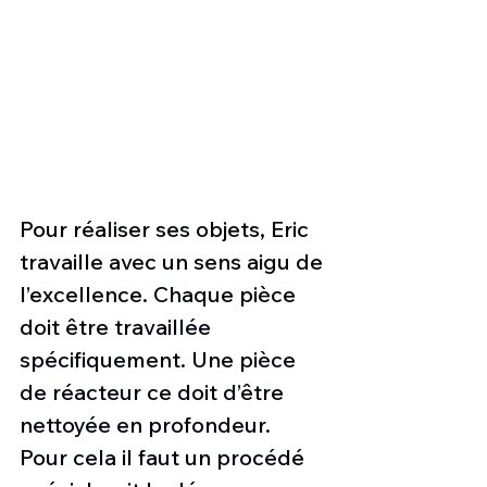
Pour réaliser ses objets, Eric 
travaille avec un sens aigu de 
l’excellence. Chaque pièce 
doit être travaillée 
spécifiquement. Une pièce 
de réacteur ce doit d’être 
nettoyée en profondeur. 
Pour cela il faut un procédé 