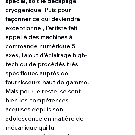
spécial, soit le décapage 
cryogénique. Puis pour 
façonner ce qui deviendra 
exceptionnel, l’artiste fait 
appel à des machines à 
commande numérique 5 
axes, l’ajout d’éclairage high-
tech ou de procédés très 
spécifiques auprès de 
fournisseurs haut de gamme. 
Mais pour le reste, se sont 
bien les compétences 
acquises depuis son 
adolescence en matière de 
mécanique qui lui 