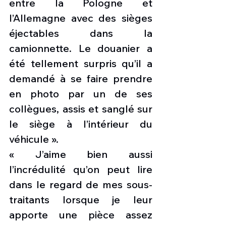
entre la Pologne et 
l’Allemagne avec des sièges 
éjectables dans la 
camionnette. Le douanier a 
été tellement surpris qu’il a 
demandé à se faire prendre 
en photo par un de ses 
collègues, assis et sanglé sur 
le siège à l’intérieur du 
véhicule ».
« J’aime bien aussi 
l’incrédulité qu’on peut lire 
dans le regard de mes sous-
traitants lorsque je leur 
apporte une pièce assez 