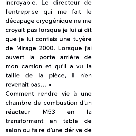
incroyable. Le directeur de 
l’entreprise qui me fait le 
décapage cryogénique ne me 
croyait pas lorsque je lui ai dit 
que je lui confiais une tuyère 
de Mirage 2000. Lorsque j’ai 
ouvert la porte arrière de 
mon camion et qu’il a vu la 
taille de la pièce, il n’en 
revenait pas… »
Comment rendre vie à une 
chambre de combustion d’un 
réacteur M53 en la 
transformant en table de 
salon ou faire d’une dérive de 