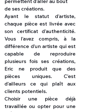
permettent d’aller au bout 
de ses créations.
Ayant le statut d’artiste, 
chaque pièce est livrée avec 
son certificat d’authenticité. 
Vous l’avez compris, à la 
différence d’un artiste qui est 
capable de reproduire 
plusieurs fois ses créations, 
Eric ne produit que des 
pièces uniques. C’est 
d’ailleurs ce qui plaît aux 
clients potentiels.
Choisir une pièce déjà 
travaillée ou opter pour une 