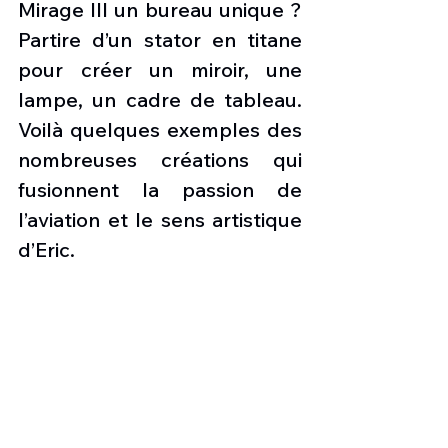
Mirage III un bureau unique ? 
Partire d’un stator en titane 
pour créer un miroir, une 
lampe, un cadre de tableau. 
Voilà quelques exemples des 
nombreuses créations qui 
fusionnent la passion de 
l’aviation et le sens artistique 
d’Eric.