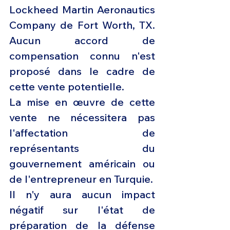
Lockheed Martin Aeronautics 
Company de Fort Worth, TX. 
Aucun accord de 
compensation connu n'est 
proposé dans le cadre de 
cette vente potentielle.
La mise en œuvre de cette 
vente ne nécessitera pas 
l'affectation de 
représentants du 
gouvernement américain ou 
de l'entrepreneur en Turquie.
Il n'y aura aucun impact 
négatif sur l'état de 
préparation de la défense 