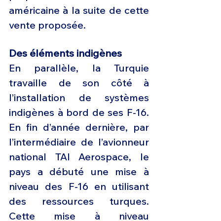
américaine à la suite de cette 
vente proposée.
Des éléments indigènes
En parallèle, la Turquie 
travaille de son côté à 
l’installation de systèmes 
indigènes à bord de ses F-16. 
En fin d’année dernière, par 
l’intermédiaire de l’avionneur 
national TAI Aerospace, le 
pays a débuté une mise à 
niveau des F-16 en utilisant 
des ressources turques. 
Cette mise à niveau 