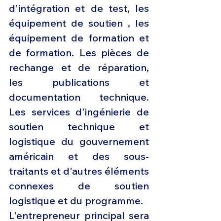
d'intégration et de test, les 
équipement de soutien , les 
équipement de formation et 
de formation. Les pièces de 
rechange et de réparation, 
les publications et 
documentation technique. 
Les services d'ingénierie de 
soutien technique et 
logistique du gouvernement 
américain et des sous-
traitants et d'autres éléments 
connexes de soutien 
logistique et du programme. 
L'entrepreneur principal sera 