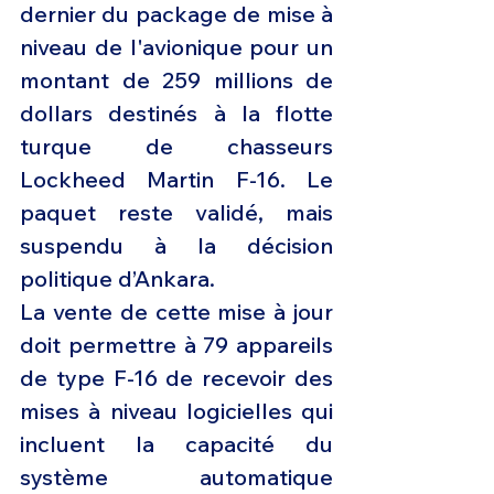
dernier du package de mise à 
niveau de l'avionique pour un 
montant de 259 millions de 
dollars destinés à la flotte 
turque de chasseurs 
Lockheed Martin F-16. Le 
paquet reste validé, mais 
suspendu à la décision 
politique d’Ankara. 
La vente de cette mise à jour 
doit permettre à 79 appareils 
de type F-16 de recevoir des 
mises à niveau logicielles qui 
incluent la capacité du 
système automatique 