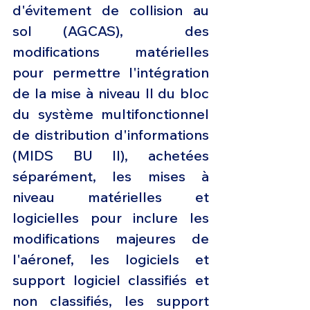
d'évitement de collision au 
sol (AGCAS),  des 
modifications matérielles 
pour permettre l'intégration 
de la mise à niveau II du bloc 
du système multifonctionnel 
de distribution d'informations 
(MIDS BU II), achetées 
séparément, les mises à 
niveau matérielles et 
logicielles pour inclure les 
modifications majeures de 
l'aéronef, les logiciels et 
support logiciel classifiés et 
non classifiés, les support 