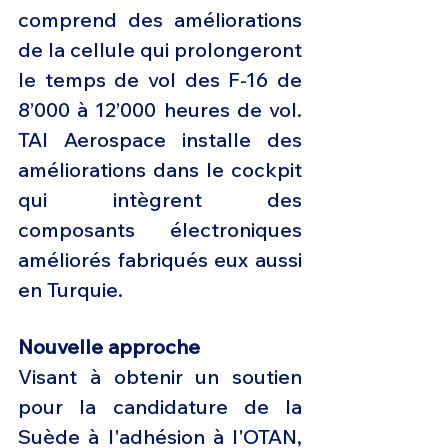
comprend des améliorations 
de la cellule qui prolongeront 
le temps de vol des F-16 de 
8’000 à 12’000 heures de vol. 
TAI Aerospace installe des 
améliorations dans le cockpit 
qui intègrent des 
composants électroniques 
améliorés fabriqués eux aussi 
en Turquie.
Nouvelle approche
Visant à obtenir un soutien 
pour la candidature de la 
Suède à l'adhésion à l'OTAN, 