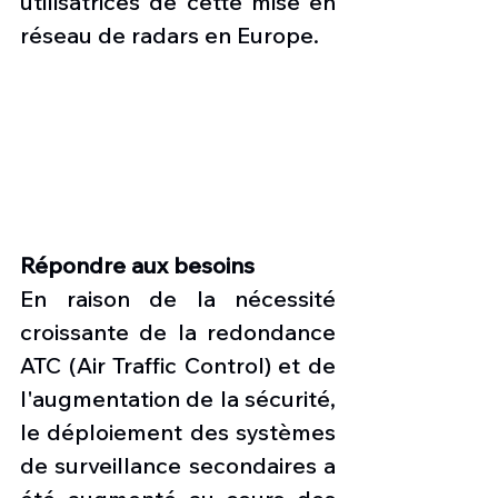
utilisatrices de cette mise en 
réseau de radars en Europe.
Répondre aux besoins
En raison de la nécessité 
croissante de la redondance 
ATC (Air Traffic Control) et de 
l'augmentation de la sécurité, 
le déploiement des systèmes 
de surveillance secondaires a 