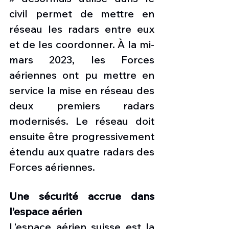
civil permet de mettre en 
réseau les radars entre eux 
et de les coordonner. À la mi-
mars 2023, les Forces 
aériennes ont pu mettre en 
service la mise en réseau des 
deux premiers radars 
modernisés. Le réseau doit 
ensuite être progressivement 
étendu aux quatre radars des 
Forces aériennes.
Une sécurité accrue dans 
l’espace aérien
L’espace aérien suisse est la 