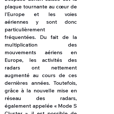
plaque tournante au cœur de 
l’Europe et les voies 
aériennes y sont donc 
particulièrement 
fréquentées. Du fait de la 
multiplication des 
mouvements aériens en 
Europe, les activités des 
radars ont nettement 
augmenté au cours de ces 
dernières années. Toutefois, 
grâce à la nouvelle mise en 
réseau des radars, 
également appelée « Mode S 
Cluster », il est possible de 