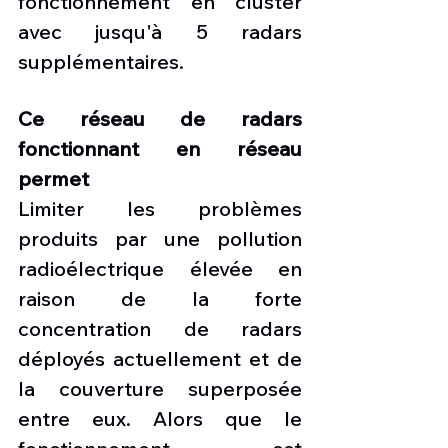
fonctionnement en cluster 
avec jusqu'à 5 radars 
supplémentaires.
Ce réseau de radars 
fonctionnant en réseau 
permet 
Limiter les problèmes 
produits par une pollution 
radioélectrique élevée en 
raison de la forte 
concentration de radars 
déployés actuellement et de 
la couverture superposée 
entre eux. Alors que le 