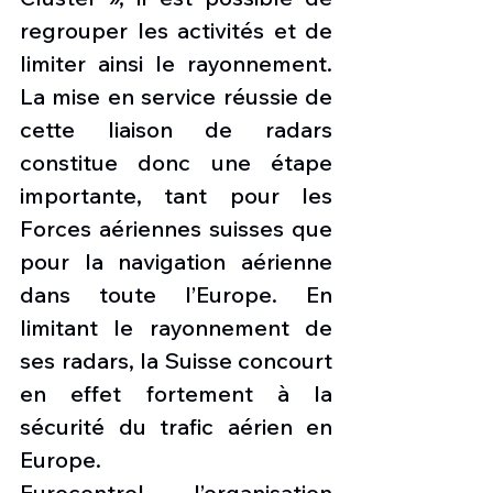
regrouper les activités et de 
limiter ainsi le rayonnement. 
La mise en service réussie de 
cette liaison de radars 
constitue donc une étape 
importante, tant pour les 
Forces aériennes suisses que 
pour la navigation aérienne 
dans toute l’Europe. En 
limitant le rayonnement de 
ses radars, la Suisse concourt 
en effet fortement à la 
sécurité du trafic aérien en 
Europe.
Eurocontrol, l’organisation 