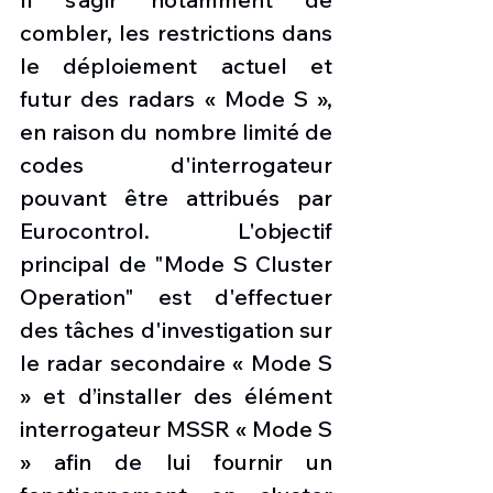
combler, les restrictions dans 
le déploiement actuel et 
futur des radars « Mode S », 
en raison du nombre limité de 
codes d'interrogateur 
pouvant être attribués par 
Eurocontrol. L'objectif 
principal de "Mode S Cluster 
Operation" est d'effectuer 
des tâches d'investigation sur 
le radar secondaire « Mode S 
» et d’installer des élément 
interrogateur MSSR « Mode S 
» afin de lui fournir un 