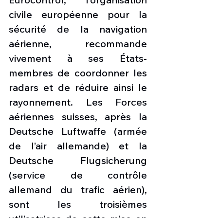
civile européenne pour la 
sécurité de la navigation 
aérienne, recommande 
vivement à ses États-
membres de coordonner les 
radars et de réduire ainsi le 
rayonnement. Les Forces 
aériennes suisses, après la 
Deutsche Luftwaffe (armée 
de l’air allemande) et la 
Deutsche Flugsicherung 
(service de contrôle 
allemand du trafic aérien), 
sont les troisièmes 