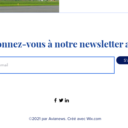
nnez-vous à notre newsletter a
S'
©2021 par Avianews. Créé avec Wix.com