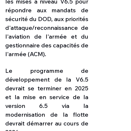
les mises à niveau V6.5 pour 
répondre aux mandats de 
sécurité du DOD, aux priorités 
d'attaque/reconnaissance de 
l'aviation de l'armée et du 
gestionnaire des capacités de 
l'armée (ACM). 
Le programme de 
développement de la V6.5 
devrait se terminer en 2025 
et la mise en service de la 
version 6.5 via la 
modernisation de la flotte 
devrait démarrer au cours de 