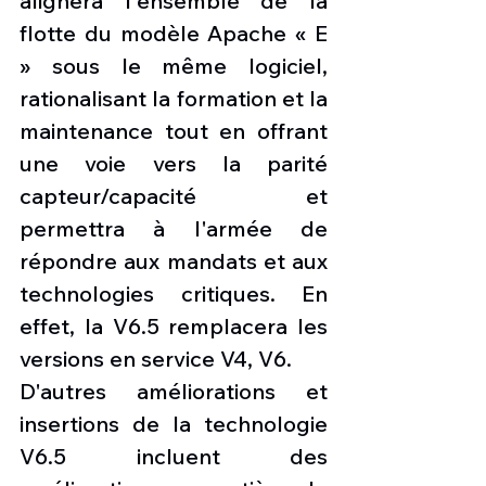
alignera l'ensemble de la 
flotte du modèle Apache « E 
» sous le même logiciel, 
rationalisant la formation et la 
maintenance tout en offrant 
une voie vers la parité 
capteur/capacité et 
permettra à l'armée de 
répondre aux mandats et aux 
technologies critiques. En 
effet, la V6.5 remplacera les 
versions en service V4, V6. 
D'autres améliorations et 
insertions de la technologie 
V6.5 incluent des 