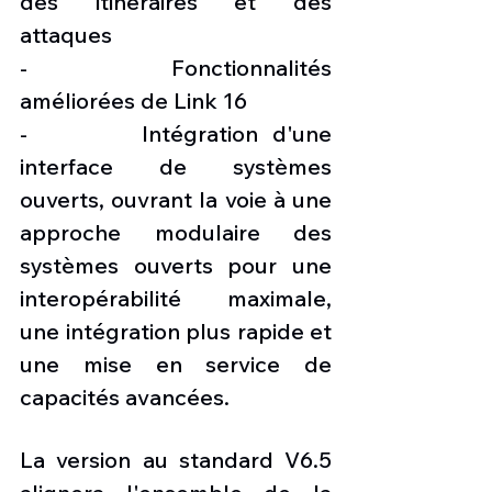
des itinéraires et des 
attaques
-        Fonctionnalités 
améliorées de Link 16
-        Intégration d'une 
interface de systèmes 
ouverts, ouvrant la voie à une 
approche modulaire des 
systèmes ouverts pour une 
interopérabilité maximale, 
une intégration plus rapide et 
une mise en service de 
capacités avancées.
La version au standard V6.5 