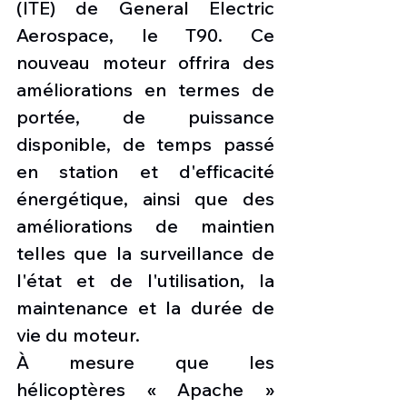
(ITE) de General Electric 
Aerospace, le T90. Ce 
nouveau moteur offrira des 
améliorations en termes de 
portée, de puissance 
disponible, de temps passé 
en station et d'efficacité 
énergétique, ainsi que des 
améliorations de maintien 
telles que la surveillance de 
l'état et de l'utilisation, la 
maintenance et la durée de 
vie du moteur.
À mesure que les 
hélicoptères « Apache » 