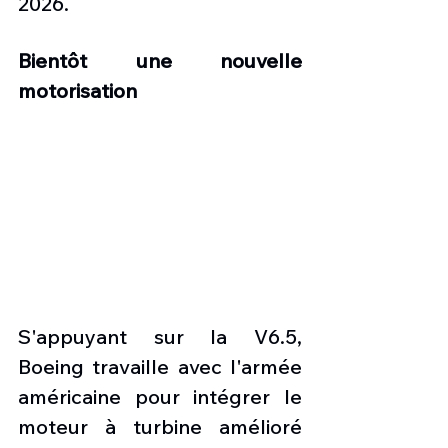
2026.
Bientôt une nouvelle 
motorisation
S'appuyant sur la V6.5, 
Boeing travaille avec l'armée 
américaine pour intégrer le 
moteur à turbine amélioré 