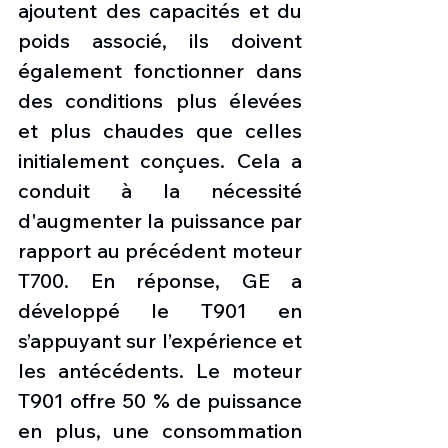
ajoutent des capacités et du 
poids associé, ils doivent 
également fonctionner dans 
des conditions plus élevées 
et plus chaudes que celles 
initialement conçues. Cela a 
conduit à la nécessité 
d'augmenter la puissance par 
rapport au précédent moteur 
T700. En réponse, GE a 
développé le T901 en 
s’appuyant sur l’expérience et 
les antécédents. Le moteur 
T901 offre 50 % de puissance 
en plus, une consommation 