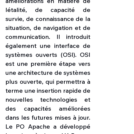
améliorations en matière de 
létalité, de capacité de 
survie, de connaissance de la 
situation, de navigation et de 
communication. Il introduit 
également une interface de 
systèmes ouverts (OSI). OSI 
est une première étape vers 
une architecture de systèmes 
plus ouverte, qui permettra à 
terme une insertion rapide de 
nouvelles technologies et 
des capacités améliorées 
dans les futures mises à jour. 
Le PO Apache a développé 