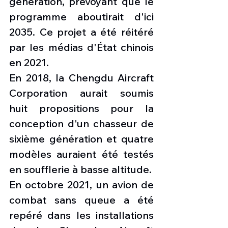
génération, prévoyant que le 
programme aboutirait d'ici 
2035. Ce projet a été réitéré 
par les médias d'État chinois 
en 2021.
En 2018, la Chengdu Aircraft 
Corporation aurait soumis 
huit propositions pour la 
conception d'un chasseur de 
sixième génération et quatre 
modèles auraient été testés 
en soufflerie à basse altitude.
En octobre 2021, un avion de 
combat sans queue a été 
repéré dans les installations 