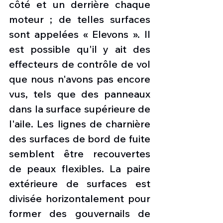
côté et un derrière chaque 
moteur ; de telles surfaces 
sont appelées « Elevons ». Il 
est possible qu'il y ait des 
effecteurs de contrôle de vol 
que nous n'avons pas encore 
vus, tels que des panneaux 
dans la surface supérieure de 
l'aile. Les lignes de charnière 
des surfaces de bord de fuite 
semblent être recouvertes 
de peaux flexibles. La paire 
extérieure de surfaces est 
divisée horizontalement pour 
former des gouvernails de 