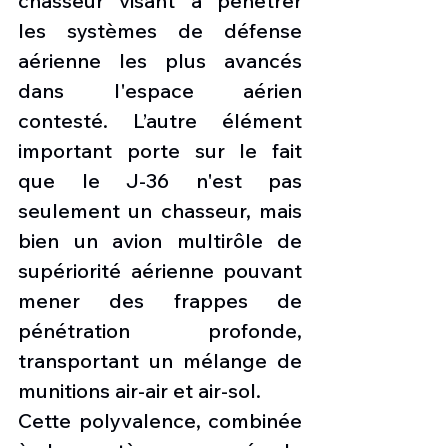
chasseur visant à pénétrer 
les systèmes de défense 
aérienne les plus avancés 
dans l'espace aérien 
contesté. L’autre élément 
important porte sur le fait 
que le J-36 n'est pas 
seulement un chasseur, mais 
bien un avion multirôle de 
supériorité aérienne pouvant 
mener des frappes de 
pénétration profonde, 
transportant un mélange de 
munitions air-air et air-sol.
Cette polyvalence, combinée 