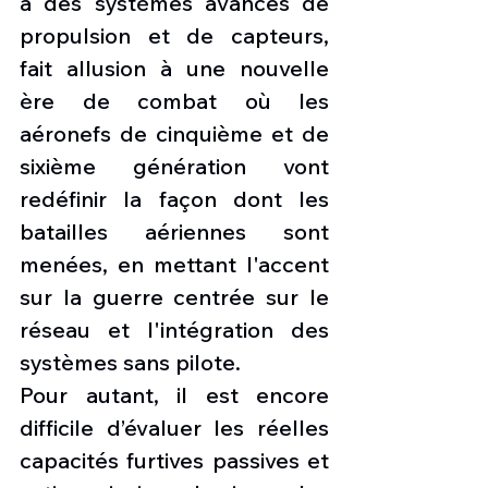
à des systèmes avancés de 
propulsion et de capteurs, 
fait allusion à une nouvelle 
ère de combat où les 
aéronefs de cinquième et de 
sixième génération vont 
redéfinir la façon dont les 
batailles aériennes sont 
menées, en mettant l'accent 
sur la guerre centrée sur le 
réseau et l'intégration des 
systèmes sans pilote.
Pour autant, il est encore 
difficile d’évaluer les réelles 
capacités furtives passives et 