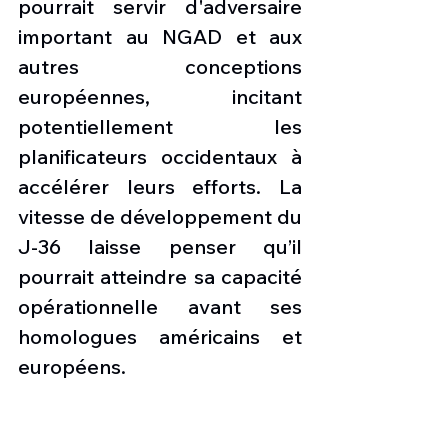
pourrait servir d'adversaire 
important au NGAD et aux 
autres conceptions 
européennes, incitant 
potentiellement les 
planificateurs occidentaux à 
accélérer leurs efforts. La 
vitesse de développement du 
J-36 laisse penser qu’il 
pourrait atteindre sa capacité 
opérationnelle avant ses 
homologues américains et 
européens.