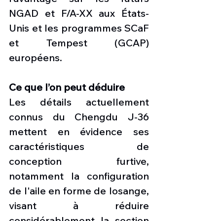
NGAD et F/A-XX aux États-
Unis et les programmes SCaF 
et Tempest (GCAP) 
européens.
Ce que l’on peut déduire
Les détails actuellement 
connus du Chengdu J-36 
mettent en évidence ses 
caractéristiques de 
conception furtive, 
notamment la configuration 
de l'aile en forme de losange, 
visant à réduire 
considérablement la section 