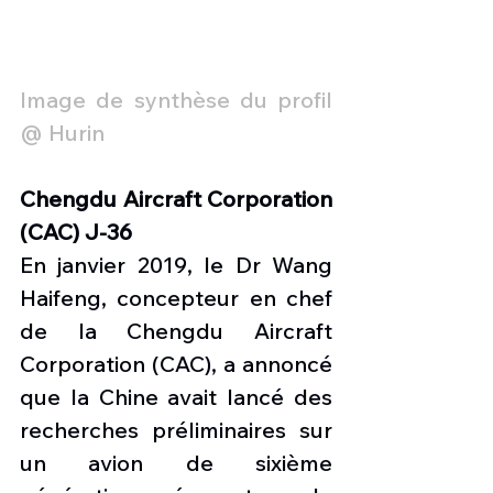
Image de synthèse du profil 
@ Hurin
Chengdu Aircraft Corporation 
(CAC) J-36
En janvier 2019, le Dr Wang 
Haifeng, concepteur en chef 
de la Chengdu Aircraft 
Corporation (CAC), a annoncé 
que la Chine avait lancé des 
recherches préliminaires sur 
un avion de sixième 