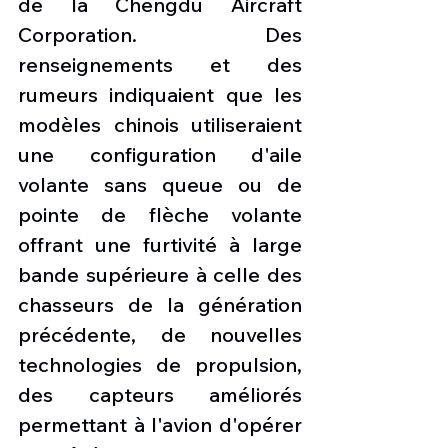
de la Chengdu Aircraft 
Corporation. Des 
renseignements et des 
rumeurs indiquaient que les 
modèles chinois utiliseraient 
une configuration d'aile 
volante sans queue ou de 
pointe de flèche volante 
offrant une furtivité à large 
bande supérieure à celle des 
chasseurs de la génération 
précédente, de nouvelles 
technologies de propulsion, 
des capteurs améliorés 
permettant à l'avion d'opérer 