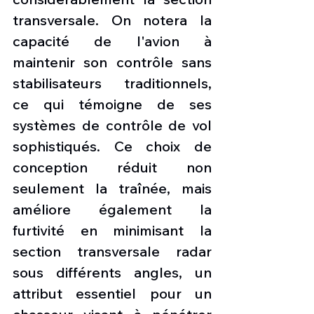
transversale. On notera la 
capacité de l'avion à 
maintenir son contrôle sans 
stabilisateurs traditionnels, 
ce qui témoigne de ses 
systèmes de contrôle de vol 
sophistiqués. Ce choix de 
conception réduit non 
seulement la traînée, mais 
améliore également la 
furtivité en minimisant la 
section transversale radar 
sous différents angles, un 
attribut essentiel pour un 