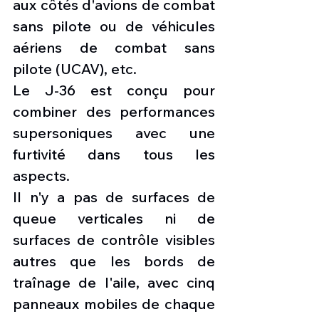
aux côtés d'avions de combat 
sans pilote ou de véhicules 
aériens de combat sans 
pilote (UCAV), etc.
Le J-36 est conçu pour 
combiner des performances 
supersoniques avec une 
furtivité dans tous les 
aspects.
Il n'y a pas de surfaces de 
queue verticales ni de 
surfaces de contrôle visibles 
autres que les bords de 
traînage de l'aile, avec cinq 
panneaux mobiles de chaque 