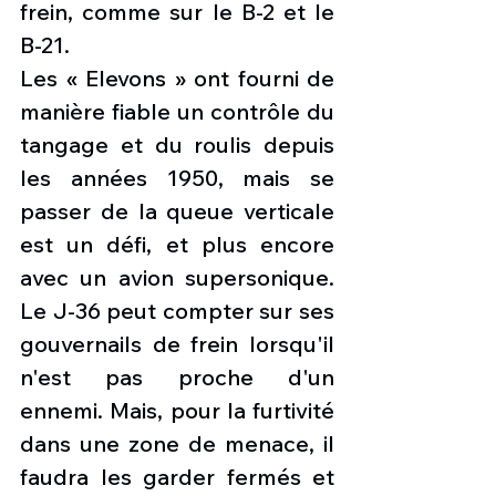
frein, comme sur le B-2 et le 
B-21.
Les « Elevons » ont fourni de 
manière fiable un contrôle du 
tangage et du roulis depuis 
les années 1950, mais se 
passer de la queue verticale 
est un défi, et plus encore 
avec un avion supersonique. 
Le J-36 peut compter sur ses 
gouvernails de frein lorsqu'il 
n'est pas proche d'un 
ennemi. Mais, pour la furtivité 
dans une zone de menace, il 
faudra les garder fermés et 