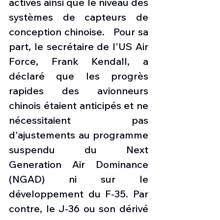
actives ainsi que le niveau des 
systèmes de capteurs de 
conception chinoise.   Pour sa 
part, le secrétaire de l'US Air 
Force, Frank Kendall, a 
déclaré que les progrès 
rapides des avionneurs 
chinois étaient anticipés et ne 
nécessitaient pas 
d'ajustements au programme 
suspendu du Next 
Generation Air Dominance 
(NGAD) ni sur le 
développement du F-35. Par 
contre, le J-36 ou son dérivé 