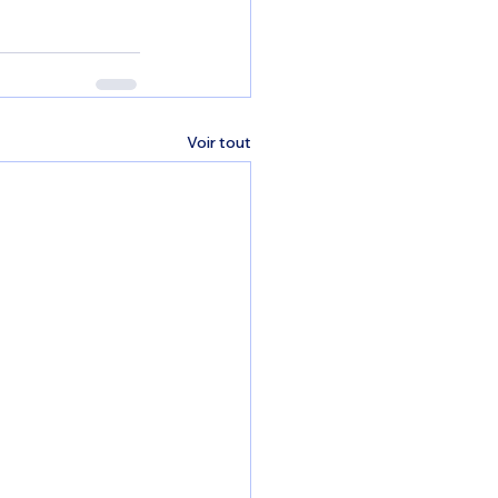
Voir tout