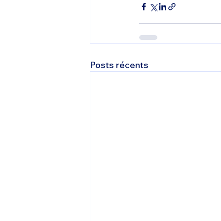
Posts récents