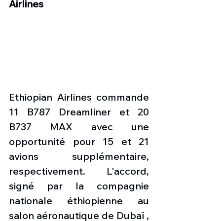
Airlines 
Ethiopian Airlines commande  
11 B787 Dreamliner et 20 
B737 MAX avec une 
opportunité pour 15 et 21 
avions supplémentaire, 
respectivement. L'accord, 
signé par la compagnie 
nationale éthiopienne au 
salon aéronautique de Dubaï , 