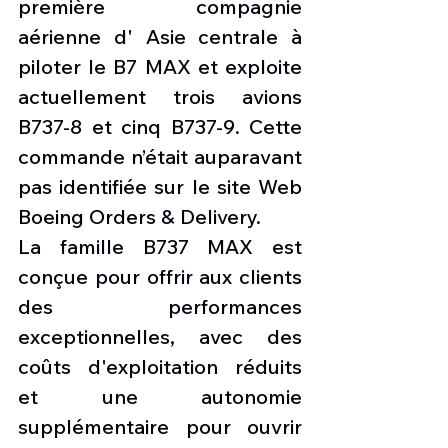
première compagnie 
aérienne d' Asie centrale à 
piloter le B7 MAX et exploite 
actuellement trois avions 
B737-8 et cinq B737-9. Cette 
commande n’était auparavant 
pas identifiée sur le site Web 
Boeing Orders & Delivery.
La famille B737 MAX est 
conçue pour offrir aux clients 
des performances 
exceptionnelles, avec des 
coûts d'exploitation réduits 
et une autonomie 
supplémentaire pour ouvrir 