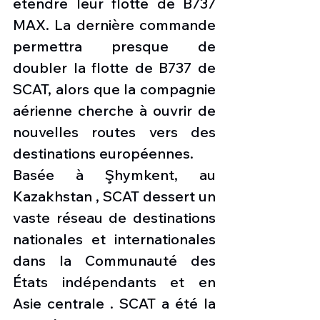
étendre leur flotte de B737 
MAX. La dernière commande 
permettra presque de 
doubler la flotte de B737 de 
SCAT, alors que la compagnie 
aérienne cherche à ouvrir de 
nouvelles routes vers des 
destinations européennes.
Basée à Şhymkent, au 
Kazakhstan , SCAT dessert un 
vaste réseau de destinations 
nationales et internationales 
dans la Communauté des 
États indépendants et en 
Asie centrale . SCAT a été la 