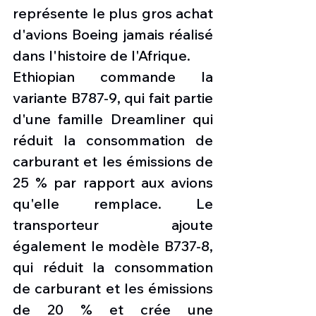
représente le plus gros achat 
d'avions Boeing jamais réalisé 
dans l'histoire de l'Afrique.
Ethiopian commande la 
variante B787-9, qui fait partie 
d'une famille Dreamliner qui 
réduit la consommation de 
carburant et les émissions de 
25 % par rapport aux avions 
qu'elle remplace. Le 
transporteur ajoute 
également le modèle B737-8, 
qui réduit la consommation 
de carburant et les émissions 
de 20 % et crée une 