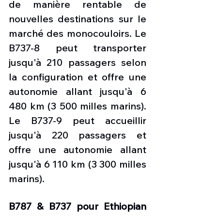
de manière rentable de 
nouvelles destinations sur le 
marché des monocouloirs. Le 
B737-8 peut transporter 
jusqu'à 210 passagers selon 
la configuration et offre une 
autonomie allant jusqu'à 6 
480 km (3 500 milles marins). 
Le B737-9 peut accueillir 
jusqu'à 220 passagers et 
offre une autonomie allant 
jusqu'à 6 110 km (3 300 milles 
marins).
B787 & B737 pour Ethiopian 