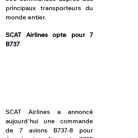
principaux transporteurs du 
monde entier.
SCAT Airlines opte pour 7 
B737
SCAT Airlines a annoncé  
aujourd'hui une commande 
de 7 avions B737-8 pour 