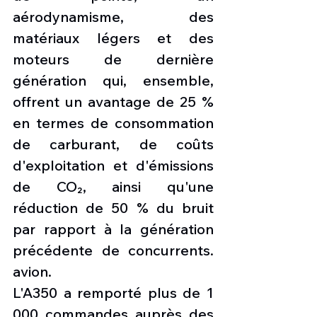
aérodynamisme, des 
matériaux légers et des 
moteurs de dernière 
génération qui, ensemble, 
offrent un avantage de 25 % 
en termes de consommation 
de carburant, de coûts 
d'exploitation et d'émissions 
de CO₂, ainsi qu'une 
réduction de 50 % du bruit 
par rapport à la génération 
précédente de concurrents. 
avion.
L'A350 a remporté plus de 1 
000 commandes auprès des 