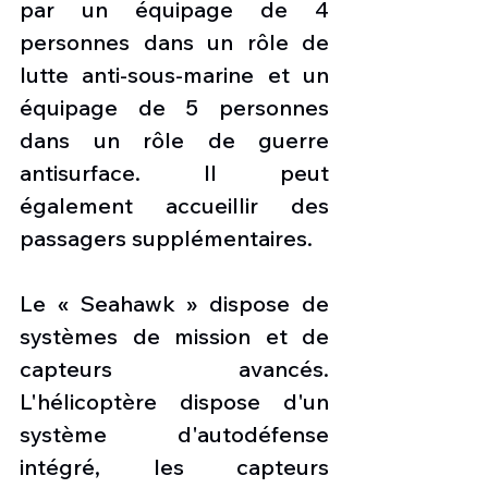
par un équipage de 4 
personnes dans un rôle de 
lutte anti-sous-marine et un 
équipage de 5 personnes 
dans un rôle de guerre 
antisurface. Il peut 
également accueillir des 
passagers supplémentaires.
Le « Seahawk » dispose de 
systèmes de mission et de 
capteurs avancés. 
L'hélicoptère dispose d'un 
système d'autodéfense 
intégré, les capteurs 