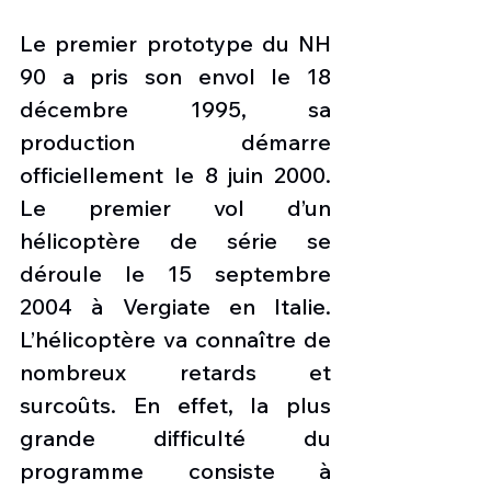
Le premier prototype du NH 
90 a pris son envol le 18 
décembre 1995, sa 
production démarre 
officiellement le 8 juin 2000. 
Le premier vol d’un 
hélicoptère de série se 
déroule le 15 septembre 
2004 à Vergiate en Italie. 
L’hélicoptère va connaître de 
nombreux retards et 
surcoûts. En effet, la plus 
grande difficulté du 
programme consiste à 