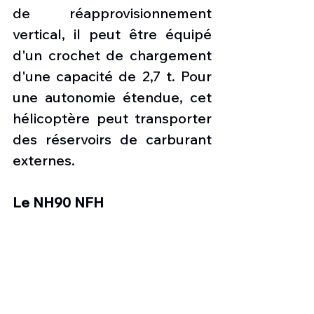
de réapprovisionnement 
vertical, il peut être équipé 
d'un crochet de chargement 
d'une capacité de 2,7 t. Pour 
une autonomie étendue, cet 
hélicoptère peut transporter 
des réservoirs de carburant 
externes.
Le NH90 NFH