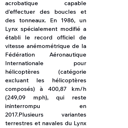
acrobatique capable 
d’effectuer des boucles et 
des tonneaux. En 1986, un 
Lynx spécialement modifié a 
établi le record officiel de 
vitesse anémométrique de la 
Fédération Aéronautique 
Internationale pour 
hélicoptères (catégorie 
excluant les hélicoptères 
composés) à 400,87 km/h 
(249,09 mph), qui reste 
ininterrompu en 
2017.Plusieurs variantes 
terrestres et navales du Lynx 