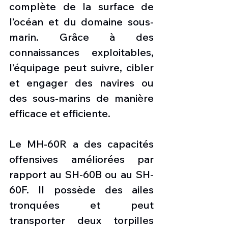
complète de la surface de 
l’océan et du domaine sous-
marin. Grâce à des 
connaissances exploitables, 
l’équipage peut suivre, cibler 
et engager des navires ou 
des sous-marins de manière 
efficace et efficiente.
Le MH-60R a des capacités 
offensives améliorées par 
rapport au SH-60B ou au SH-
60F. Il possède des ailes 
tronquées et peut 
transporter deux torpilles 