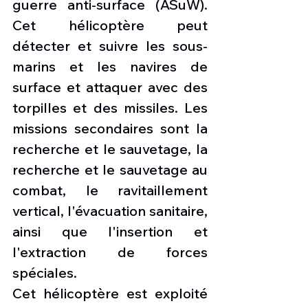
guerre anti-surface (ASuW). 
Cet hélicoptère peut 
détecter et suivre les sous-
marins et les navires de 
surface et attaquer avec des 
torpilles et des missiles. Les 
missions secondaires sont la 
recherche et le sauvetage, la 
recherche et le sauvetage au 
combat, le ravitaillement 
vertical, l'évacuation sanitaire, 
ainsi que l'insertion et 
l'extraction de forces 
spéciales.
Cet hélicoptère est exploité 