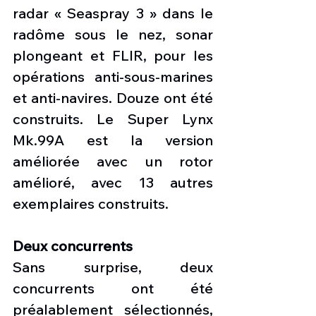
radar « Seaspray 3 » dans le 
radôme sous le nez, sonar 
plongeant et FLIR, pour les 
opérations anti-sous-marines 
et anti-navires. Douze ont été 
construits. Le Super Lynx 
Mk.99A est la version 
améliorée avec un rotor 
amélioré, avec 13 autres 
exemplaires construits.
Deux concurrents
Sans surprise, deux 
concurrents ont été 
préalablement sélectionnés, 