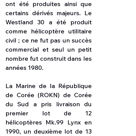
ont été produites ainsi que 
certains dérivés majeurs. Le 
Westland 30 a été produit 
comme hélicoptère utilitaire 
civil ; ce ne fut pas un succès 
commercial et seul un petit 
nombre fut construit dans les 
années 1980.
La Marine de la République 
de Corée (ROKN) de Corée 
du Sud a pris livraison du 
premier lot de 12 
hélicoptères Mk.99 Lynx en 
1990, un deuxième lot de 13 