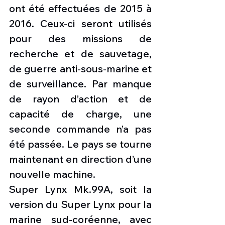
ont été effectuées de 2015 à 
2016. Ceux-ci seront utilisés 
pour des missions de 
recherche et de sauvetage, 
de guerre anti-sous-marine et 
de surveillance. Par manque 
de rayon d’action et de 
capacité de charge, une 
seconde commande n’a pas 
été passée. Le pays se tourne 
maintenant en direction d’une 
nouvelle machine.
Super Lynx Mk.99A, soit la 
version du Super Lynx pour la 
marine sud-coréenne, avec 