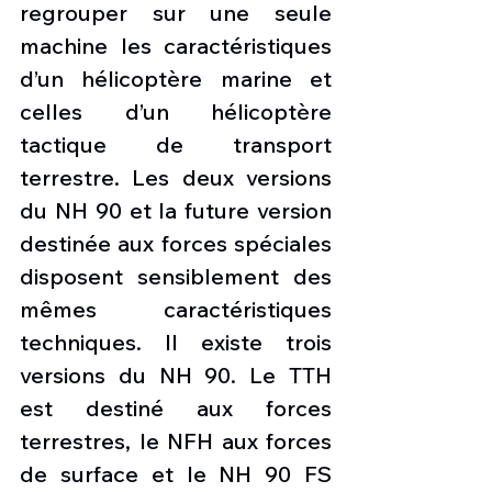
regrouper sur une seule 
machine les caractéristiques 
d’un hélicoptère marine et 
celles d’un hélicoptère 
tactique de transport 
terrestre. Les deux versions 
du NH 90 et la future version 
destinée aux forces spéciales 
disposent sensiblement des 
mêmes caractéristiques 
techniques. Il existe trois 
versions du NH 90. Le TTH 
est destiné aux forces 
terrestres, le NFH aux forces 
de surface et le NH 90 FS 