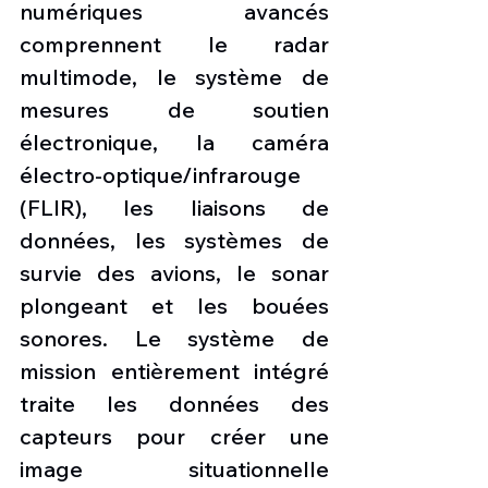
numériques avancés 
comprennent le radar 
multimode, le système de 
mesures de soutien 
électronique, la caméra 
électro-optique/infrarouge 
(FLIR), les liaisons de 
données, les systèmes de 
survie des avions, le sonar 
plongeant et les bouées 
sonores. Le système de 
mission entièrement intégré 
traite les données des 
capteurs pour créer une 
image situationnelle 