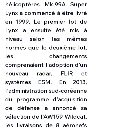
hélicoptères Mk.99A Super 
Lynx a commencé à être livré 
en 1999. Le premier lot de 
Lynx a ensuite été mis à 
niveau selon les mêmes 
normes que le deuxième lot, 
les changements 
comprenaient l'adoption d'un 
nouveau radar, FLIR et 
systèmes ESM. En 2013, 
l'administration sud-coréenne 
du programme d'acquisition 
de défense a annoncé sa 
sélection de l'AW159 Wildcat, 
les livraisons de 8 aéronefs 