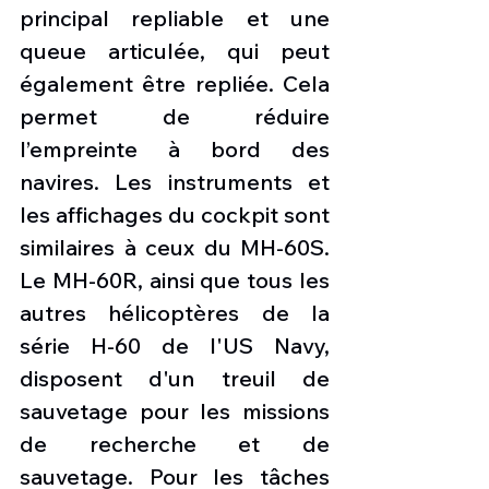
principal repliable et une 
queue articulée, qui peut 
également être repliée. Cela 
permet de réduire 
l’empreinte à bord des 
navires. Les instruments et 
les affichages du cockpit sont 
similaires à ceux du MH-60S. 
Le MH-60R, ainsi que tous les 
autres hélicoptères de la 
série H-60 de l'US Navy, 
disposent d'un treuil de 
sauvetage pour les missions 
de recherche et de 
sauvetage. Pour les tâches 