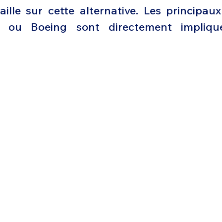
aille sur cette alternative. Les principaux
ou Boeing sont directement impliqué