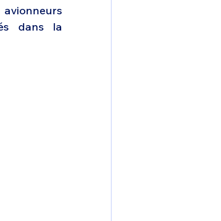
 avionneurs 
s dans la 