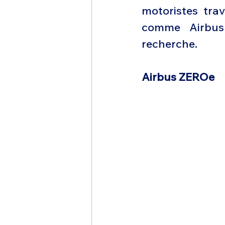
motoristes trav
comme Airbus 
recherche.
Airbus ZEROe