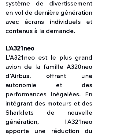
système de divertissement 
en vol de dernière génération 
avec écrans individuels et 
contenus à la demande.
L’A321neo
L'A321neo est le plus grand 
avion de la famille A320neo 
d'Airbus, offrant une 
autonomie et des 
performances inégalées. En 
intégrant des moteurs et des 
Sharklets de nouvelle 
génération, l'A321neo 
apporte une réduction du 