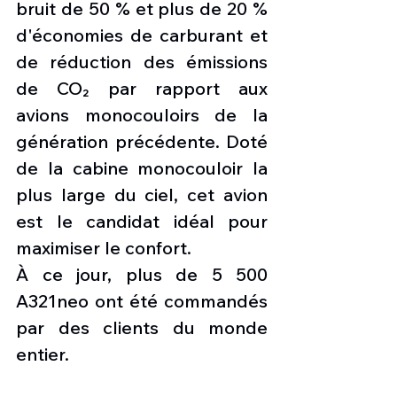
bruit de 50 % et plus de 20 % 
d'économies de carburant et 
de réduction des émissions 
de CO₂ par rapport aux 
avions monocouloirs de la 
génération précédente. Doté 
de la cabine monocouloir la 
plus large du ciel, cet avion 
est le candidat idéal pour 
maximiser le confort.
À ce jour, plus de 5 500 
A321neo ont été commandés 
par des clients du monde 
entier.