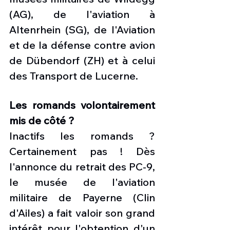
(AG), de l'aviation à 
Altenrhein (SG), de l'Aviation 
et de la défense contre avion 
de Dübendorf (ZH) et à celui 
des Transport de Lucerne. 
Les romands volontairement 
mis de côté ?
Inactifs les romands ? 
Certainement pas ! Dès 
l'annonce du retrait des PC-9, 
le musée de l'aviation 
militaire de Payerne (Clin 
d'Ailes) a fait valoir son grand 
intérêt pour l'obtention d'un 