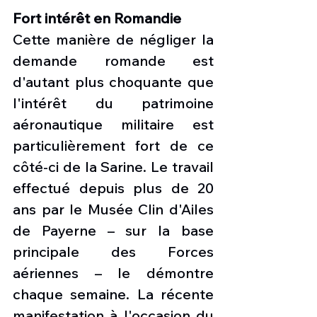
Fort intérêt en Romandie
Cette manière de négliger la 
demande romande est 
d'autant plus choquante que 
l'intérêt du patrimoine 
aéronautique militaire est 
particulièrement fort de ce 
côté-ci de la Sarine. Le travail 
effectué depuis plus de 20 
ans par le Musée Clin d'Ailes 
de Payerne – sur la base 
principale des Forces 
aériennes – le démontre 
chaque semaine. La récente 
manifestation à l'occasion du 