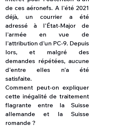
de ces aéronefs. A l'été 2021 
déjà, un courrier a été 
adressé à l'État-Major de 
l'armée en vue de 
l'attribution d'un PC-9. Depuis 
lors, et malgré des 
demandes répétées, aucune 
d'entre elles n'a été 
satisfaite. 
Comment peut-on expliquer 
cette inégalité de traitement 
flagrante entre la Suisse 
allemande et la Suisse 
romande ? 