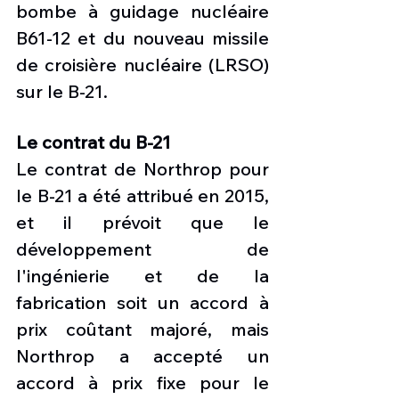
bombe à guidage nucléaire 
B61-12 et du nouveau missile 
de croisière nucléaire (LRSO) 
sur le B-21.
Le contrat du B-21
Le contrat de Northrop pour 
le B-21 a été attribué en 2015, 
et il prévoit que le 
développement de 
l'ingénierie et de la 
fabrication soit un accord à 
prix coûtant majoré, mais 
Northrop a accepté un 
accord à prix fixe pour le 