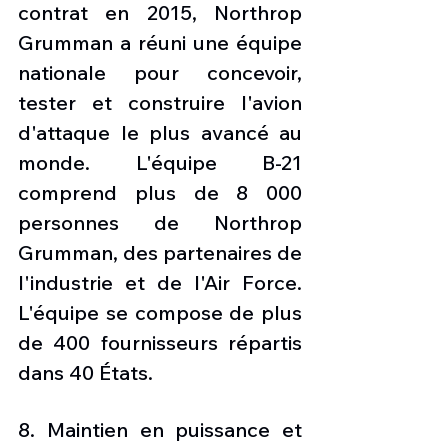
contrat en 2015, Northrop 
Grumman a réuni une équipe 
nationale pour concevoir, 
tester et construire l'avion 
d'attaque le plus avancé au 
monde. L'équipe B-21 
comprend plus de 8 000 
personnes de Northrop 
Grumman, des partenaires de 
l'industrie et de l'Air Force. 
L'équipe se compose de plus 
de 400 fournisseurs répartis 
dans 40 États.
8. Maintien en puissance et 