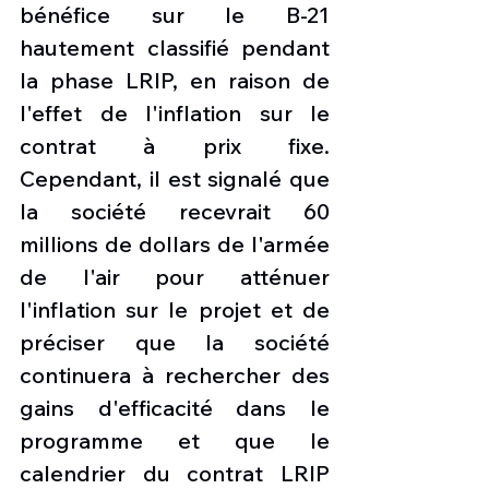
bénéfice sur le B-21 
hautement classifié pendant 
la phase LRIP, en raison de 
l'effet de l'inflation sur le 
contrat à prix fixe. 
Cependant, il est signalé que 
la société recevrait 60 
millions de dollars de l'armée 
de l'air pour atténuer 
l'inflation sur le projet et de 
préciser que la société 
continuera à rechercher des 
gains d'efficacité dans le 
programme et que le 
calendrier du contrat LRIP 