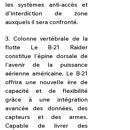
les systèmes anti-accès et 
d'interdiction de zone 
auxquels il sera confronté. 
3. Colonne vertébrale de la 
flotte Le B-21 Raider 
constitue l'épine dorsale de 
l'avenir de la puissance 
aérienne américaine. Le B-21 
offrira une nouvelle ère de 
capacité et de flexibilité 
grâce à une intégration 
avancée des données, des 
capteurs et des armes. 
Capable de livrer des 