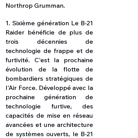
Northrop Grumman. 
1. Sixième génération Le B-21 
Raider bénéficie de plus de 
trois décennies de 
technologie de frappe et de 
furtivité. C'est la prochaine 
évolution de la flotte de 
bombardiers stratégiques de 
l'Air Force. Développé avec la 
prochaine génération de 
technologie furtive, des 
capacités de mise en réseau 
avancées et une architecture 
de systèmes ouverts, le B-21 