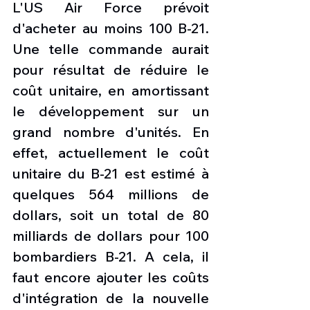
L'US Air Force prévoit 
d'acheter au moins 100 B-21. 
Une telle commande aurait 
pour résultat de réduire le 
coût unitaire, en amortissant 
le développement sur un 
grand nombre d'unités. En 
effet, actuellement le coût 
unitaire du B-21 est estimé à 
quelques 564 millions de 
dollars, soit un total de 80 
milliards de dollars pour 100 
bombardiers B-21. A cela, il 
faut encore ajouter les coûts 
d'intégration de la nouvelle 