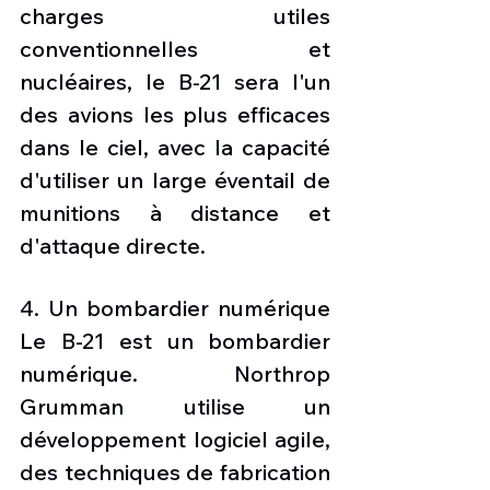
charges utiles 
conventionnelles et 
nucléaires, le B-21 sera l'un 
des avions les plus efficaces 
dans le ciel, avec la capacité 
d'utiliser un large éventail de 
munitions à distance et 
d'attaque directe. 
4. Un bombardier numérique 
Le B-21 est un bombardier 
numérique. Northrop 
Grumman utilise un 
développement logiciel agile, 
des techniques de fabrication 