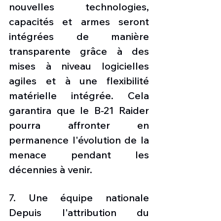
nouvelles technologies, 
capacités et armes seront 
intégrées de manière 
transparente grâce à des 
mises à niveau logicielles 
agiles et à une flexibilité 
matérielle intégrée. Cela 
garantira que le B-21 Raider 
pourra affronter en 
permanence l'évolution de la 
menace pendant les 
décennies à venir. 
7. Une équipe nationale 
Depuis l'attribution du 