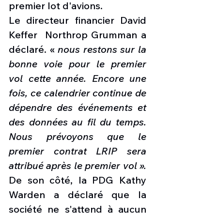
premier lot d'avions.
Le directeur financier David 
Keffer  Northrop Grumman a 
déclaré. « 
nous restons sur la 
bonne voie pour le premier 
vol cette année. Encore une 
fois, ce calendrier continue de 
dépendre des événements et 
des données au fil du temps. 
Nous prévoyons que le 
premier contrat LRIP sera 
attribué après le premier vol ». 
De son côté, la PDG Kathy 
Warden a déclaré que la 
société ne s'attend à aucun 