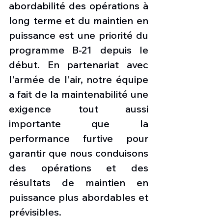
abordabilité des opérations à 
long terme et du maintien en 
puissance est une priorité du 
programme B-21 depuis le 
début. En partenariat avec 
l'armée de l'air, notre équipe 
a fait de la maintenabilité une 
exigence tout aussi 
importante que la 
performance furtive pour 
garantir que nous conduisons 
des opérations et des 
résultats de maintien en 
puissance plus abordables et 
prévisibles. 