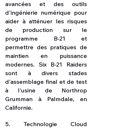
avancées et des outils 
d'ingénierie numérique pour 
aider à atténuer les risques 
de production sur le 
programme B-21 et 
permettre des pratiques de 
maintien en puissance 
modernes. Six B-21 Raiders 
sont à divers stades 
d'assemblage final et de test 
à l'usine de Northrop 
Grumman à Palmdale, en 
Californie. 
5. Technologie Cloud 