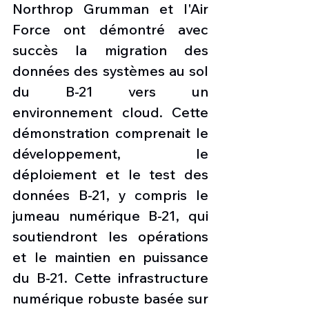
Northrop Grumman et l'Air 
Force ont démontré avec 
succès la migration des 
données des systèmes au sol 
du B-21 vers un 
environnement cloud. Cette 
démonstration comprenait le 
développement, le 
déploiement et le test des 
données B-21, y compris le 
jumeau numérique B-21, qui 
soutiendront les opérations 
et le maintien en puissance 
du B-21. Cette infrastructure 
numérique robuste basée sur 