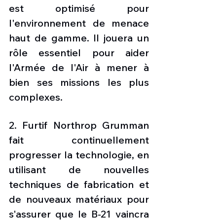
est optimisé pour 
l'environnement de menace 
haut de gamme. Il jouera un 
rôle essentiel pour aider 
l'Armée de l'Air à mener à 
bien ses missions les plus 
complexes. 
2. Furtif Northrop Grumman 
fait continuellement 
progresser la technologie, en 
utilisant de nouvelles 
techniques de fabrication et 
de nouveaux matériaux pour 
s'assurer que le B-21 vaincra 