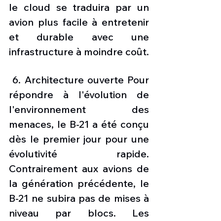
le cloud se traduira par un 
avion plus facile à entretenir 
et durable avec une 
infrastructure à moindre coût. 
 6. Architecture ouverte Pour 
répondre à l'évolution de 
l'environnement des 
menaces, le B-21 a été conçu 
dès le premier jour pour une 
évolutivité rapide. 
Contrairement aux avions de 
la génération précédente, le 
B-21 ne subira pas de mises à 
niveau par blocs. Les 