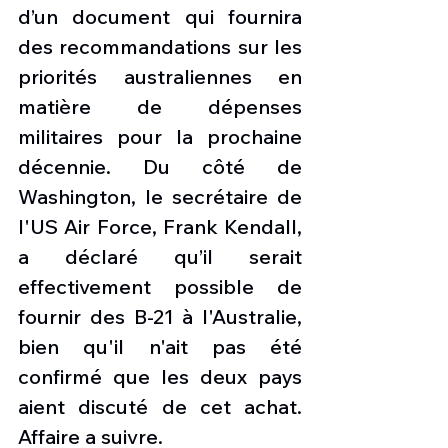
d’un document qui fournira 
des recommandations sur les 
priorités australiennes en 
matière de dépenses 
militaires pour la prochaine 
décennie. Du côté de 
Washington, le secrétaire de 
l'US Air Force, Frank Kendall, 
a déclaré qu’il serait 
effectivement possible de 
fournir des B-21 à l'Australie, 
bien qu'il n'ait pas été 
confirmé que les deux pays 
aient discuté de cet achat. 
Affaire a suivre. 