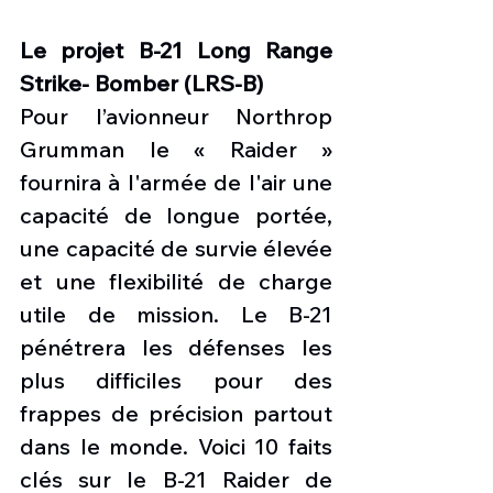
Le projet B-21 Long Range 
Strike- Bomber (LRS-B) 
Pour l’avionneur Northrop 
Grumman le « Raider » 
fournira à l'armée de l'air une 
capacité de longue portée, 
une capacité de survie élevée 
et une flexibilité de charge 
utile de mission. Le B-21 
pénétrera les défenses les 
plus difficiles pour des 
frappes de précision partout 
dans le monde. Voici 10 faits 
clés sur le B-21 Raider de 