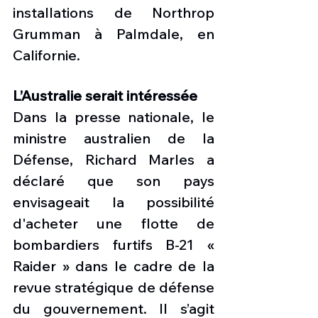
installations de Northrop 
Grumman à Palmdale, en 
Californie. 
L’Australie serait intéressée
Dans la presse nationale, le 
ministre australien de la 
Défense, Richard Marles a 
déclaré que son pays 
envisageait la possibilité 
d'acheter une flotte de 
bombardiers furtifs B-21 «  
Raider » dans le cadre de la 
revue stratégique de défense 
du gouvernement. Il s’agit 