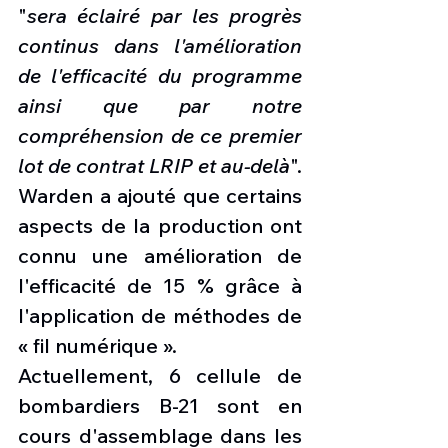
"
sera éclairé par les progrès 
continus dans l'amélioration 
de l'efficacité du programme 
ainsi que par notre 
compréhension de ce premier 
lot de contrat LRIP et au-delà
". 
Warden a ajouté que certains 
aspects de la production ont 
connu une amélioration de 
l'efficacité de 15 % grâce à 
l'application de méthodes de 
« fil numérique ».
Actuellement, 6 cellule de 
bombardiers B-21 sont en 
cours d'assemblage dans les 