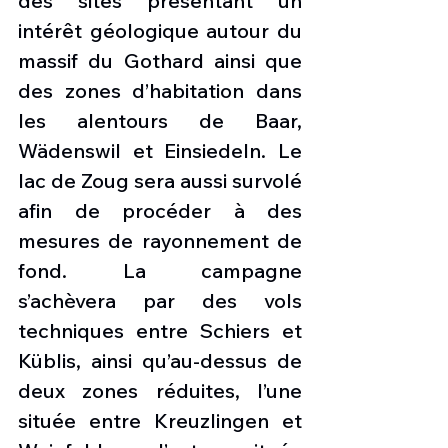
des sites présentant un 
intérêt géologique autour du 
massif du Gothard ainsi que 
des zones d’habitation dans 
les alentours de Baar, 
Wädenswil et Einsiedeln. Le 
lac de Zoug sera aussi survolé 
afin de procéder à des 
mesures de rayonnement de 
fond. La campagne 
s’achèvera par des vols 
techniques entre Schiers et 
Küblis, ainsi qu’au-dessus de 
deux zones réduites, l’une 
située entre Kreuzlingen et 