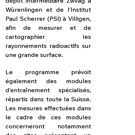
dépôt intermédiaire Zwilag à 
Würenlingen et de l’Institut 
Paul Scherrer (PSI) à Villigen, 
afin de mesurer et de 
cartographier les 
rayonnements radioactifs sur 
une grande surface.
Le programme prévoit 
également des modules 
d’entraînement spécialisés, 
répartis dans toute la Suisse. 
Les mesures effectuées dans 
le cadre de ces modules 
concerneront notamment 