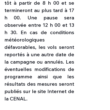
tôt à partir de 8 h 00 et se 
termineront au plus tard à 17 
h 00. Une pause sera 
observée entre 12 h 00 et 13 
h 30. En cas de conditions 
météorologiques 
défavorables, les vols seront 
reportés à une autre date de 
la campagne ou annulés. Les 
éventuelles modifications de 
programme ainsi que les 
résultats des mesures seront 
publiés sur le site Internet de 
la CENAL.