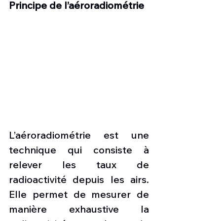
Principe de l’aéroradiométrie
L’aéroradiométrie est une 
technique qui consiste à 
relever les taux de 
radioactivité depuis les airs. 
Elle permet de mesurer de 
manière exhaustive la 