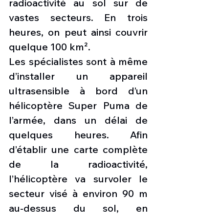
radioactivité au sol sur de 
vastes secteurs. En trois 
heures, on peut ainsi couvrir 
quelque 100 km².
Les spécialistes sont à même 
d’installer un appareil 
ultrasensible à bord d’un 
hélicoptère Super Puma de 
l’armée, dans un délai de 
quelques heures. Afin 
d’établir une carte complète 
de la radioactivité, 
l’hélicoptère va survoler le 
secteur visé à environ 90 m 
au-dessus du sol, en 