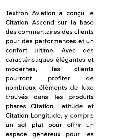
Textron Aviation a conçu le 
Citation Ascend sur la base 
des commentaires des clients 
pour des performances et un 
confort ultime. Avec des 
caractéristiques élégantes et 
modernes, les clients 
pourront profiter de 
nombreux éléments de luxe 
trouvés dans les produits 
phares Citation Latitude et 
Citation Longitude, y compris 
un sol plat pour offrir un 
espace généreux pour les 