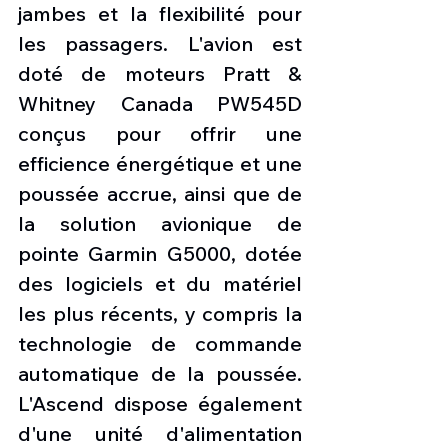
jambes et la flexibilité pour 
les passagers. L'avion est 
doté de moteurs Pratt & 
Whitney Canada PW545D 
conçus pour offrir une 
efficience énergétique et une 
poussée accrue, ainsi que de 
la solution avionique de 
pointe Garmin G5000, dotée 
des logiciels et du matériel 
les plus récents, y compris la 
technologie de commande 
automatique de la poussée. 
L'Ascend dispose également 
d'une unité d'alimentation 