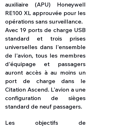
auxiliaire (APU) Honeywell 
RE100 XL approuvée pour les 
opérations sans surveillance.
Avec 19 ports de charge USB 
standard et trois prises 
universelles dans l'ensemble 
de l'avion, tous les membres 
d'équipage et passagers 
auront accès à au moins un 
port de charge dans le 
Citation Ascend. L'avion a une 
configuration de sièges 
standard de neuf passagers.
Les objectifs de 