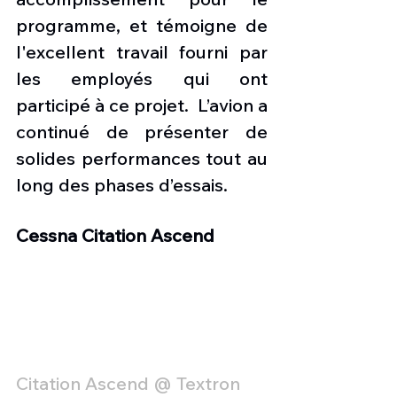
programme, et témoigne de 
l'excellent travail fourni par 
les employés qui ont 
participé à ce projet.  L’avion a 
continué de présenter de 
solides performances tout au 
long des phases d’essais.   
Cessna Citation Ascend
Citation Ascend @ Textron