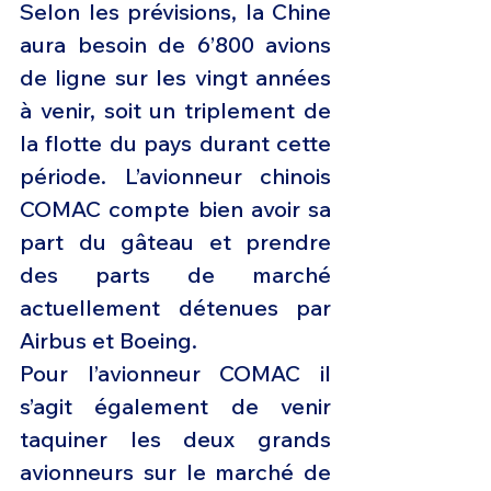
Selon les prévisions, la Chine 
aura besoin de 6’800 avions 
de ligne sur les vingt années 
à venir, soit un triplement de 
la flotte du pays durant cette 
période. L’avionneur chinois 
COMAC compte bien avoir sa 
part du gâteau et prendre 
des parts de marché 
actuellement détenues par 
Airbus et Boeing.
Pour l’avionneur COMAC il 
s’agit également de venir 
taquiner les deux grands 
avionneurs sur le marché de 