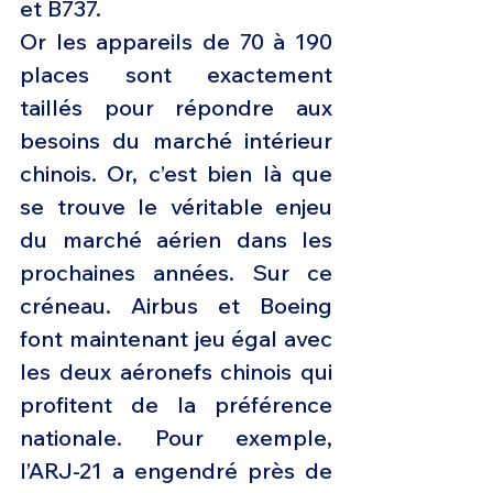
et B737. 
Or les appareils de 70 à 190 
places sont exactement 
taillés pour répondre aux 
besoins du marché intérieur 
chinois. Or, c’est bien là que 
se trouve le véritable enjeu 
du marché aérien dans les 
prochaines années. Sur ce 
créneau. Airbus et Boeing 
font maintenant jeu égal avec 
les deux aéronefs chinois qui 
profitent de la préférence 
nationale. Pour exemple, 
l’ARJ-21 a engendré près de 