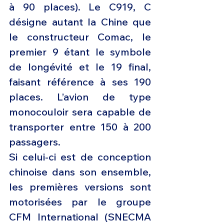
à 90 places). Le C919, C 
désigne autant la Chine que 
le constructeur Comac, le 
premier 9 étant le symbole 
de longévité et le 19 final, 
faisant référence à ses 190 
places. L’avion de type 
monocouloir sera capable de 
transporter entre 150 à 200 
passagers.
Si celui-ci est de conception 
chinoise dans son ensemble, 
les premières versions sont 
motorisées par le groupe 
CFM International (SNECMA 