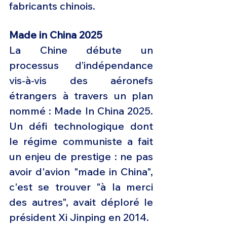
fabricants chinois. 
Made in China 2025 
La Chine débute un 
processus d’indépendance 
vis-à-vis des aéronefs 
étrangers à travers un plan 
nommé : Made In China 2025.  
Un défi technologique dont 
le régime communiste a fait 
un enjeu de prestige : ne pas 
avoir d'avion "made in China", 
c'est se trouver "à la merci 
des autres", avait déploré le 
président Xi Jinping en 2014. 