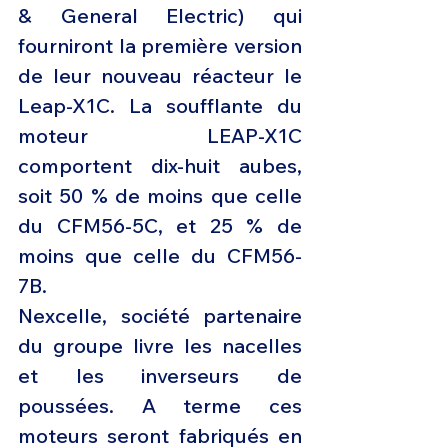
& General Electric) qui 
fourniront la première version 
de leur nouveau réacteur le 
Leap-X1C. La soufflante du 
moteur LEAP-X1C 
comportent dix-huit aubes, 
soit 50 % de moins que celle 
du CFM56-5C, et 25 % de 
moins que celle du CFM56-
7B.
Nexcelle, société partenaire 
du groupe livre les nacelles 
et les inverseurs de 
poussées. A terme ces 
moteurs seront fabriqués en 