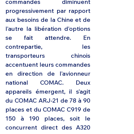
commandes diminuent 
progressivement par rapport 
aux besoins de la Chine et de 
l’autre la libération d’options 
se fait attendre. En 
contrepartie, les 
transporteurs chinois 
accentuent leurs commandes 
en direction de l’avionneur 
national COMAC. Deux 
appareils émergent, il s’agit 
du COMAC ARJ-21 de 78 à 90 
places et du COMAC C919 de 
150 à 190 places, soit le 
concurrent direct des A320 