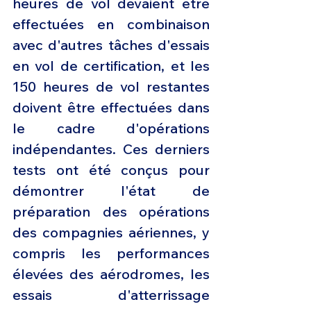
heures de vol devaient être 
effectuées en combinaison 
avec d'autres tâches d'essais 
en vol de certification, et les 
150 heures de vol restantes 
doivent être effectuées dans 
le cadre d'opérations 
indépendantes. Ces derniers 
tests ont été conçus pour 
démontrer l'état de 
préparation des opérations 
des compagnies aériennes, y 
compris les performances 
élevées des aérodromes, les 
essais d'atterrissage 