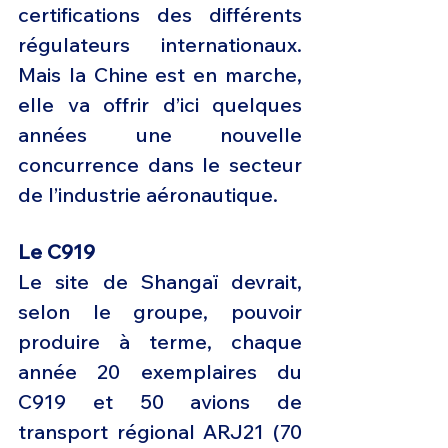
certifications des différents 
régulateurs internationaux. 
Mais la Chine est en marche, 
elle va offrir d’ici quelques 
années une nouvelle 
concurrence dans le secteur 
de l’industrie aéronautique.
Le C919 
Le site de Shangaï devrait, 
selon le groupe, pouvoir 
produire à terme, chaque 
année 20 exemplaires du 
C919 et 50 avions de 
transport régional ARJ21 (70 