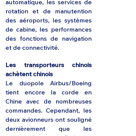
automatique, les services de 
rotation et de manutention 
des aéroports, les systèmes 
de cabine, les performances 
des fonctions de navigation 
et de connectivité.
Les transporteurs chinois 
achètent chinois 
Le duopole Airbus/Boeing 
tient encore la corde en 
Chine avec de nombreuses 
commandes. Cependant, les 
deux avionneurs ont souligné 
dernièrement que les 