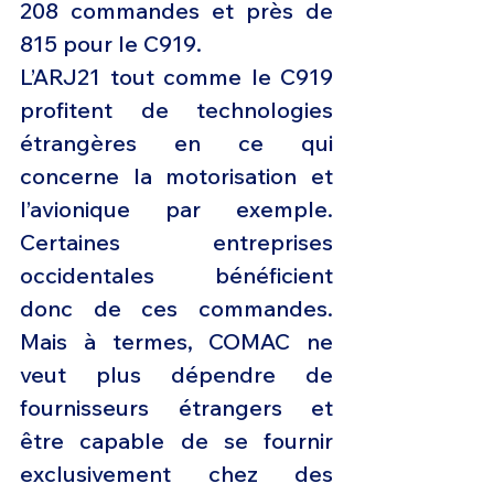
208 commandes et près de 
815 pour le C919. 
L’ARJ21 tout comme le C919 
profitent de technologies 
étrangères en ce qui 
concerne la motorisation et 
l’avionique par exemple. 
Certaines entreprises 
occidentales bénéficient 
donc de ces commandes. 
Mais à termes, COMAC ne 
veut plus dépendre de 
fournisseurs étrangers et 
être capable de se fournir 
exclusivement chez des 