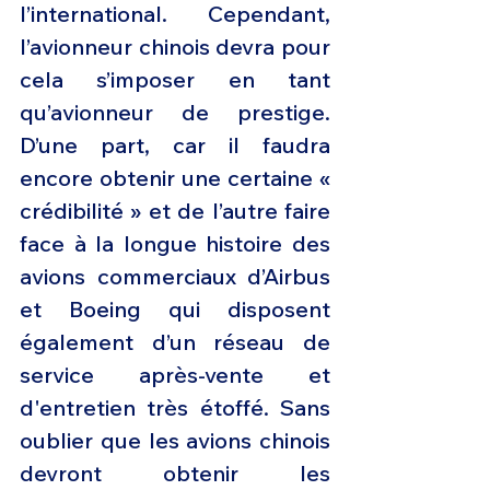
l’international. Cependant, 
l’avionneur chinois devra pour 
cela s’imposer en tant 
qu’avionneur de prestige. 
D’une part, car il faudra 
encore obtenir une certaine « 
crédibilité » et de l’autre faire 
face à la longue histoire des 
avions commerciaux d’Airbus 
et Boeing qui disposent 
également d’un réseau de 
service après-vente et 
d'entretien très étoffé. Sans 
oublier que les avions chinois 
devront obtenir les 