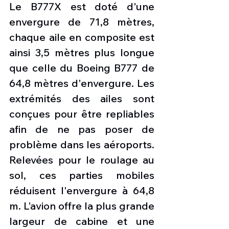
Le B777X est doté d'une 
envergure de 71,8 mètres, 
chaque aile en composite est 
ainsi 3,5 mètres plus longue 
que celle du Boeing B777 de 
64,8 mètres d'envergure. Les 
extrémités des ailes sont 
conçues pour être repliables 
afin de ne pas poser de 
problème dans les aéroports. 
Relevées pour le roulage au 
sol, ces parties mobiles 
réduisent l'envergure à 64,8 
m. L’avion offre la plus grande 
largeur de cabine et une 