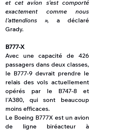
et cet avion s’est comporté 
exactement comme nous 
l’attendions »,
 a déclaré 
Grady.
B777-X
Avec une capacité de 426 
passagers dans deux classes, 
le B777-9 devrait prendre le 
relais des vols actuellement 
opérés par le B747-8 et 
l'A380, qui sont beaucoup 
moins efficaces.
Le Boeing B777X est un avion 
de ligne biréacteur à 