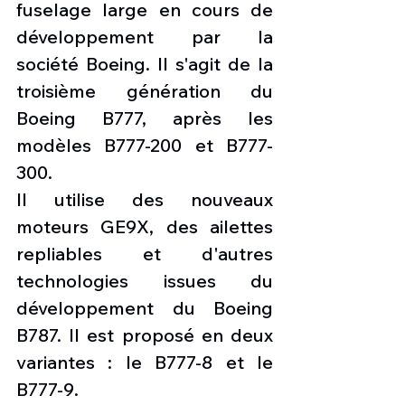
fuselage large en cours de 
développement par la 
société Boeing. Il s'agit de la 
troisième génération du 
Boeing B777, après les 
modèles B777-200 et B777-
300.
Il utilise des nouveaux 
moteurs GE9X, des ailettes 
repliables et d'autres 
technologies issues du 
développement du Boeing 
B787. Il est proposé en deux 
variantes : le B777-8 et le 
B777-9.