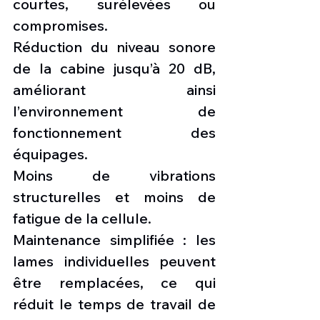
courtes, surélevées ou 
compromises.
Réduction du niveau sonore 
de la cabine jusqu’à 20 dB, 
améliorant ainsi 
l’environnement de 
fonctionnement des 
équipages.
Moins de vibrations 
structurelles et moins de 
fatigue de la cellule.
Maintenance simplifiée : les 
lames individuelles peuvent 
être remplacées, ce qui 
réduit le temps de travail de 