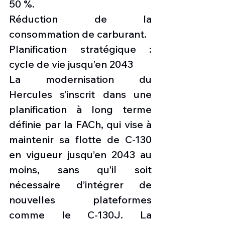
50 %.
Réduction de la 
consommation de carburant.
Planification stratégique : 
cycle de vie jusqu’en 2043
La modernisation du 
Hercules s’inscrit dans une 
planification à long terme 
définie par la FACh, qui vise à 
maintenir sa flotte de C-130 
en vigueur jusqu’en 2043 au 
moins, sans qu’il soit 
nécessaire d’intégrer de 
nouvelles plateformes 
comme le C-130J. La 