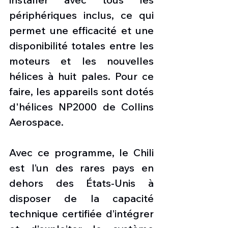
périphériques inclus, ce qui 
permet une efficacité et une 
disponibilité totales entre les 
moteurs et les nouvelles 
hélices à huit pales. Pour ce 
faire, les appareils sont dotés 
d'hélices NP2000 de Collins 
Aerospace.
Avec ce programme, le Chili 
est l’un des rares pays en 
dehors des États-Unis à 
disposer de la capacité 
technique certifiée d’intégrer 