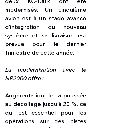
deux KC-130R ont été 
modernisés. Un cinquième 
avion est à un stade avancé 
d’intégration du nouveau 
système et sa livraison est 
prévue pour le dernier 
trimestre de cette année.
La modernisation avec le 
NP2000 offre :
Augmentation de la poussée 
au décollage jusqu’à 20 %, ce 
qui est essentiel pour les 
opérations sur des pistes 