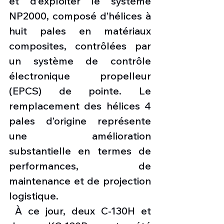
et d’exploiter le système 
NP2000, composé d’hélices à 
huit pales en matériaux 
composites, contrôlées par 
un système de contrôle 
électronique propelleur 
(EPCS) de pointe. Le 
remplacement des hélices 4 
pales d’origine représente 
une amélioration 
substantielle en termes de 
performances, de 
maintenance et de projection 
logistique.
 À ce jour, deux C-130H et 