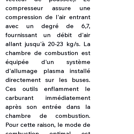
compresseur assure une 
compression de l'air entrant 
avec un degré de 6,7, 
fournissant un débit d'air 
allant jusqu'à 20-23 kg/s. La 
chambre de combustion est 
équipée d'un système 
d'allumage plasma installé 
directement sur les buses. 
Ces outils enflamment le 
carburant immédiatement 
après son entrée dans la 
chambre de combustion. 
Pour cette raison, le mode de 
combustion optimal est 