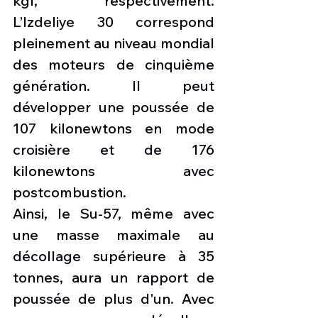
kgf, respectivement. 
L’Izdeliye 30 correspond 
pleinement au niveau mondial 
des moteurs de cinquième 
génération. Il peut 
développer une poussée de 
107 kilonewtons en mode 
croisière et de 176 
kilonewtons avec 
postcombustion.
Ainsi, le Su-57, même avec 
une masse maximale au 
décollage supérieure à 35 
tonnes, aura un rapport de 
poussée de plus d'un. Avec 