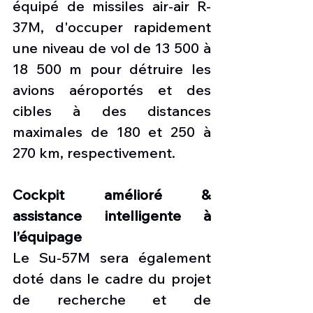
équipé de missiles air-air R-
37M, d'occuper rapidement 
une niveau de vol de 13 500 à 
18 500 m pour détruire les 
avions aéroportés et des 
cibles à des distances 
maximales de 180 et 250 à 
270 km, respectivement.
Cockpit amélioré & 
assistance intelligente à 
l’équipage
Le Su-57M sera également 
doté dans le cadre du projet 
de recherche et de 