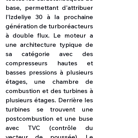
base, permettant d'attribuer 
l’Izdeliye 30 à la prochaine 
génération de turboréacteurs 
à double flux. Le moteur a 
une architecture typique de 
sa catégorie avec des 
compresseurs hautes et 
basses pressions à plusieurs 
étages, une chambre de 
combustion et des turbines à 
plusieurs étages. Derrière les 
turbines se trouvent une 
postcombustion et une buse 
avec TVC (contrôle du 
vecteur de poussée). Le 