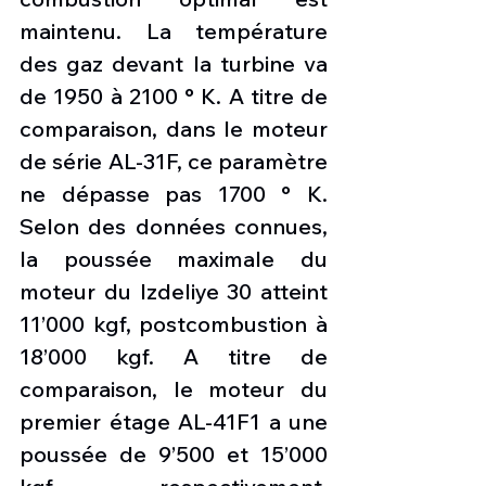
maintenu. La température 
des gaz devant la turbine va 
de 1950 à 2100 ° K. A titre de 
comparaison, dans le moteur 
de série AL-31F, ce paramètre 
ne dépasse pas 1700 ° K. 
Selon des données connues, 
la poussée maximale du 
moteur du Izdeliye 30 atteint 
11’000 kgf, postcombustion à 
18’000 kgf. A titre de 
comparaison, le moteur du 
premier étage AL-41F1 a une 
poussée de 9’500 et 15’000 