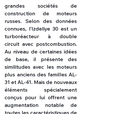
grandes sociétés de 
construction de moteurs 
russes. Selon des données 
connues, l’Izdeliye 30 est un 
turboréacteur à double 
circuit avec postcombustion. 
Au niveau de certaines idées 
de base, il présente des 
similitudes avec les moteurs 
plus anciens des familles AL-
31 et AL-41. Mais de nouveaux 
éléments spécialement 
conçus pour lui offrent une 
augmentation notable de 
toutes les caractéristiques de 