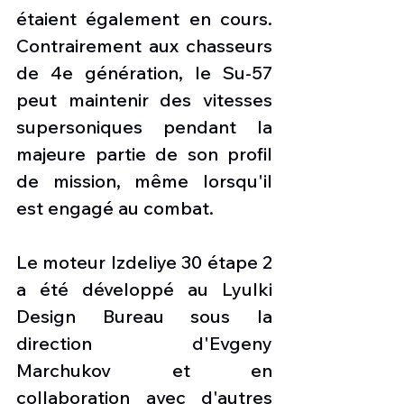
étaient également en cours. 
Contrairement aux chasseurs 
de 4e génération, le Su-57 
peut maintenir des vitesses 
supersoniques pendant la 
majeure partie de son profil 
de mission, même lorsqu'il 
est engagé au combat.
Le moteur Izdeliye 30 étape 2 
a été développé au Lyulki 
Design Bureau sous la 
direction d'Evgeny 
Marchukov et en 
collaboration avec d'autres 