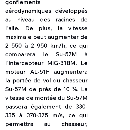
gonflements 
aérodynamiques développés 
au niveau des racines de 
l'aile. De plus, la vitesse 
maximale peut augmenter de 
2 550 à 2 950 km/h, ce qui 
comparera le Su-57M à 
l'intercepteur MiG-31BM. Le 
moteur AL-51F augmentera 
la portée de vol du chasseur 
Su-57M de près de 10 %. La 
vitesse de montée du Su-57M 
passera également de 330-
335 à 370-375 m/s, ce qui 
permettra au chasseur, 