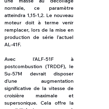
une masse au décollage 
normale, ce paramètre 
atteindra 1,15-1,2. Le nouveau 
moteur doit à terme venir 
remplacer, lors de la mise en 
production de série l’actuel 
AL-41F.
Avec l’ALF-51F à 
postcombustion (TRDDF), le 
Su-57M devrait disposer 
d’une augmentation 
significative de la vitesse de 
croisière maximale et 
supersonique. Cela offre la 