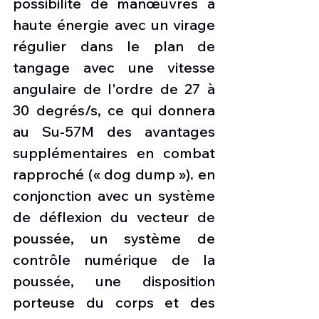
possibilité de manœuvres à 
haute énergie avec un virage 
régulier dans le plan de 
tangage avec une vitesse 
angulaire de l'ordre de 27 à 
30 degrés/s, ce qui donnera 
au Su-57M des avantages 
supplémentaires en combat 
rapproché (« dog dump »). en 
conjonction avec un système 
de déflexion du vecteur de 
poussée, un système de 
contrôle numérique de la 
poussée, une disposition 
porteuse du corps et des 