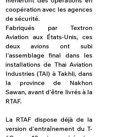
mèneront des opérations en 
coopération avec les agences 
de sécurité.
Fabriqués par Textron 
Aviation aux États-Unis, ces 
deux avions ont subi 
l'assemblage final dans les 
installations de Thai Aviation 
Industries (TAI) à Takhli, dans 
la province de Nakhon 
Sawan, avant d'être livrés à la 
RTAF.
La RTAF dispose déjà de la 
version d'entraînement du T-