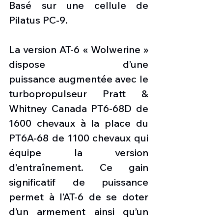
Basé sur une cellule de 
Pilatus PC-9. 
La version AT-6 « Wolwerine » 
dispose d’une 
puissance augmentée avec le 
turbopropulseur Pratt & 
Whitney Canada PT6-68D de 
1600 chevaux à la place du 
PT6A-68 de 1100 chevaux qui 
équipe la version 
d’entraînement. Ce gain 
significatif de puissance 
permet à l’AT-6 de se doter 
d’un armement ainsi qu’un 