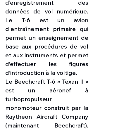
d’enregistrement des 
données de vol numérique. 
Le T-6 est un avion 
d'entraînement primaire qui 
permet un enseignement de 
base aux procédures de vol 
et aux instruments et permet 
d’effectuer les figures 
d’introduction à la voltige.
Le Beechcraft T-6 « Texan II » 
est un aéronef à 
turbopropulseur 
monomoteur construit par la 
Raytheon Aircraft Company 
(maintenant Beechcraft). 