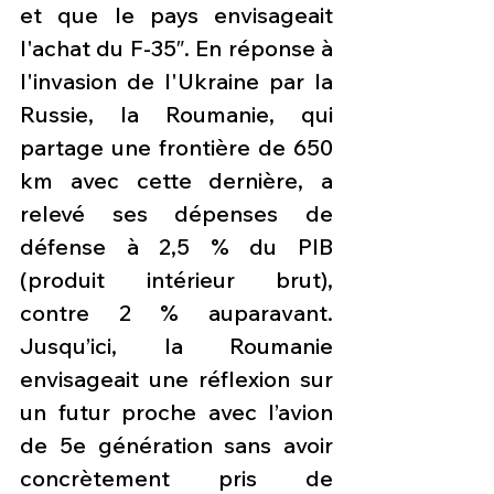
et que le pays envisageait 
l'achat du F-35″. En réponse à 
l'invasion de l'Ukraine par la 
Russie, la Roumanie, qui 
partage une frontière de 650 
km avec cette dernière, a 
relevé ses dépenses de 
défense à 2,5 % du PIB 
(produit intérieur brut), 
contre 2 % auparavant. 
Jusqu’ici, la Roumanie 
envisageait une réflexion sur 
un futur proche avec l’avion 
de 5e génération sans avoir 
concrètement pris de 