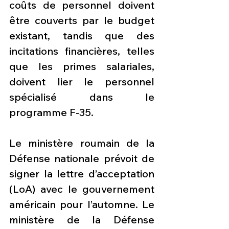
coûts de personnel doivent 
être couverts par le budget 
existant, tandis que des 
incitations financières, telles 
que les primes salariales, 
doivent lier le personnel 
spécialisé dans le 
programme F-35.
Le ministère roumain de la 
Défense nationale prévoit de 
signer la lettre d’acceptation 
(LoA) avec le gouvernement 
américain pour l’automne. Le 
ministère de la Défense 