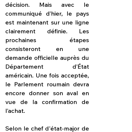
décision. Mais avec le 
communiqué d’hier, le pays 
est maintenant sur une ligne 
clairement définie. Les 
prochaines étapes 
consisteront en une 
demande officielle auprès du 
Département d’État 
américain. Une fois acceptée, 
le Parlement roumain devra 
encore donner son aval en 
vue de la confirmation de 
l’achat.
Selon le chef d'état-major de 