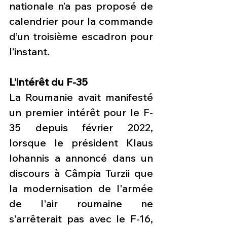
nationale n’a pas proposé de 
calendrier pour la commande 
d’un troisième escadron pour 
l’instant.
L’intérêt du F-35
La Roumanie avait manifesté 
un premier intérêt pour le F-
35 depuis février 2022, 
lorsque le président Klaus 
Iohannis a annoncé dans un 
discours à Câmpia Turzii que 
la modernisation de l'armée 
de l'air roumaine ne 
s'arrêterait pas avec le F-16, 