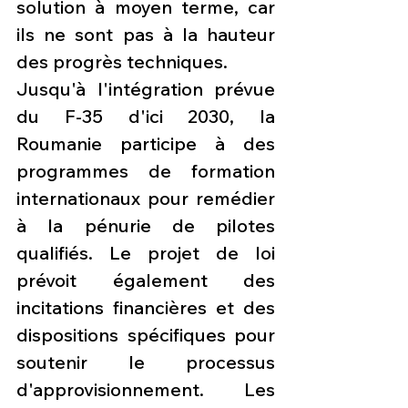
solution à moyen terme, car 
ils ne sont pas à la hauteur 
des progrès techniques.
Jusqu'à l'intégration prévue 
du F-35 d'ici 2030, la 
Roumanie participe à des 
programmes de formation 
internationaux pour remédier 
à la pénurie de pilotes 
qualifiés. Le projet de loi 
prévoit également des 
incitations financières et des 
dispositions spécifiques pour 
soutenir le processus 
d'approvisionnement. Les 