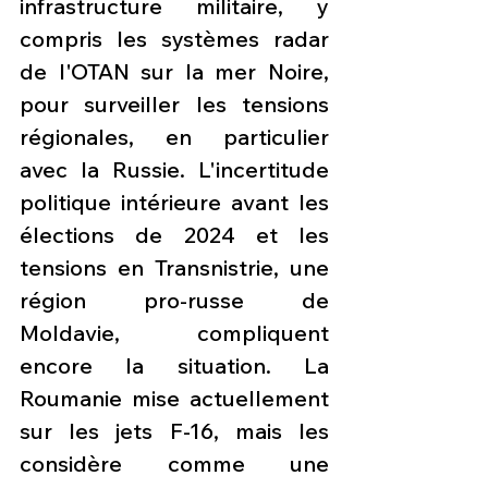
infrastructure militaire, y 
compris les systèmes radar 
de l'OTAN sur la mer Noire, 
pour surveiller les tensions 
régionales, en particulier 
avec la Russie. L'incertitude 
politique intérieure avant les 
élections de 2024 et les 
tensions en Transnistrie, une 
région pro-russe de 
Moldavie, compliquent 
encore la situation. La 
Roumanie mise actuellement 
sur les jets F-16, mais les 
considère comme une 