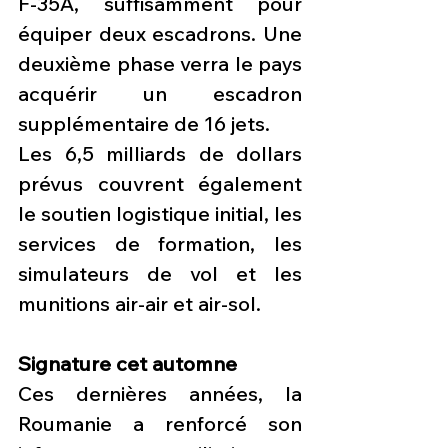
F-35A, suffisamment pour 
équiper deux escadrons. Une 
deuxième phase verra le pays 
acquérir un escadron 
supplémentaire de 16 jets.
Les 6,5 milliards de dollars 
prévus couvrent également 
le soutien logistique initial, les 
services de formation, les 
simulateurs de vol et les 
munitions air-air et air-sol.
Signature cet automne
Ces dernières années, la 
Roumanie a renforcé son 