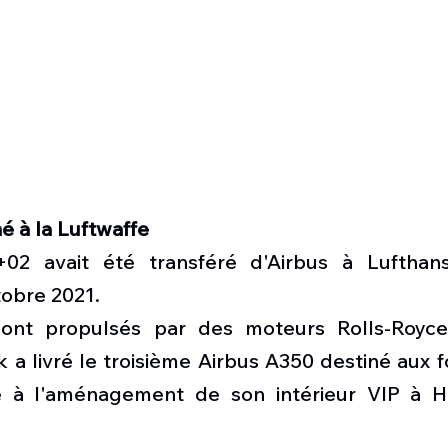
é à la Luftwaffe
+02 avait été transféré d'Airbus à Lufthans
obre 2021.
ont propulsés par des moteurs Rolls-Royce
 a livré le troisième Airbus A350 destiné aux 
e à l'aménagement de son intérieur VIP à H