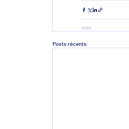
Posts récents