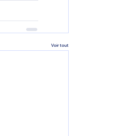
Voir tout