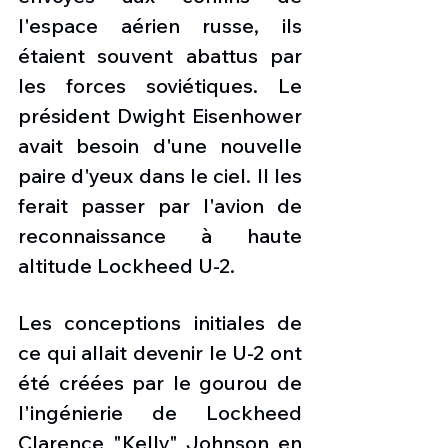
l'espace aérien russe, ils 
étaient souvent abattus par 
les forces soviétiques. Le 
président Dwight Eisenhower 
avait besoin d'une nouvelle 
paire d'yeux dans le ciel. Il les 
ferait passer par l'avion de 
reconnaissance à haute 
altitude Lockheed U-2.
Les conceptions initiales de 
ce qui allait devenir le U-2 ont 
été créées par le gourou de 
l'ingénierie de Lockheed 
Clarence "Kelly" Johnson en 