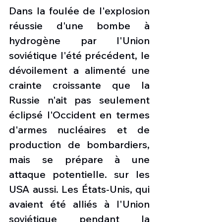
Dans la foulée de l'explosion 
réussie d'une bombe à 
hydrogène par l'Union 
soviétique l'été précédent, le 
dévoilement a alimenté une 
crainte croissante que la 
Russie n'ait pas seulement 
éclipsé l'Occident en termes 
d'armes nucléaires et de 
production de bombardiers, 
mais se prépare à une 
attaque potentielle. sur les 
USA aussi. Les États-Unis, qui 
avaient été alliés à l'Union 
soviétique pendant la 