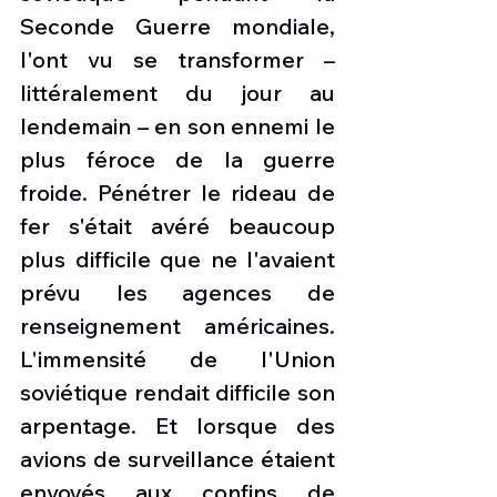
Seconde Guerre mondiale, 
l'ont vu se transformer – 
littéralement du jour au 
lendemain – en son ennemi le 
plus féroce de la guerre 
froide. Pénétrer le rideau de 
fer s'était avéré beaucoup 
plus difficile que ne l'avaient 
prévu les agences de 
renseignement américaines. 
L'immensité de l'Union 
soviétique rendait difficile son 
arpentage. Et lorsque des 
avions de surveillance étaient 
envoyés aux confins de 