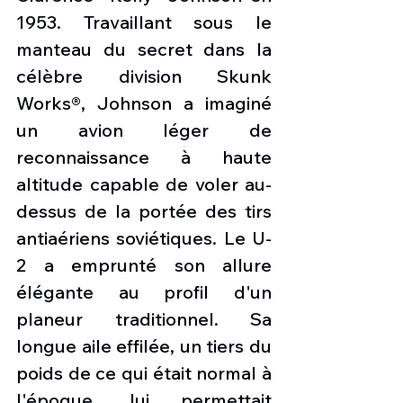
1953. Travaillant sous le 
manteau du secret dans la 
célèbre division Skunk 
Works®, Johnson a imaginé 
un avion léger de 
reconnaissance à haute 
altitude capable de voler au-
dessus de la portée des tirs 
antiaériens soviétiques. Le U-
2 a emprunté son allure 
élégante au profil d'un 
planeur traditionnel. Sa 
longue aile effilée, un tiers du 
poids de ce qui était normal à 
l'époque, lui permettait 