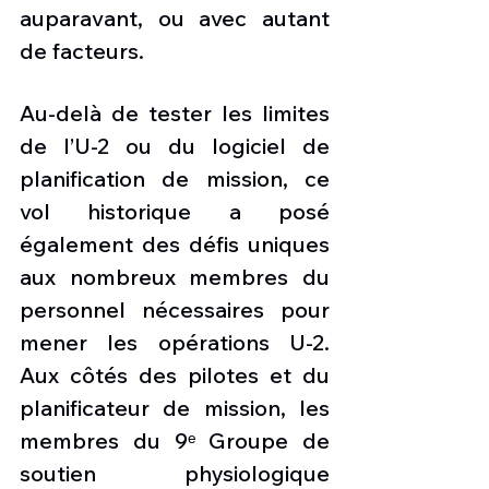
auparavant, ou avec autant 
de facteurs.
Au-delà de tester les limites 
de l’U-2 ou du logiciel de 
planification de mission, ce 
vol historique a posé 
également des défis uniques 
aux nombreux membres du 
personnel nécessaires pour 
mener les opérations U-2. 
Aux côtés des pilotes et du 
planificateur de mission, les 
membres du 9ᵉ Groupe de 
soutien physiologique 