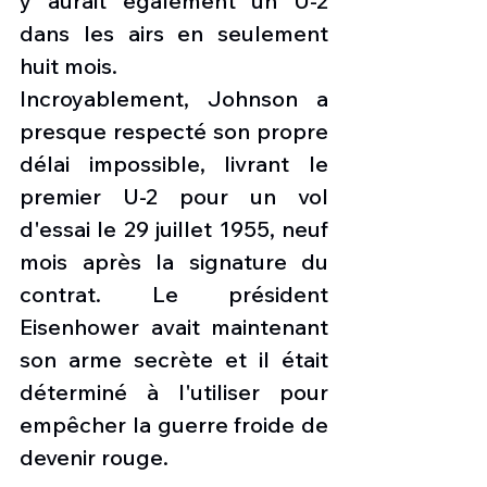
y aurait également un U-2 
dans les airs en seulement 
huit mois.
Incroyablement, Johnson a 
presque respecté son propre 
délai impossible, livrant le 
premier U-2 pour un vol 
d'essai le 29 juillet 1955, neuf 
mois après la signature du 
contrat. Le président 
Eisenhower avait maintenant 
son arme secrète et il était 
déterminé à l'utiliser pour 
empêcher la guerre froide de 
devenir rouge.