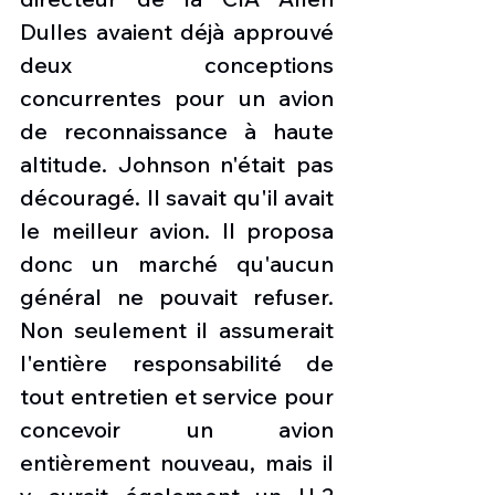
Dulles avaient déjà approuvé 
deux conceptions 
concurrentes pour un avion 
de reconnaissance à haute 
altitude. Johnson n'était pas 
découragé. Il savait qu'il avait 
le meilleur avion. Il proposa 
donc un marché qu'aucun 
général ne pouvait refuser. 
Non seulement il assumerait 
l'entière responsabilité de 
tout entretien et service pour 
concevoir un avion 
entièrement nouveau, mais il 