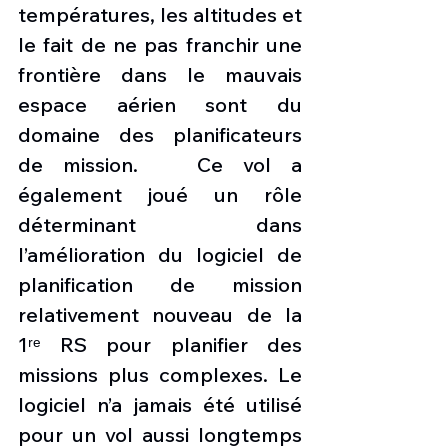
températures, les altitudes et 
le fait de ne pas franchir une 
frontière dans le mauvais 
espace aérien sont du 
domaine des planificateurs 
de mission.   Ce vol a 
également joué un rôle 
déterminant dans 
l’amélioration du logiciel de 
planification de mission 
relativement nouveau de la 
1ʳᵉ RS pour planifier des 
missions plus complexes. Le 
logiciel n’a jamais été utilisé 
pour un vol aussi longtemps 