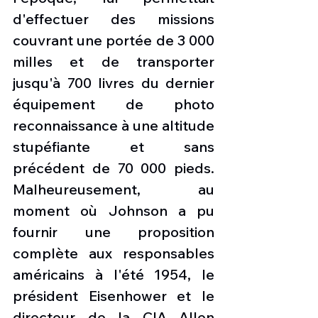
d'effectuer des missions 
couvrant une portée de 3 000 
milles et de transporter 
jusqu'à 700 livres du dernier 
équipement de photo 
reconnaissance à une altitude 
stupéfiante et sans 
précédent de 70 000 pieds. 
Malheureusement, au 
moment où Johnson a pu 
fournir une proposition 
complète aux responsables 
américains à l'été 1954, le 
président Eisenhower et le 
directeur de la CIA Allen 