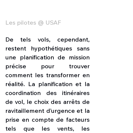
Les pilotes @ USAF
De tels vols, cependant, 
restent hypothétiques sans 
une planification de mission 
précise pour trouver 
comment les transformer en 
réalité. La planification et la 
coordination des itinéraires 
de vol, le choix des arrêts de 
ravitaillement d’urgence et la 
prise en compte de facteurs 
tels que les vents, les 