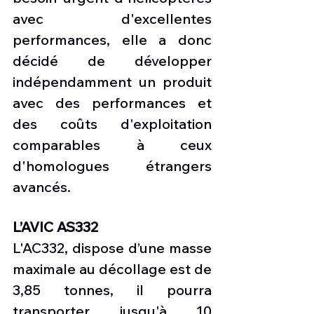
avec d'excellentes 
performances, elle a donc 
décidé de développer 
indépendamment un produit 
avec des performances et 
des coûts d'exploitation 
comparables à ceux 
d'homologues étrangers 
avancés.
L’AVIC AS332
L'AC332, dispose d’une masse 
maximale au décollage est de 
3,85 tonnes, il pourra 
transporter jusqu'à 10 