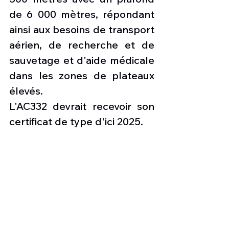
de 6 000 mètres, répondant 
ainsi aux besoins de transport 
aérien, de recherche et de 
sauvetage et d'aide médicale 
dans les zones de plateaux 
élevés.
L'AC332 devrait recevoir son 
certificat de type d'ici 2025.