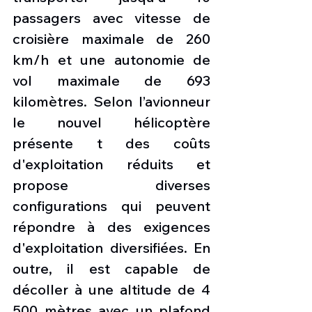
passagers avec vitesse de 
croisière maximale de 260 
km/h et une autonomie de 
vol maximale de 693 
kilomètres. Selon l’avionneur 
le nouvel hélicoptère 
présente t des coûts 
d'exploitation réduits et 
propose diverses 
configurations qui peuvent 
répondre à des exigences 
d'exploitation diversifiées. En 
outre, il est capable de 
décoller à une altitude de 4 
500 mètres avec un plafond 