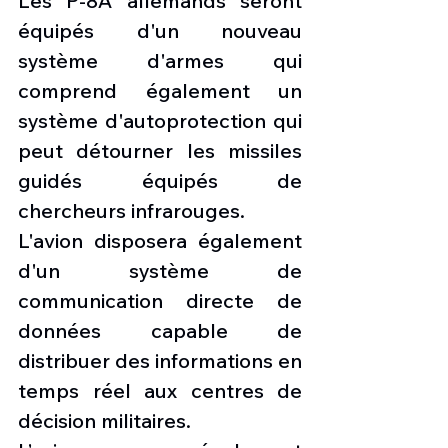
Les P-8A allemands seront 
équipés d'un nouveau 
système d'armes qui 
comprend également un 
système d'autoprotection qui 
peut détourner les missiles 
guidés équipés de 
chercheurs infrarouges.
L'avion disposera également 
d'un système de 
communication directe de 
données capable de 
distribuer des informations en 
temps réel aux centres de 
décision militaires.