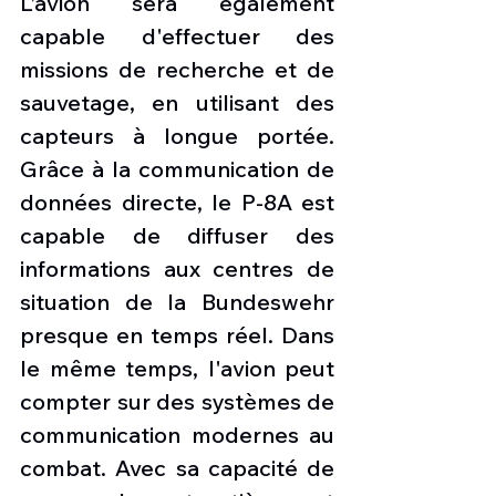
L’avion sera également 
capable d'effectuer des 
missions de recherche et de 
sauvetage, en utilisant des 
capteurs à longue portée. 
Grâce à la communication de 
données directe, le P-8A est 
capable de diffuser des 
informations aux centres de 
situation de la Bundeswehr 
presque en temps réel. Dans 
le même temps, l'avion peut 
compter sur des systèmes de 
communication modernes au 
combat. Avec sa capacité de 