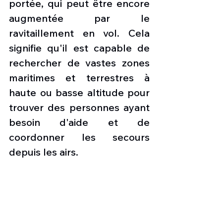
portée, qui peut être encore 
augmentée par le 
ravitaillement en vol. Cela 
signifie qu'il est capable de 
rechercher de vastes zones 
maritimes et terrestres à 
haute ou basse altitude pour 
trouver des personnes ayant 
besoin d'aide et de 
coordonner les secours 
depuis les airs.