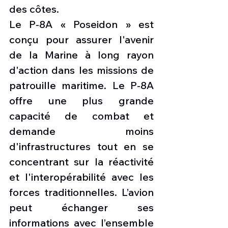
des côtes.
Le P-8A « Poseidon » est 
conçu pour assurer l'avenir 
de la Marine à long rayon 
d'action dans les missions de 
patrouille maritime. Le P-8A 
offre une plus grande 
capacité de combat et 
demande moins 
d'infrastructures tout en se 
concentrant sur la réactivité 
et l'interopérabilité avec les 
forces traditionnelles. L’avion 
peut échanger ses 
informations avec l’ensemble 