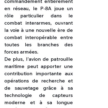
commandement entièrement 
en réseau, le P-8A joue un 
rôle particulier dans le 
combat interarmes, ouvrant 
la voie à une nouvelle ère de 
combat interopérable entre 
toutes les branches des 
forces armées.
De plus, l'avion de patrouille 
maritime peut apporter une 
contribution importante aux 
opérations de recherche et 
de sauvetage grâce à sa 
technologie de capteurs 
moderne et à sa longue 