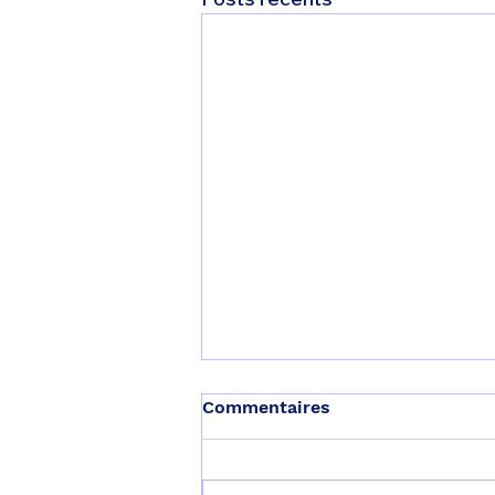
Commentaires