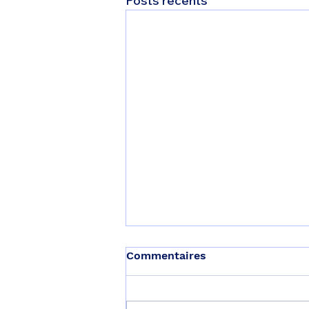
Posts récents
Commentaires