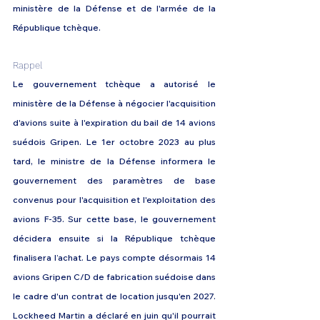
ministère de la Défense et de l'armée de la 
République tchèque.
Rappel
Le gouvernement tchèque a autorisé le 
ministère de la Défense à négocier l'acquisition 
d'avions suite à l'expiration du bail de 14 avions 
suédois Gripen. Le 1er octobre 2023 au plus 
tard, le ministre de la Défense informera le 
gouvernement des paramètres de base 
convenus pour l'acquisition et l'exploitation des 
avions F-35. Sur cette base, le gouvernement 
décidera ensuite si la République tchèque 
finalisera l’achat. Le pays compte désormais 14 
avions Gripen C/D de fabrication suédoise dans 
le cadre d'un contrat de location jusqu'en 2027. 
Lockheed Martin a déclaré en juin qu'il pourrait 