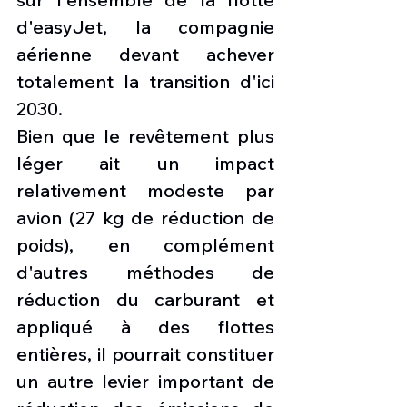
d'easyJet, la compagnie 
aérienne devant achever 
totalement la transition d'ici 
2030.
Bien que le revêtement plus 
léger ait un impact 
relativement modeste par 
avion (27 kg de réduction de 
poids), en complément 
d'autres méthodes de 
réduction du carburant et 
appliqué à des flottes 
entières, il pourrait constituer 
un autre levier important de 