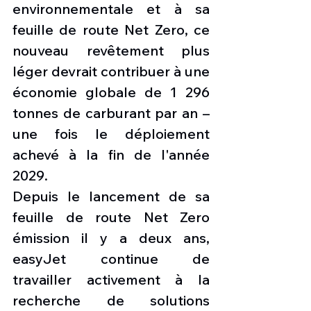
environnementale et à sa 
feuille de route Net Zero, ce 
nouveau revêtement plus 
léger devrait contribuer à une 
économie globale de 1 296 
tonnes de carburant par an – 
une fois le déploiement 
achevé à la fin de l'année 
2029.          
Depuis le lancement de sa 
feuille de route Net Zero 
émission il y a deux ans, 
easyJet continue de 
travailler activement à la 
recherche de solutions 