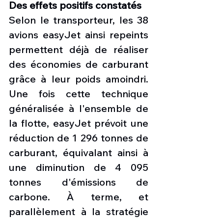
Des effets positifs constatés
Selon le transporteur, les 38 
avions easyJet ainsi repeints 
permettent déjà de réaliser 
des économies de carburant 
grâce à leur poids amoindri. 
Une fois cette technique 
généralisée à l'ensemble de 
la flotte, easyJet prévoit une 
réduction de 1 296 tonnes de 
carburant, équivalant ainsi à 
une diminution de 4 095 
tonnes d'émissions de 
carbone. À terme, et 
parallèlement à la stratégie 